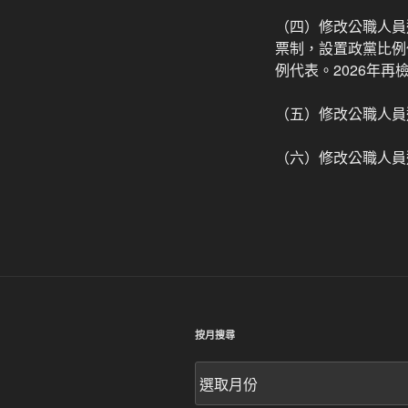
（四）修改公職人員
票制，設置政黨比例
例代表。2026年
（五）修改公職人員
（六）修改公職人員
按月搜尋
按
月