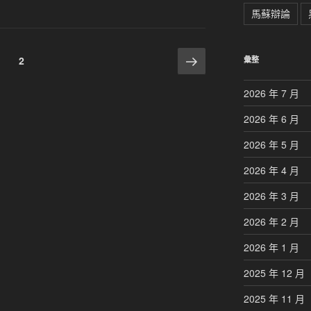
馬蘇辯論
下
頁
1
頁
2
彙整
一
次
次
頁
2026 年 7 月
2026 年 6 月
2026 年 5 月
2026 年 4 月
2026 年 3 月
2026 年 2 月
2026 年 1 月
2025 年 12 月
2025 年 11 月