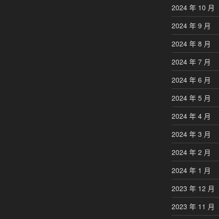
2024 年 10 月
2024 年 9 月
2024 年 8 月
2024 年 7 月
2024 年 6 月
2024 年 5 月
2024 年 4 月
2024 年 3 月
2024 年 2 月
2024 年 1 月
2023 年 12 月
2023 年 11 月