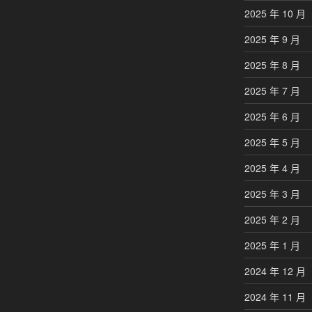
2025 年 10 月
2025 年 9 月
2025 年 8 月
2025 年 7 月
2025 年 6 月
2025 年 5 月
2025 年 4 月
2025 年 3 月
2025 年 2 月
2025 年 1 月
2024 年 12 月
2024 年 11 月