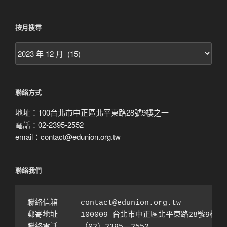
按月搜尋
按
月
搜
尋
聯絡方式
地址：100台北市中正區北平東路28號9樓之一
電話：02-2395-2552
email：contact@edunion.org.tw
聯絡我們
聯絡信箱　　　contact@edunion.org.tw

郵寄地址　　　100009 台北市中正區北平東路28號9樓之1