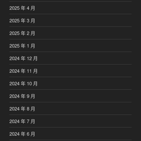
2025 年 4 月
2025 年 3 月
2025 年 2 月
2025 年 1 月
2024 年 12 月
2024 年 11 月
2024 年 10 月
2024 年 9 月
2024 年 8 月
2024 年 7 月
2024 年 6 月