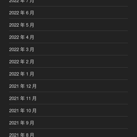
2022 年 7 月
2022 年 6 月
2022 年 5 月
2022 年 4 月
2022 年 3 月
2022 年 2 月
2022 年 1 月
2021 年 12 月
2021 年 11 月
2021 年 10 月
2021 年 9 月
2021 年 8 月