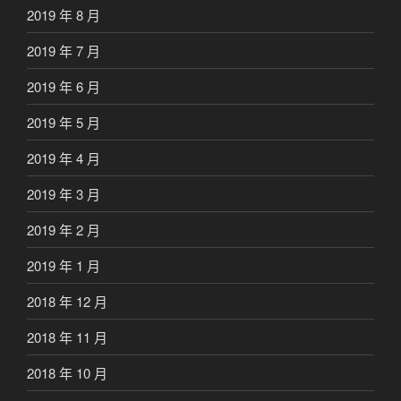
2019 年 8 月
2019 年 7 月
2019 年 6 月
2019 年 5 月
2019 年 4 月
2019 年 3 月
2019 年 2 月
2019 年 1 月
2018 年 12 月
2018 年 11 月
2018 年 10 月