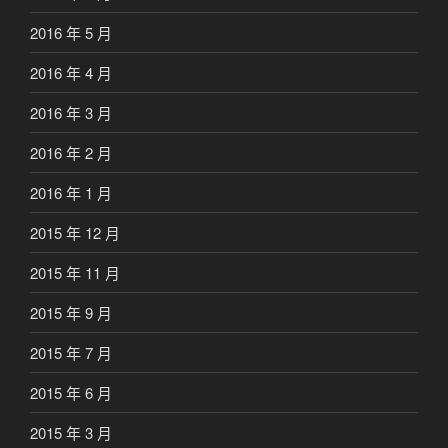
2016 年 5 月
2016 年 4 月
2016 年 3 月
2016 年 2 月
2016 年 1 月
2015 年 12 月
2015 年 11 月
2015 年 9 月
2015 年 7 月
2015 年 6 月
2015 年 3 月