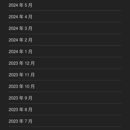
2024 年 5 月
2024 年 4 月
2024 年 3 月
2024 年 2 月
2024 年 1 月
2023 年 12 月
2023 年 11 月
2023 年 10 月
2023 年 9 月
2023 年 8 月
2023 年 7 月