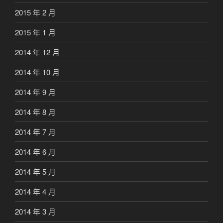
2015 年 2 月
2015 年 1 月
2014 年 12 月
2014 年 10 月
2014 年 9 月
2014 年 8 月
2014 年 7 月
2014 年 6 月
2014 年 5 月
2014 年 4 月
2014 年 3 月