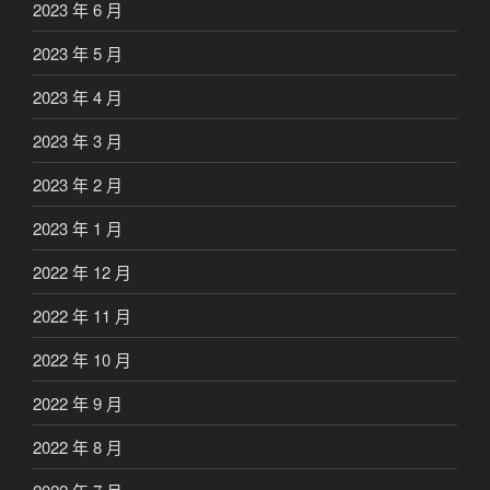
2023 年 6 月
2023 年 5 月
2023 年 4 月
2023 年 3 月
2023 年 2 月
2023 年 1 月
2022 年 12 月
2022 年 11 月
2022 年 10 月
2022 年 9 月
2022 年 8 月