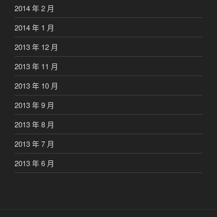
2014 年 2 月
2014 年 1 月
2013 年 12 月
2013 年 11 月
2013 年 10 月
2013 年 9 月
2013 年 8 月
2013 年 7 月
2013 年 6 月