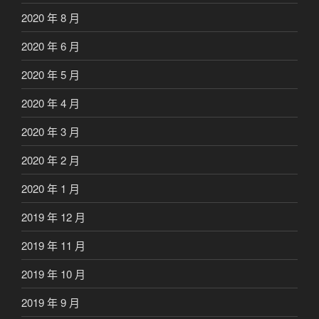
2020 年 8 月
2020 年 6 月
2020 年 5 月
2020 年 4 月
2020 年 3 月
2020 年 2 月
2020 年 1 月
2019 年 12 月
2019 年 11 月
2019 年 10 月
2019 年 9 月