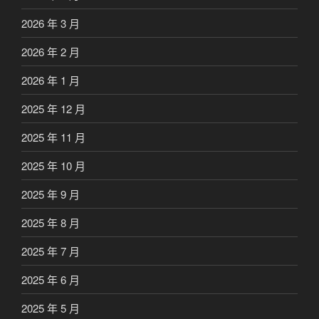
2026 年 3 月
2026 年 2 月
2026 年 1 月
2025 年 12 月
2025 年 11 月
2025 年 10 月
2025 年 9 月
2025 年 8 月
2025 年 7 月
2025 年 6 月
2025 年 5 月