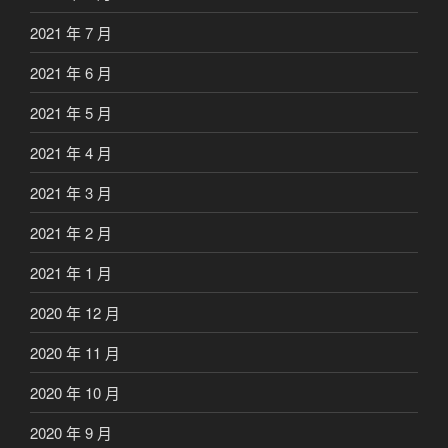
2021 年 7 月
2021 年 6 月
2021 年 5 月
2021 年 4 月
2021 年 3 月
2021 年 2 月
2021 年 1 月
2020 年 12 月
2020 年 11 月
2020 年 10 月
2020 年 9 月