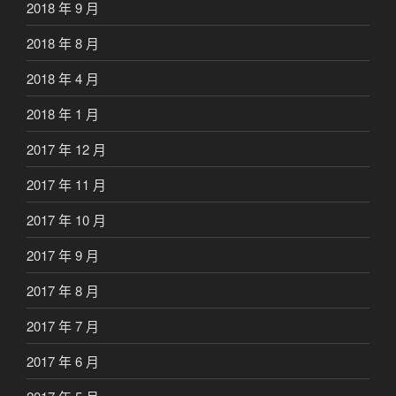
2018 年 9 月
2018 年 8 月
2018 年 4 月
2018 年 1 月
2017 年 12 月
2017 年 11 月
2017 年 10 月
2017 年 9 月
2017 年 8 月
2017 年 7 月
2017 年 6 月