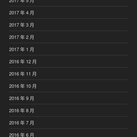
2017 年 5 月
2017 年 4 月
2017 年 3 月
2017 年 2 月
2017 年 1 月
2016 年 12 月
2016 年 11 月
2016 年 10 月
2016 年 9 月
2016 年 8 月
2016 年 7 月
2016 年 6 月