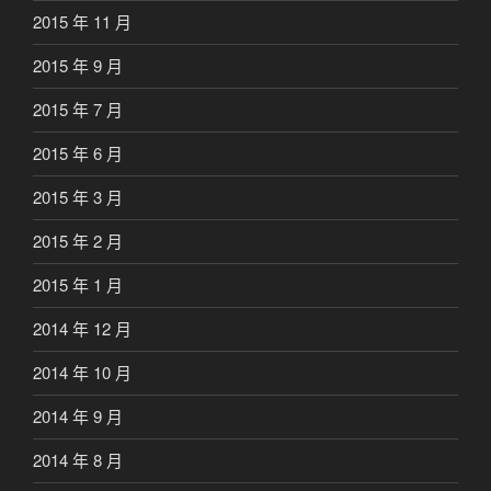
2015 年 11 月
2015 年 9 月
2015 年 7 月
2015 年 6 月
2015 年 3 月
2015 年 2 月
2015 年 1 月
2014 年 12 月
2014 年 10 月
2014 年 9 月
2014 年 8 月