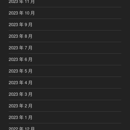
2023 年 11 月
2023 年 10 月
2023 年 9 月
2023 年 8 月
2023 年 7 月
2023 年 6 月
2023 年 5 月
2023 年 4 月
2023 年 3 月
2023 年 2 月
2023 年 1 月
2022 年 12 月