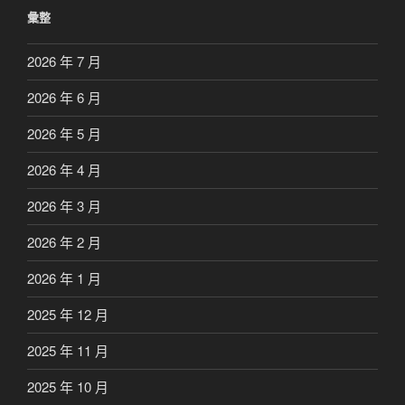
彙整
2026 年 7 月
2026 年 6 月
2026 年 5 月
2026 年 4 月
2026 年 3 月
2026 年 2 月
2026 年 1 月
2025 年 12 月
2025 年 11 月
2025 年 10 月