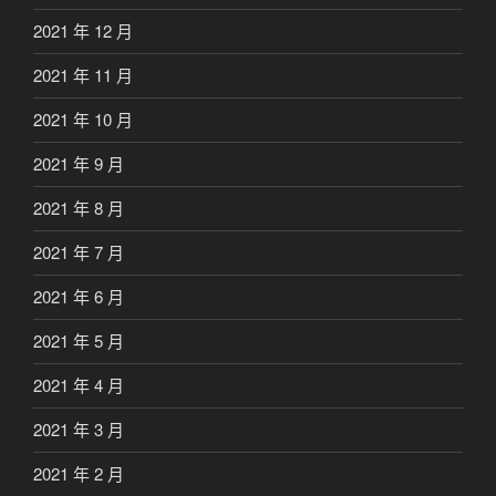
2021 年 12 月
2021 年 11 月
2021 年 10 月
2021 年 9 月
2021 年 8 月
2021 年 7 月
2021 年 6 月
2021 年 5 月
2021 年 4 月
2021 年 3 月
2021 年 2 月