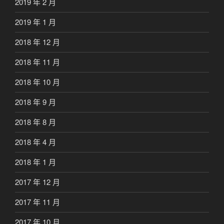
2019 年 2 月
2019 年 1 月
2018 年 12 月
2018 年 11 月
2018 年 10 月
2018 年 9 月
2018 年 8 月
2018 年 4 月
2018 年 1 月
2017 年 12 月
2017 年 11 月
2017 年 10 月