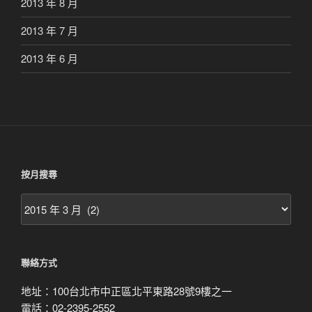
2013 年 8 月
2013 年 7 月
2013 年 6 月
按月搜尋
按
月
搜
尋
聯絡方式
地址：100台北市中正區北平東路28號9樓之一
電話：02-2395-2552