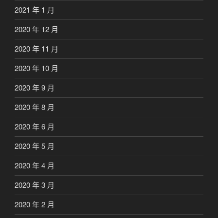
2021 年 1 月
2020 年 12 月
2020 年 11 月
2020 年 10 月
2020 年 9 月
2020 年 8 月
2020 年 6 月
2020 年 5 月
2020 年 4 月
2020 年 3 月
2020 年 2 月