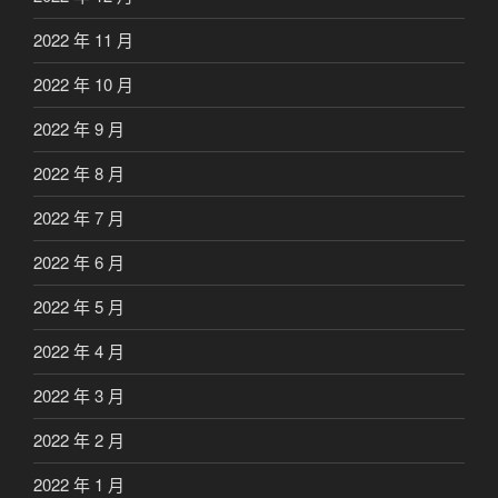
2022 年 11 月
2022 年 10 月
2022 年 9 月
2022 年 8 月
2022 年 7 月
2022 年 6 月
2022 年 5 月
2022 年 4 月
2022 年 3 月
2022 年 2 月
2022 年 1 月