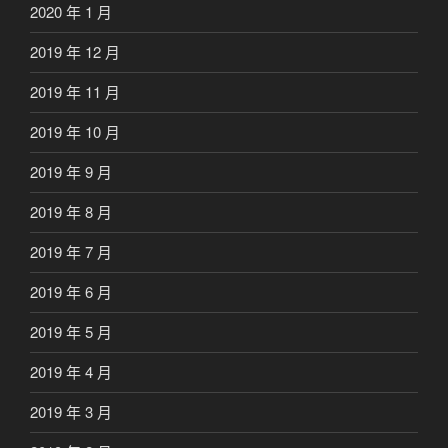
2020 年 1 月
2019 年 12 月
2019 年 11 月
2019 年 10 月
2019 年 9 月
2019 年 8 月
2019 年 7 月
2019 年 6 月
2019 年 5 月
2019 年 4 月
2019 年 3 月