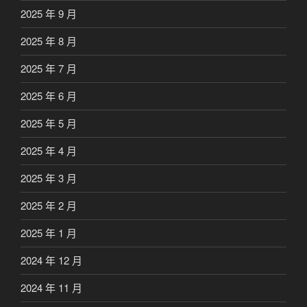
2025 年 9 月
2025 年 8 月
2025 年 7 月
2025 年 6 月
2025 年 5 月
2025 年 4 月
2025 年 3 月
2025 年 2 月
2025 年 1 月
2024 年 12 月
2024 年 11 月