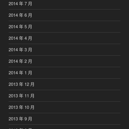
2014 年 7 月
2014 年 6 月
2014 年 5 月
2014 年 4 月
2014 年 3 月
2014 年 2 月
2014 年 1 月
2013 年 12 月
2013 年 11 月
2013 年 10 月
2013 年 9 月