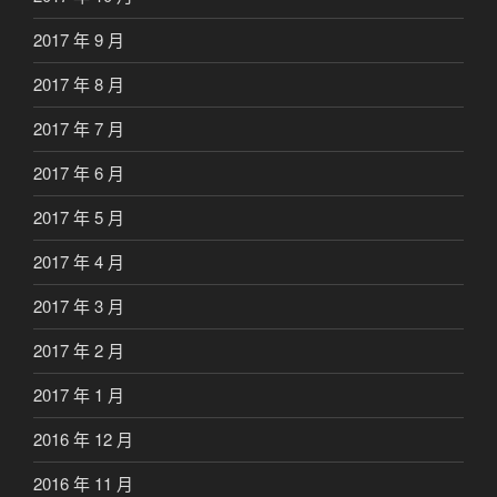
2017 年 9 月
2017 年 8 月
2017 年 7 月
2017 年 6 月
2017 年 5 月
2017 年 4 月
2017 年 3 月
2017 年 2 月
2017 年 1 月
2016 年 12 月
2016 年 11 月