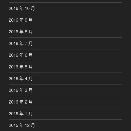
2016 年 10 月
2016 年 9 月
2016 年 8 月
2016 年 7 月
2016 年 6 月
2016 年 5 月
2016 年 4 月
2016 年 3 月
2016 年 2 月
2016 年 1 月
2015 年 12 月