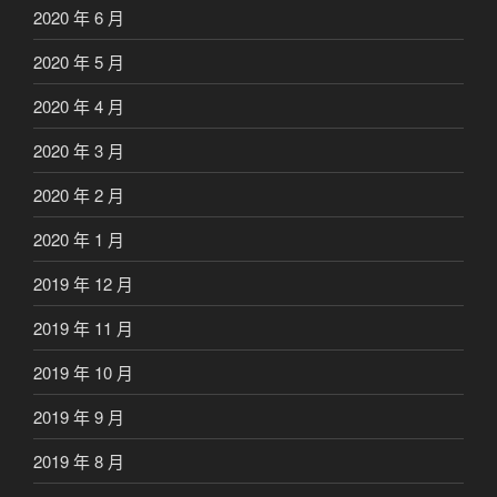
2020 年 6 月
2020 年 5 月
2020 年 4 月
2020 年 3 月
2020 年 2 月
2020 年 1 月
2019 年 12 月
2019 年 11 月
2019 年 10 月
2019 年 9 月
2019 年 8 月