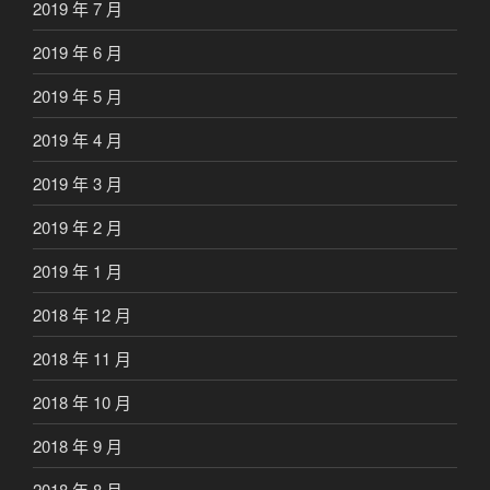
2019 年 7 月
2019 年 6 月
2019 年 5 月
2019 年 4 月
2019 年 3 月
2019 年 2 月
2019 年 1 月
2018 年 12 月
2018 年 11 月
2018 年 10 月
2018 年 9 月
2018 年 8 月