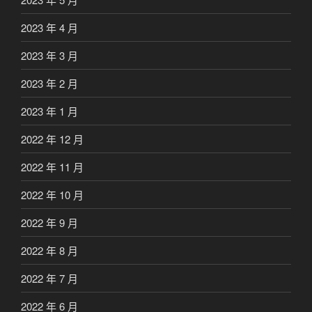
2023 年 4 月
2023 年 3 月
2023 年 2 月
2023 年 1 月
2022 年 12 月
2022 年 11 月
2022 年 10 月
2022 年 9 月
2022 年 8 月
2022 年 7 月
2022 年 6 月