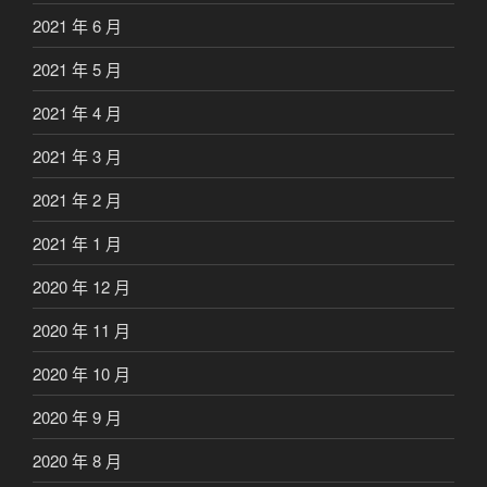
2021 年 6 月
2021 年 5 月
2021 年 4 月
2021 年 3 月
2021 年 2 月
2021 年 1 月
2020 年 12 月
2020 年 11 月
2020 年 10 月
2020 年 9 月
2020 年 8 月