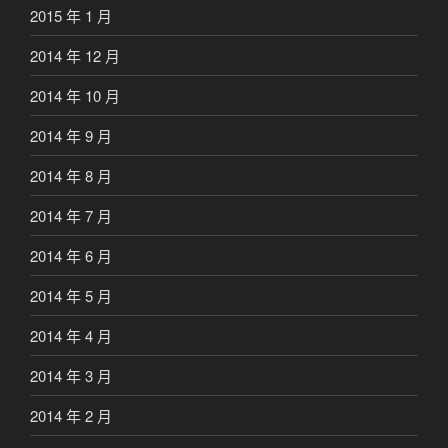
2015 年 1 月
2014 年 12 月
2014 年 10 月
2014 年 9 月
2014 年 8 月
2014 年 7 月
2014 年 6 月
2014 年 5 月
2014 年 4 月
2014 年 3 月
2014 年 2 月