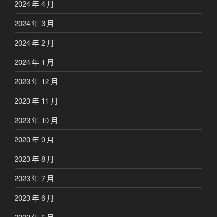
2024 年 4 月
2024 年 3 月
2024 年 2 月
2024 年 1 月
2023 年 12 月
2023 年 11 月
2023 年 10 月
2023 年 9 月
2023 年 8 月
2023 年 7 月
2023 年 6 月
2023 年 5 月