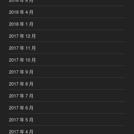
2018 年 4 月
2018 年 1 月
2017 年 12 月
2017 年 11 月
2017 年 10 月
2017 年 9 月
2017 年 8 月
2017 年 7 月
2017 年 6 月
2017 年 5 月
2017 年 4 月