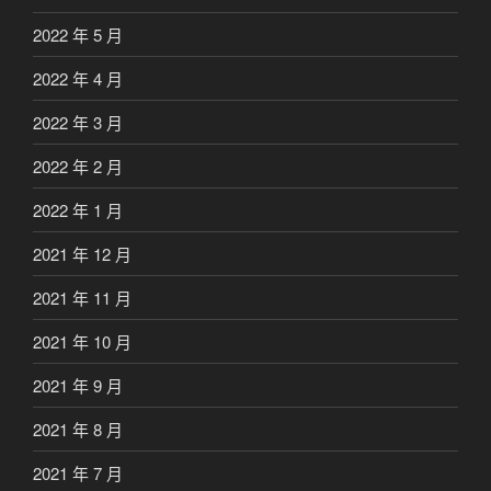
2022 年 5 月
2022 年 4 月
2022 年 3 月
2022 年 2 月
2022 年 1 月
2021 年 12 月
2021 年 11 月
2021 年 10 月
2021 年 9 月
2021 年 8 月
2021 年 7 月