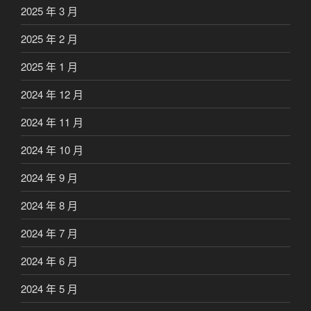
2025 年 3 月
2025 年 2 月
2025 年 1 月
2024 年 12 月
2024 年 11 月
2024 年 10 月
2024 年 9 月
2024 年 8 月
2024 年 7 月
2024 年 6 月
2024 年 5 月