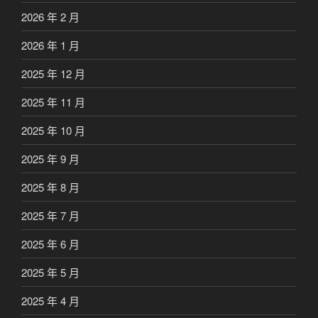
2026 年 2 月
2026 年 1 月
2025 年 12 月
2025 年 11 月
2025 年 10 月
2025 年 9 月
2025 年 8 月
2025 年 7 月
2025 年 6 月
2025 年 5 月
2025 年 4 月