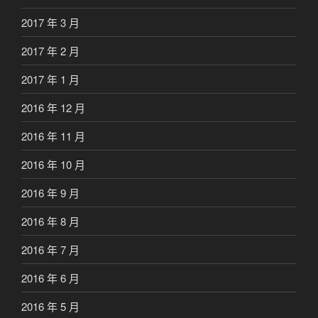
2017 年 3 月
2017 年 2 月
2017 年 1 月
2016 年 12 月
2016 年 11 月
2016 年 10 月
2016 年 9 月
2016 年 8 月
2016 年 7 月
2016 年 6 月
2016 年 5 月