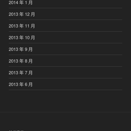
2014 年 1 月
2013 年 12 月
2013 年 11 月
2013 年 10 月
2013 年 9 月
2013 年 8 月
2013 年 7 月
2013 年 6 月