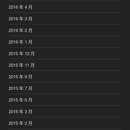
2016 年 4 月
2016 年 3 月
2016 年 2 月
2016 年 1 月
2015 年 12 月
2015 年 11 月
2015 年 9 月
2015 年 7 月
2015 年 6 月
2015 年 3 月
2015 年 2 月