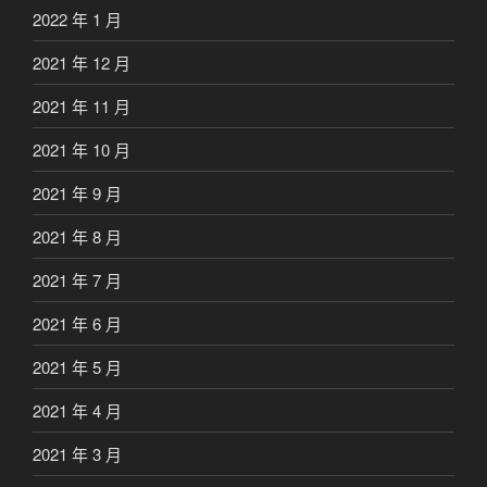
2022 年 1 月
2021 年 12 月
2021 年 11 月
2021 年 10 月
2021 年 9 月
2021 年 8 月
2021 年 7 月
2021 年 6 月
2021 年 5 月
2021 年 4 月
2021 年 3 月