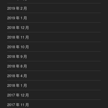
2019 年 2 月
2019 年 1 月
2018 年 12 月
2018 年 11 月
2018 年 10 月
2018 年 9 月
2018 年 8 月
2018 年 4 月
2018 年 1 月
2017 年 12 月
2017 年 11 月