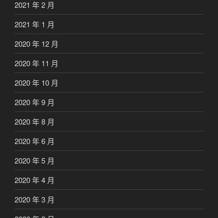
2021 年 2 月
2021 年 1 月
2020 年 12 月
2020 年 11 月
2020 年 10 月
2020 年 9 月
2020 年 8 月
2020 年 6 月
2020 年 5 月
2020 年 4 月
2020 年 3 月