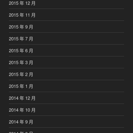
2015 年 12 月
2015 年 11 月
2015 年 9 月
2015 年 7 月
2015 年 6 月
2015 年 3 月
2015 年 2 月
2015 年 1 月
2014 年 12 月
2014 年 10 月
2014 年 9 月