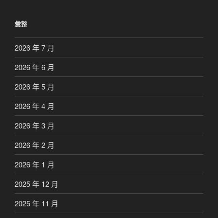
彙整
2026 年 7 月
2026 年 6 月
2026 年 5 月
2026 年 4 月
2026 年 3 月
2026 年 2 月
2026 年 1 月
2025 年 12 月
2025 年 11 月