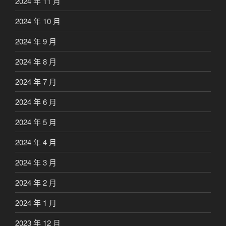
2024 年 11 月
2024 年 10 月
2024 年 9 月
2024 年 8 月
2024 年 7 月
2024 年 6 月
2024 年 5 月
2024 年 4 月
2024 年 3 月
2024 年 2 月
2024 年 1 月
2023 年 12 月