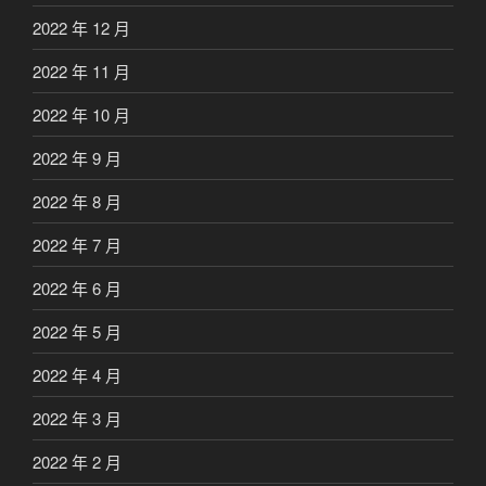
2022 年 12 月
2022 年 11 月
2022 年 10 月
2022 年 9 月
2022 年 8 月
2022 年 7 月
2022 年 6 月
2022 年 5 月
2022 年 4 月
2022 年 3 月
2022 年 2 月