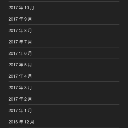
2017 年 10 月
2017 年 9 月
2017 年 8 月
2017 年 7 月
2017 年 6 月
2017 年 5 月
2017 年 4 月
2017 年 3 月
2017 年 2 月
2017 年 1 月
2016 年 12 月