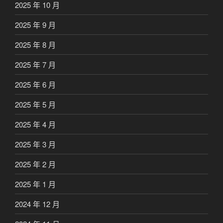
2025 年 10 月
2025 年 9 月
2025 年 8 月
2025 年 7 月
2025 年 6 月
2025 年 5 月
2025 年 4 月
2025 年 3 月
2025 年 2 月
2025 年 1 月
2024 年 12 月