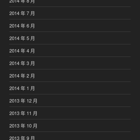
2014 年 8 月
2014 年 7 月
2014 年 6 月
2014 年 5 月
2014 年 4 月
2014 年 3 月
2014 年 2 月
2014 年 1 月
2013 年 12 月
2013 年 11 月
2013 年 10 月
2013 年 9 月