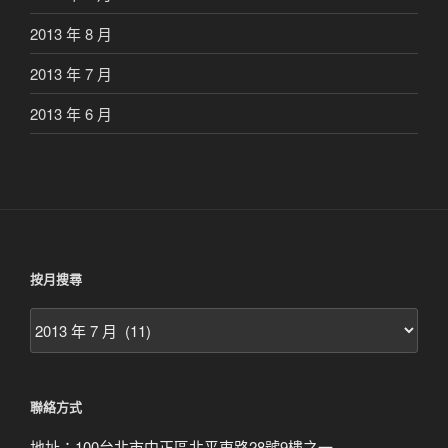
2013 年 8 月
2013 年 7 月
2013 年 6 月
按月搜尋
按
月
搜
尋
聯絡方式
地址：100台北市中正區北平東路28號9樓之一