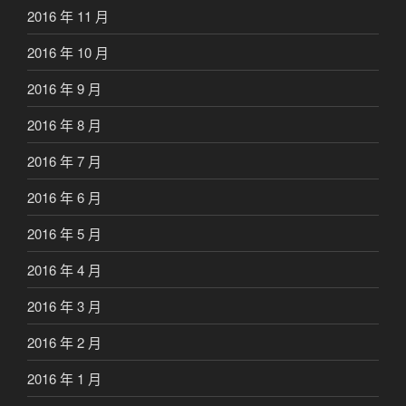
2016 年 11 月
2016 年 10 月
2016 年 9 月
2016 年 8 月
2016 年 7 月
2016 年 6 月
2016 年 5 月
2016 年 4 月
2016 年 3 月
2016 年 2 月
2016 年 1 月