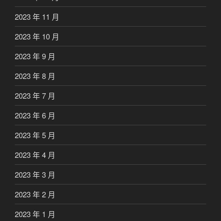
2023 年 11 月
2023 年 10 月
2023 年 9 月
2023 年 8 月
2023 年 7 月
2023 年 6 月
2023 年 5 月
2023 年 4 月
2023 年 3 月
2023 年 2 月
2023 年 1 月