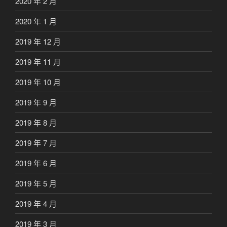
2020 年 2 月
2020 年 1 月
2019 年 12 月
2019 年 11 月
2019 年 10 月
2019 年 9 月
2019 年 8 月
2019 年 7 月
2019 年 6 月
2019 年 5 月
2019 年 4 月
2019 年 3 月