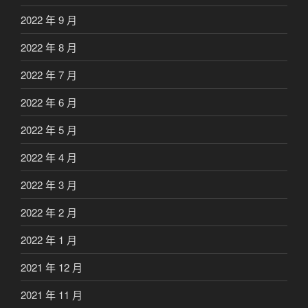
2022 年 9 月
2022 年 8 月
2022 年 7 月
2022 年 6 月
2022 年 5 月
2022 年 4 月
2022 年 3 月
2022 年 2 月
2022 年 1 月
2021 年 12 月
2021 年 11 月