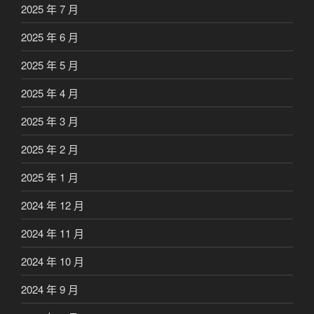
2025 年 7 月
2025 年 6 月
2025 年 5 月
2025 年 4 月
2025 年 3 月
2025 年 2 月
2025 年 1 月
2024 年 12 月
2024 年 11 月
2024 年 10 月
2024 年 9 月