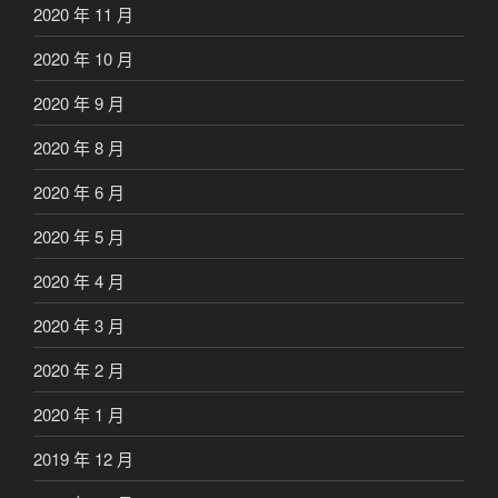
2020 年 11 月
2020 年 10 月
2020 年 9 月
2020 年 8 月
2020 年 6 月
2020 年 5 月
2020 年 4 月
2020 年 3 月
2020 年 2 月
2020 年 1 月
2019 年 12 月