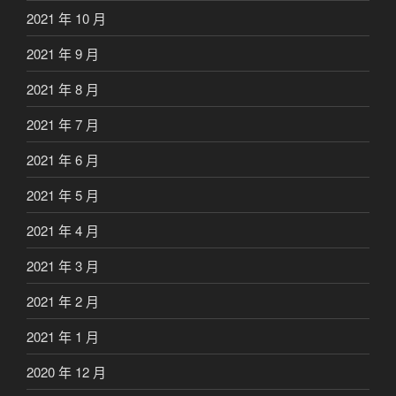
2021 年 10 月
2021 年 9 月
2021 年 8 月
2021 年 7 月
2021 年 6 月
2021 年 5 月
2021 年 4 月
2021 年 3 月
2021 年 2 月
2021 年 1 月
2020 年 12 月