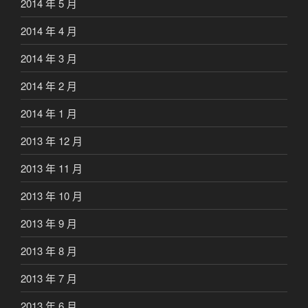
2014 年 5 月
2014 年 4 月
2014 年 3 月
2014 年 2 月
2014 年 1 月
2013 年 12 月
2013 年 11 月
2013 年 10 月
2013 年 9 月
2013 年 8 月
2013 年 7 月
2013 年 6 月