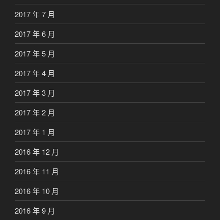
2017 年 7 月
2017 年 6 月
2017 年 5 月
2017 年 4 月
2017 年 3 月
2017 年 2 月
2017 年 1 月
2016 年 12 月
2016 年 11 月
2016 年 10 月
2016 年 9 月