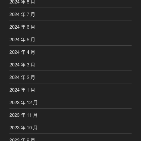
2024 年 8 月
2024 年 7 月
2024 年 6 月
2024 年 5 月
2024 年 4 月
2024 年 3 月
2024 年 2 月
2024 年 1 月
2023 年 12 月
2023 年 11 月
2023 年 10 月
2023 年 9 月