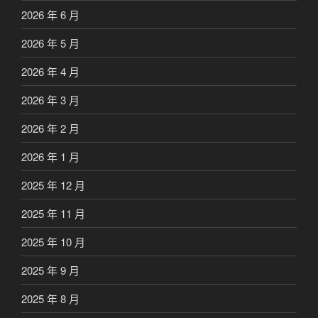
2026 年 6 月
2026 年 5 月
2026 年 4 月
2026 年 3 月
2026 年 2 月
2026 年 1 月
2025 年 12 月
2025 年 11 月
2025 年 10 月
2025 年 9 月
2025 年 8 月