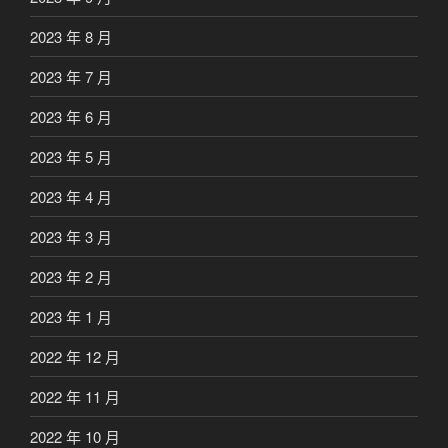
2023 年 8 月
2023 年 7 月
2023 年 6 月
2023 年 5 月
2023 年 4 月
2023 年 3 月
2023 年 2 月
2023 年 1 月
2022 年 12 月
2022 年 11 月
2022 年 10 月