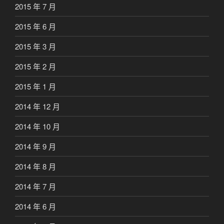
2015 年 7 月
2015 年 6 月
2015 年 3 月
2015 年 2 月
2015 年 1 月
2014 年 12 月
2014 年 10 月
2014 年 9 月
2014 年 8 月
2014 年 7 月
2014 年 6 月