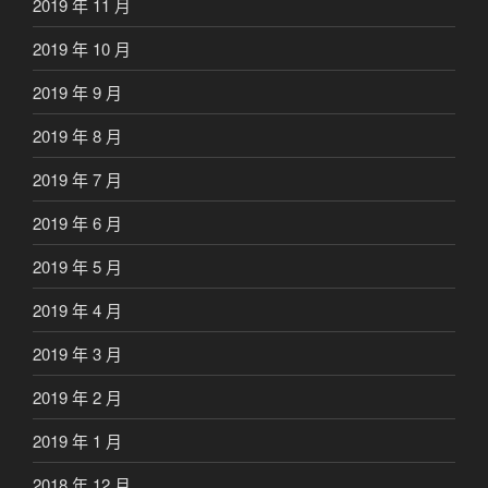
2019 年 11 月
2019 年 10 月
2019 年 9 月
2019 年 8 月
2019 年 7 月
2019 年 6 月
2019 年 5 月
2019 年 4 月
2019 年 3 月
2019 年 2 月
2019 年 1 月
2018 年 12 月