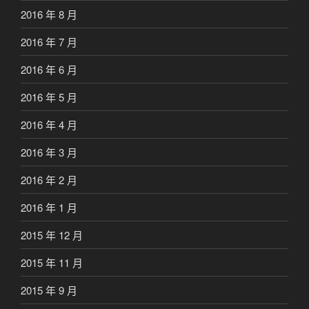
2016 年 8 月
2016 年 7 月
2016 年 6 月
2016 年 5 月
2016 年 4 月
2016 年 3 月
2016 年 2 月
2016 年 1 月
2015 年 12 月
2015 年 11 月
2015 年 9 月