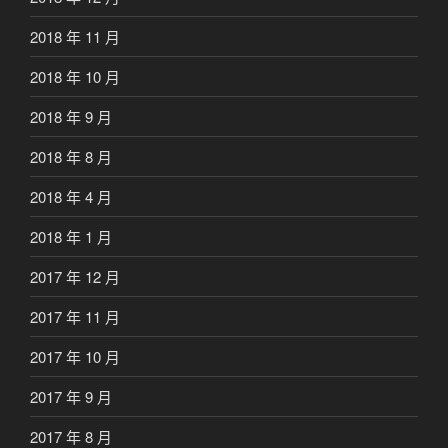
2018 年 11 月
2018 年 10 月
2018 年 9 月
2018 年 8 月
2018 年 4 月
2018 年 1 月
2017 年 12 月
2017 年 11 月
2017 年 10 月
2017 年 9 月
2017 年 8 月