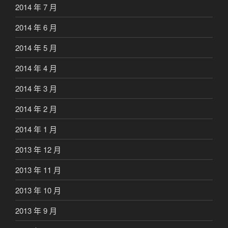
2014 年 7 月
2014 年 6 月
2014 年 5 月
2014 年 4 月
2014 年 3 月
2014 年 2 月
2014 年 1 月
2013 年 12 月
2013 年 11 月
2013 年 10 月
2013 年 9 月