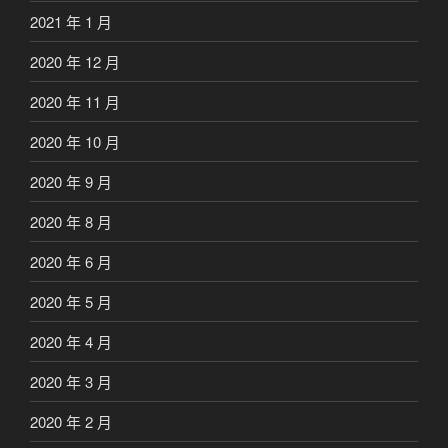
2021 年 1 月
2020 年 12 月
2020 年 11 月
2020 年 10 月
2020 年 9 月
2020 年 8 月
2020 年 6 月
2020 年 5 月
2020 年 4 月
2020 年 3 月
2020 年 2 月