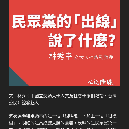
文｜林秀幸｜國立交通大學人文及社會學系副教授、台灣
公民陣線發起人
這次選舉結果顯示的是一個「很明確」，加上一個「很模
糊」。明確的是蔡總統大勝的意義，模糊的是民眾黨第一