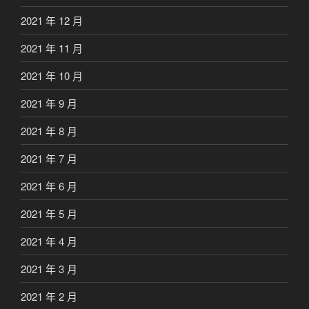
2021 年 12 月
2021 年 11 月
2021 年 10 月
2021 年 9 月
2021 年 8 月
2021 年 7 月
2021 年 6 月
2021 年 5 月
2021 年 4 月
2021 年 3 月
2021 年 2 月