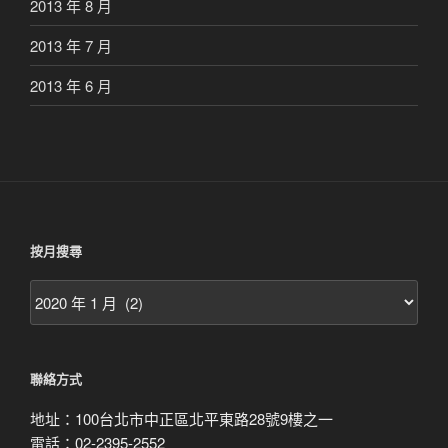
2013 年 8 月
2013 年 7 月
2013 年 6 月
按月搜尋
按
月
搜
尋
聯絡方式
地址：100台北市中正區北平東路28號9樓之一
電話：02-2395-2552