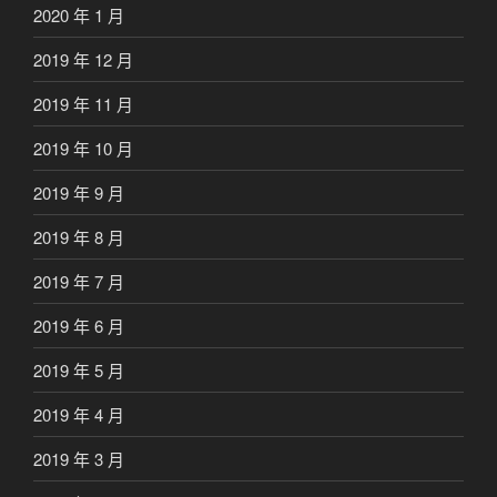
2020 年 1 月
2019 年 12 月
2019 年 11 月
2019 年 10 月
2019 年 9 月
2019 年 8 月
2019 年 7 月
2019 年 6 月
2019 年 5 月
2019 年 4 月
2019 年 3 月