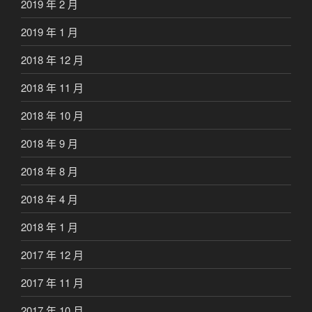
2019 年 2 月
2019 年 1 月
2018 年 12 月
2018 年 11 月
2018 年 10 月
2018 年 9 月
2018 年 8 月
2018 年 4 月
2018 年 1 月
2017 年 12 月
2017 年 11 月
2017 年 10 月