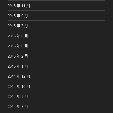
2015 年 11 月
2015 年 9 月
2015 年 7 月
2015 年 6 月
2015 年 3 月
2015 年 2 月
2015 年 1 月
2014 年 12 月
2014 年 10 月
2014 年 9 月
2014 年 8 月