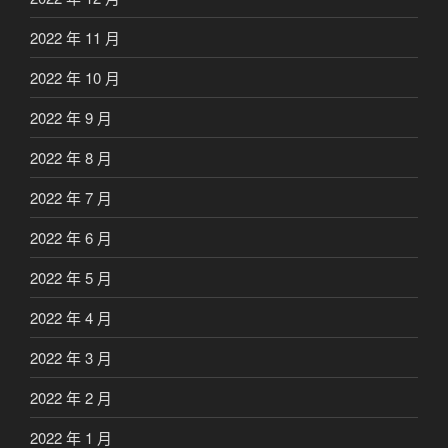
2022 年 11 月
2022 年 10 月
2022 年 9 月
2022 年 8 月
2022 年 7 月
2022 年 6 月
2022 年 5 月
2022 年 4 月
2022 年 3 月
2022 年 2 月
2022 年 1 月