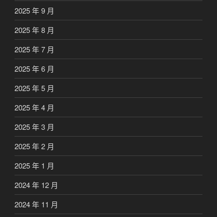
2025 年 9 月
2025 年 8 月
2025 年 7 月
2025 年 6 月
2025 年 5 月
2025 年 4 月
2025 年 3 月
2025 年 2 月
2025 年 1 月
2024 年 12 月
2024 年 11 月