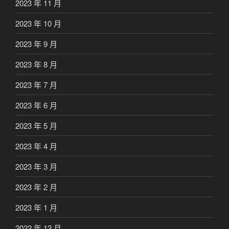
2023 年 11 月
2023 年 10 月
2023 年 9 月
2023 年 8 月
2023 年 7 月
2023 年 6 月
2023 年 5 月
2023 年 4 月
2023 年 3 月
2023 年 2 月
2023 年 1 月
2022 年 12 月