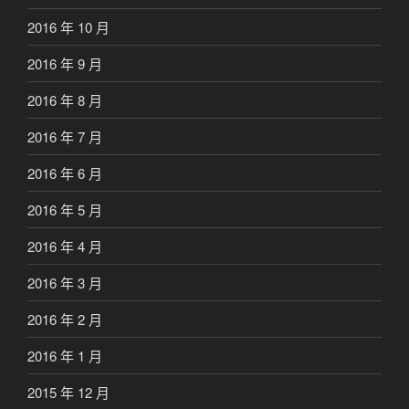
2016 年 10 月
2016 年 9 月
2016 年 8 月
2016 年 7 月
2016 年 6 月
2016 年 5 月
2016 年 4 月
2016 年 3 月
2016 年 2 月
2016 年 1 月
2015 年 12 月