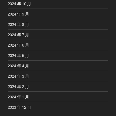
2024 年 10 月
2024 年 9 月
2024 年 8 月
2024 年 7 月
2024 年 6 月
2024 年 5 月
2024 年 4 月
2024 年 3 月
2024 年 2 月
2024 年 1 月
2023 年 12 月