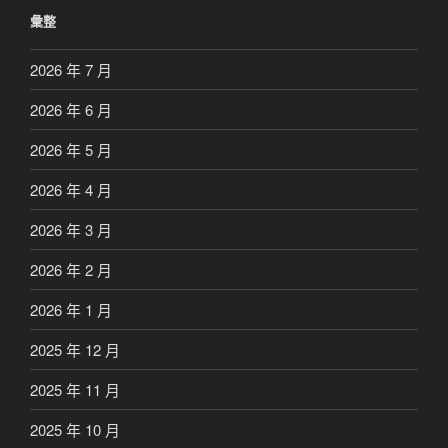
彙整
2026 年 7 月
2026 年 6 月
2026 年 5 月
2026 年 4 月
2026 年 3 月
2026 年 2 月
2026 年 1 月
2025 年 12 月
2025 年 11 月
2025 年 10 月