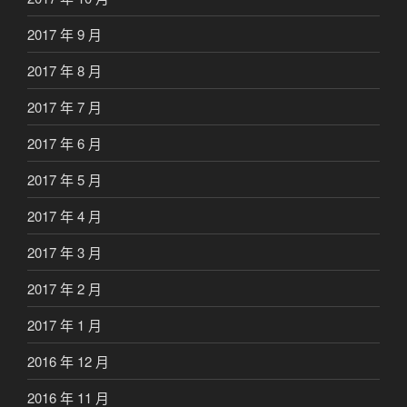
2017 年 9 月
2017 年 8 月
2017 年 7 月
2017 年 6 月
2017 年 5 月
2017 年 4 月
2017 年 3 月
2017 年 2 月
2017 年 1 月
2016 年 12 月
2016 年 11 月