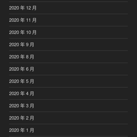
2020 年 12 月
2020 年 11 月
2020 年 10 月
2020 年 9 月
2020 年 8 月
2020 年 6 月
2020 年 5 月
2020 年 4 月
2020 年 3 月
2020 年 2 月
2020 年 1 月