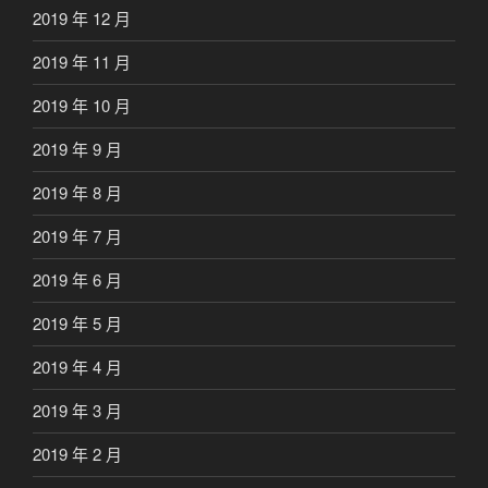
2019 年 12 月
2019 年 11 月
2019 年 10 月
2019 年 9 月
2019 年 8 月
2019 年 7 月
2019 年 6 月
2019 年 5 月
2019 年 4 月
2019 年 3 月
2019 年 2 月