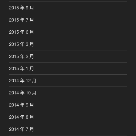
2015 年 9 月
2015 年 7 月
2015 年 6 月
2015 年 3 月
2015 年 2 月
2015 年 1 月
2014 年 12 月
2014 年 10 月
2014 年 9 月
2014 年 8 月
2014 年 7 月