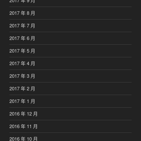
2017 年 9 月
2017 年 8 月
2017 年 7 月
2017 年 6 月
2017 年 5 月
2017 年 4 月
2017 年 3 月
2017 年 2 月
2017 年 1 月
2016 年 12 月
2016 年 11 月
2016 年 10 月