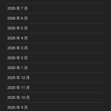
2026 年 7 月
2026 年 6 月
2026 年 5 月
2026 年 4 月
2026 年 3 月
2026 年 2 月
2026 年 1 月
2025 年 12 月
2025 年 11 月
2025 年 10 月
2025 年 9 月