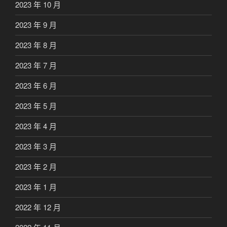
2023 年 10 月
2023 年 9 月
2023 年 8 月
2023 年 7 月
2023 年 6 月
2023 年 5 月
2023 年 4 月
2023 年 3 月
2023 年 2 月
2023 年 1 月
2022 年 12 月