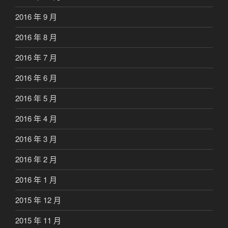
2016 年 9 月
2016 年 8 月
2016 年 7 月
2016 年 6 月
2016 年 5 月
2016 年 4 月
2016 年 3 月
2016 年 2 月
2016 年 1 月
2015 年 12 月
2015 年 11 月