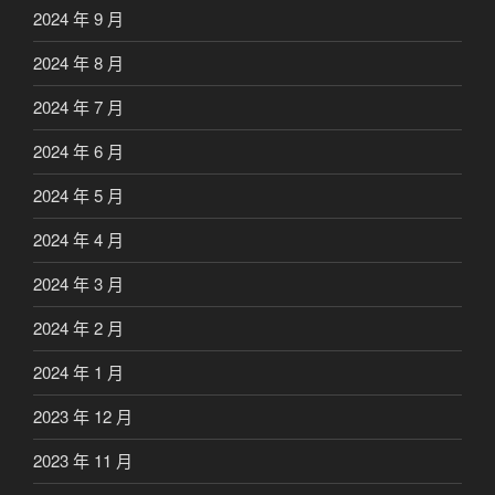
2024 年 9 月
2024 年 8 月
2024 年 7 月
2024 年 6 月
2024 年 5 月
2024 年 4 月
2024 年 3 月
2024 年 2 月
2024 年 1 月
2023 年 12 月
2023 年 11 月