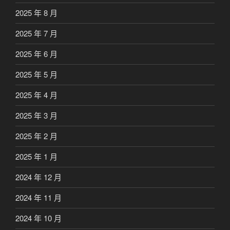
2025 年 8 月
2025 年 7 月
2025 年 6 月
2025 年 5 月
2025 年 4 月
2025 年 3 月
2025 年 2 月
2025 年 1 月
2024 年 12 月
2024 年 11 月
2024 年 10 月