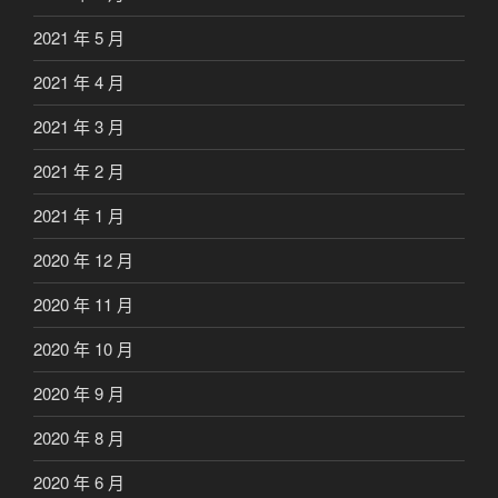
2021 年 5 月
2021 年 4 月
2021 年 3 月
2021 年 2 月
2021 年 1 月
2020 年 12 月
2020 年 11 月
2020 年 10 月
2020 年 9 月
2020 年 8 月
2020 年 6 月