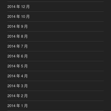
2014 年 12 月
2014 年 10 月
2014 年 9 月
2014 年 8 月
2014 年 7 月
2014 年 6 月
2014 年 5 月
2014 年 4 月
2014 年 3 月
2014 年 2 月
2014 年 1 月