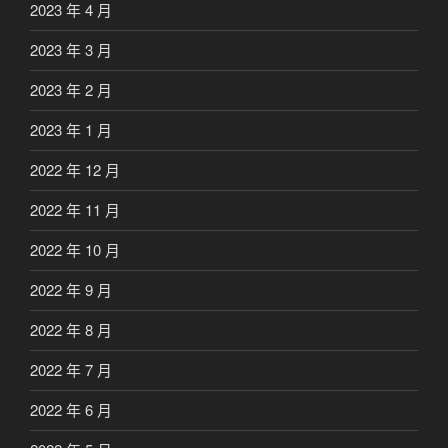
2023 年 4 月
2023 年 3 月
2023 年 2 月
2023 年 1 月
2022 年 12 月
2022 年 11 月
2022 年 10 月
2022 年 9 月
2022 年 8 月
2022 年 7 月
2022 年 6 月