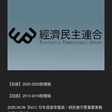
【目錄】2020-2023新聞稿
【目錄】2013-2019新聞稿
2026.08.06【NCC 廿年首度零委員，經民連示警重要業務