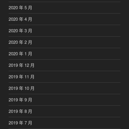
2020 年 5 月
2020 年 4 月
2020 年 3 月
2020 年 2 月
2020 年 1 月
2019 年 12 月
2019 年 11 月
2019 年 10 月
2019 年 9 月
2019 年 8 月
2019 年 7 月