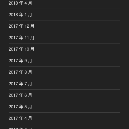
2018 年 4 月
2018 年 1 月
2017 年 12 月
2017 年 11 月
2017 年 10 月
2017 年 9 月
2017 年 8 月
2017 年 7 月
2017 年 6 月
2017 年 5 月
2017 年 4 月