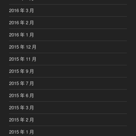
2016 年 3 月
2016 年 2 月
2016 年 1 月
2015 年 12 月
2015 年 11 月
2015 年 9 月
2015 年 7 月
2015 年 6 月
2015 年 3 月
2015 年 2 月
2015 年 1 月