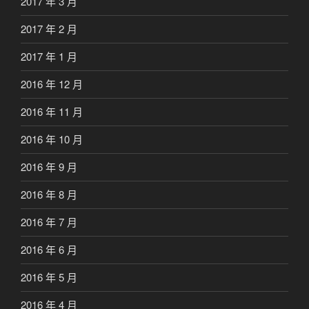
2017 年 3 月
2017 年 2 月
2017 年 1 月
2016 年 12 月
2016 年 11 月
2016 年 10 月
2016 年 9 月
2016 年 8 月
2016 年 7 月
2016 年 6 月
2016 年 5 月
2016 年 4 月