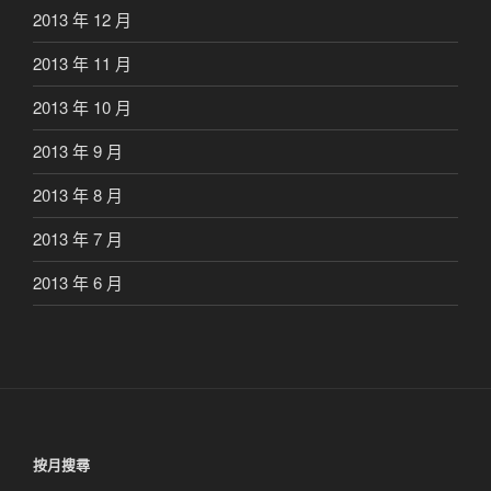
2013 年 12 月
2013 年 11 月
2013 年 10 月
2013 年 9 月
2013 年 8 月
2013 年 7 月
2013 年 6 月
按月搜尋