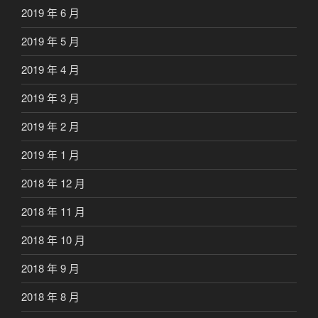
2019 年 6 月
2019 年 5 月
2019 年 4 月
2019 年 3 月
2019 年 2 月
2019 年 1 月
2018 年 12 月
2018 年 11 月
2018 年 10 月
2018 年 9 月
2018 年 8 月