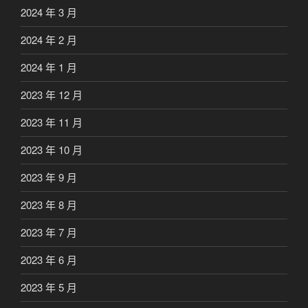
2024 年 3 月
2024 年 2 月
2024 年 1 月
2023 年 12 月
2023 年 11 月
2023 年 10 月
2023 年 9 月
2023 年 8 月
2023 年 7 月
2023 年 6 月
2023 年 5 月