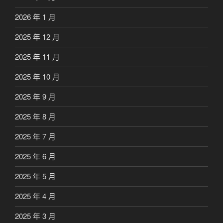
2026 年 1 月
2025 年 12 月
2025 年 11 月
2025 年 10 月
2025 年 9 月
2025 年 8 月
2025 年 7 月
2025 年 6 月
2025 年 5 月
2025 年 4 月
2025 年 3 月