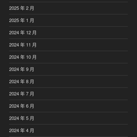
2025 年 2 月
2025 年 1 月
2024 年 12 月
2024 年 11 月
2024 年 10 月
2024 年 9 月
2024 年 8 月
2024 年 7 月
2024 年 6 月
2024 年 5 月
2024 年 4 月