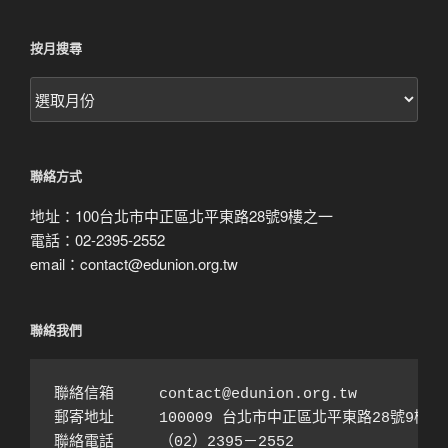
按月搜尋
按
月
搜
尋
聯絡方式
地址：100台北市中正區北平東路28號9樓之一
電話：02-2395-2552
email：contact@edunion.org.tw
聯絡我們
聯絡信箱　　　contact@edunion.org.tw

郵寄地址　　　100009 台北市中正區北平東路28號9樓之1
聯絡電話　　　（02）2395－2552 
