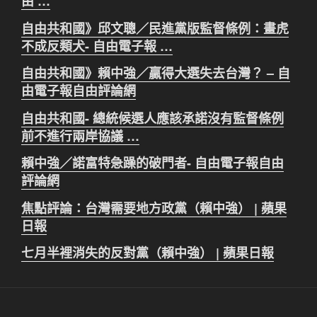
由 …
自由共和國》邱文聰／民進黨版監督條例：畫虎
不成反類犬- 自由電子報 …
自由共和國》賴中強／贏得大選失去台灣？ – 自
由電子報自由評論網
自由共和國- 總統候選人應該承諾沒有監督條例
前不進行兩岸協議 …
賴中強／諾富特急躁的破門者- 自由電子報自由
評論網
焦點評論：台灣需要地方政黨（賴中強） | 蘋果
日報
七月半裡消失的反對黨（賴中強） | 蘋果日報