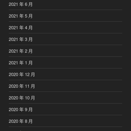
2021 年 6 月
2021 年 5 月
2021 年 4 月
2021 年 3 月
2021 年 2 月
2021 年 1 月
2020 年 12 月
2020 年 11 月
2020 年 10 月
2020 年 9 月
2020 年 8 月