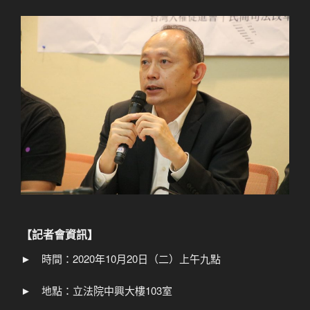
【記者會資訊】
► 時間：2020年10月20日（二）上午九點
► 地點：立法院中興大樓103室