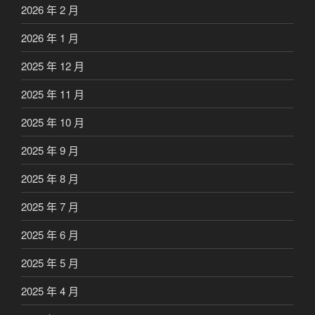
2026 年 2 月
2026 年 1 月
2025 年 12 月
2025 年 11 月
2025 年 10 月
2025 年 9 月
2025 年 8 月
2025 年 7 月
2025 年 6 月
2025 年 5 月
2025 年 4 月