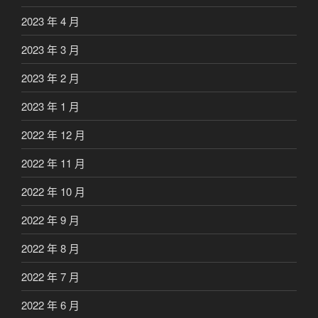
2023 年 4 月
2023 年 3 月
2023 年 2 月
2023 年 1 月
2022 年 12 月
2022 年 11 月
2022 年 10 月
2022 年 9 月
2022 年 8 月
2022 年 7 月
2022 年 6 月