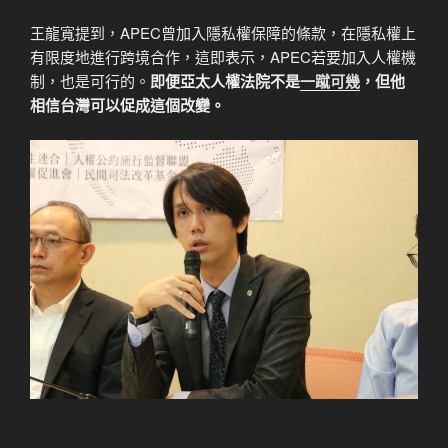
王龍寬提到，APEC曾加入隱私權保障的條款，在隱私權上
有限度地進行跨境合作，這即表示，APEC若要加入人權機
制，也是可行的。
即便亞太人權法院不是
一
蹴
可
幾
，但他
相信台灣可以促成這個改變。