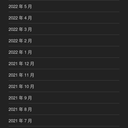
2022 年 5 月
2022 年 4 月
2022 年 3 月
2022 年 2 月
2022 年 1 月
2021 年 12 月
2021 年 11 月
2021 年 10 月
2021 年 9 月
2021 年 8 月
2021 年 7 月