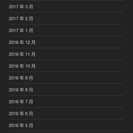
2017 年 3 月
2017 年 2 月
2017 年 1 月
2016 年 12 月
2016 年 11 月
2016 年 10 月
2016 年 9 月
2016 年 8 月
2016 年 7 月
2016 年 6 月
2016 年 5 月