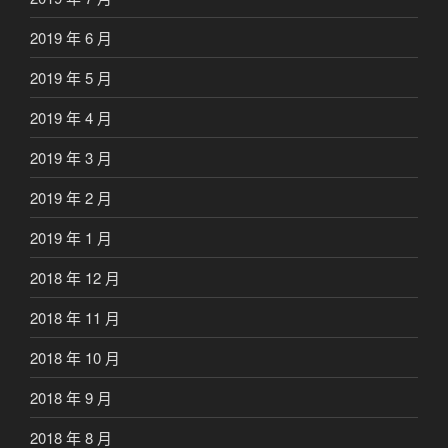
2019 年 6 月
2019 年 5 月
2019 年 4 月
2019 年 3 月
2019 年 2 月
2019 年 1 月
2018 年 12 月
2018 年 11 月
2018 年 10 月
2018 年 9 月
2018 年 8 月