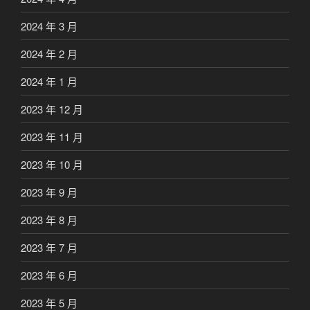
2024 年 3 月
2024 年 2 月
2024 年 1 月
2023 年 12 月
2023 年 11 月
2023 年 10 月
2023 年 9 月
2023 年 8 月
2023 年 7 月
2023 年 6 月
2023 年 5 月