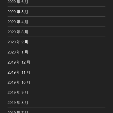
2020 年 6 月
2020 年 5 月
2020 年 4 月
2020 年 3 月
2020 年 2 月
2020 年 1 月
2019 年 12 月
2019 年 11 月
2019 年 10 月
2019 年 9 月
2019 年 8 月
2019 年 7 月