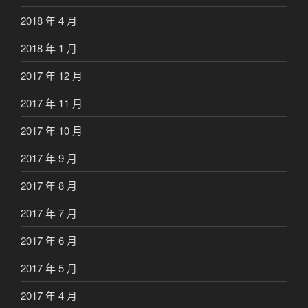
2018 年 4 月
2018 年 1 月
2017 年 12 月
2017 年 11 月
2017 年 10 月
2017 年 9 月
2017 年 8 月
2017 年 7 月
2017 年 6 月
2017 年 5 月
2017 年 4 月