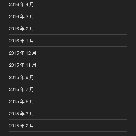
2016 年 4 月
2016 年 3 月
2016 年 2 月
2016 年 1 月
2015 年 12 月
2015 年 11 月
2015 年 9 月
2015 年 7 月
2015 年 6 月
2015 年 3 月
2015 年 2 月