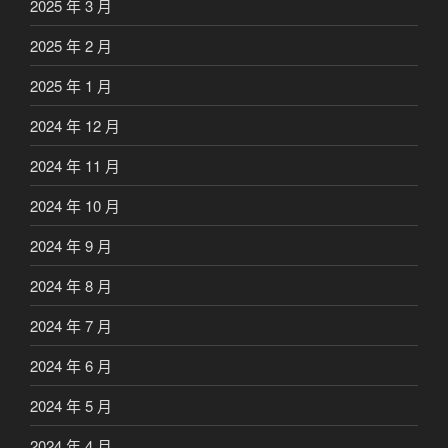
2025 年 3 月
2025 年 2 月
2025 年 1 月
2024 年 12 月
2024 年 11 月
2024 年 10 月
2024 年 9 月
2024 年 8 月
2024 年 7 月
2024 年 6 月
2024 年 5 月
2024 年 4 月