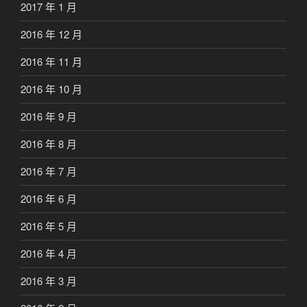
2017 年 1 月
2016 年 12 月
2016 年 11 月
2016 年 10 月
2016 年 9 月
2016 年 8 月
2016 年 7 月
2016 年 6 月
2016 年 5 月
2016 年 4 月
2016 年 3 月