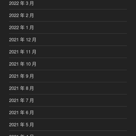
2022 年 3 月
2022 年 2 月
2022 年 1 月
2021 年 12 月
2021 年 11 月
2021 年 10 月
2021 年 9 月
2021 年 8 月
2021 年 7 月
2021 年 6 月
2021 年 5 月