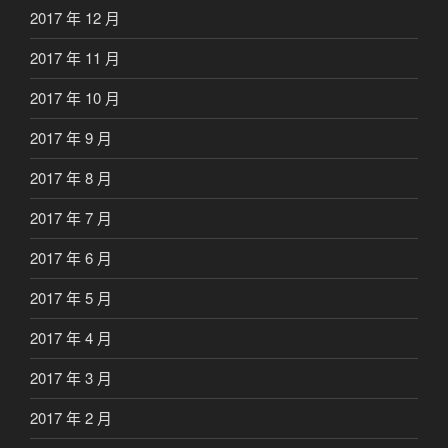
2017 年 12 月
2017 年 11 月
2017 年 10 月
2017 年 9 月
2017 年 8 月
2017 年 7 月
2017 年 6 月
2017 年 5 月
2017 年 4 月
2017 年 3 月
2017 年 2 月