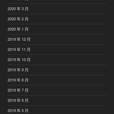
2020 年 3 月
2020 年 2 月
2020 年 1 月
2019 年 12 月
2019 年 11 月
2019 年 10 月
2019 年 9 月
2019 年 8 月
2019 年 7 月
2019 年 6 月
2019 年 5 月