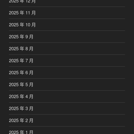
2025 年 12 月
2025 年 11 月
2025 年 10 月
2025 年 9 月
2025 年 8 月
2025 年 7 月
2025 年 6 月
2025 年 5 月
2025 年 4 月
2025 年 3 月
2025 年 2 月
2025 年 1 月