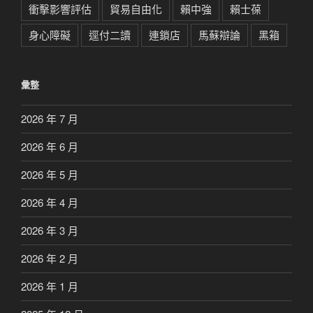
衝擊影響評估
貿易自由化
賴中強
賴士葆
身心障礙
逕付二讀
連鎖店
馬蘇辯論
黑箱
彙整
2026 年 7 月
2026 年 6 月
2026 年 5 月
2026 年 4 月
2026 年 3 月
2026 年 2 月
2026 年 1 月