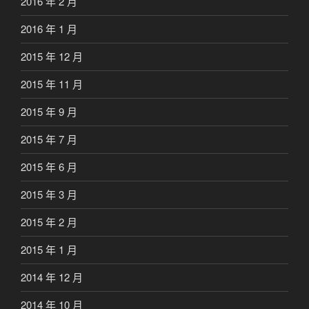
2016 年 2 月
2016 年 1 月
2015 年 12 月
2015 年 11 月
2015 年 9 月
2015 年 7 月
2015 年 6 月
2015 年 3 月
2015 年 2 月
2015 年 1 月
2014 年 12 月
2014 年 10 月