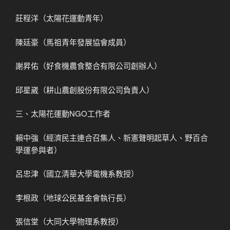
莊程洋（太陽花運動青年）
陳廷豪（馬祖青年發展協會成員）
謝昇佑（好食機農食整合有限公司創辦人）
邱星崴（耕山農創股份有限公司負責人）
三、太陽花運動NGO工作者
賴中強（經濟民主連合召集人、新憲聲明起草人、野百合
學運參與者）
呂忠津（國立清華大學電機系教授）
李根政（地球公民基金會執行長）
張信堂（大同大學物理系教授）