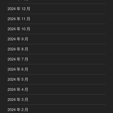
2024 年 12 月
2024 年 11 月
2024 年 10 月
2024 年 9 月
2024 年 8 月
2024 年 7 月
2024 年 6 月
2024 年 5 月
2024 年 4 月
2024 年 3 月
2024 年 2 月