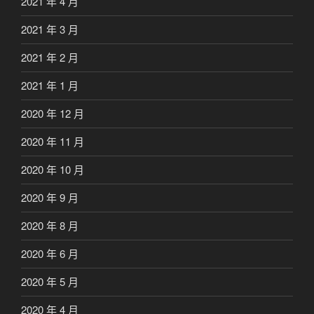
2021 年 4 月
2021 年 3 月
2021 年 2 月
2021 年 1 月
2020 年 12 月
2020 年 11 月
2020 年 10 月
2020 年 9 月
2020 年 8 月
2020 年 6 月
2020 年 5 月
2020 年 4 月