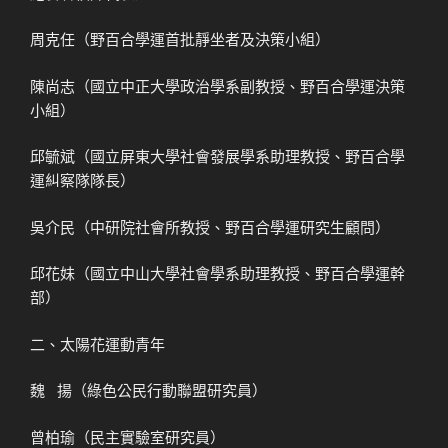
周克任（野百合學運首批靜坐者及決策小組）
陳尚志（國立中正大學政治學系副教授、野百合學運決策
小組）
邱毓斌（國立屏東大學社會發展學系助理教授、野百合學
運糾察隊隊長）
吳介民（中研院社會所教授、野百合學運研究生顧問）
邱花妹（國立中山大學社會學系助理教授、野百合學運幹
部）
二、太陽花運動青年
魏 揚（綠色公民行動聯盟研究員）
曾柏瑜（民主實驗室研究員）