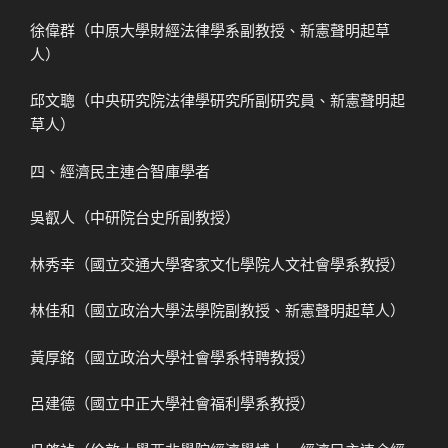
徐偉群（中原大學財經法律學系副教授、新憲聲明起草
人）
邱文聰（中央研究院法律學研究所副研究員、新憲聲明起
草人）
四、經濟民主連合智庫學者
吳叡人（中研院台史所副教授）
林秀幸（國立交通大學客家文化學院人文社會學系教授）
林佳和（國立政治大學法學院副教授、新憲聲明起草人）
黃厚銘（國立政治大學社會學系特聘教授）
呂建德（國立中正大學社會福利學系教授）