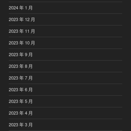
2024 年 1 月
2023 年 12 月
2023 年 11 月
2023 年 10 月
2023 年 9 月
2023 年 8 月
2023 年 7 月
2023 年 6 月
2023 年 5 月
2023 年 4 月
2023 年 3 月