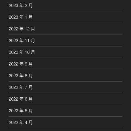
2023 年 2 月
2023 年 1 月
2022 年 12 月
2022 年 11 月
2022 年 10 月
2022 年 9 月
2022 年 8 月
2022 年 7 月
2022 年 6 月
2022 年 5 月
2022 年 4 月