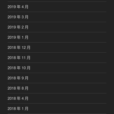
2019 年 4 月
2019 年 3 月
2019 年 2 月
2019 年 1 月
2018 年 12 月
2018 年 11 月
2018 年 10 月
2018 年 9 月
2018 年 8 月
2018 年 4 月
2018 年 1 月