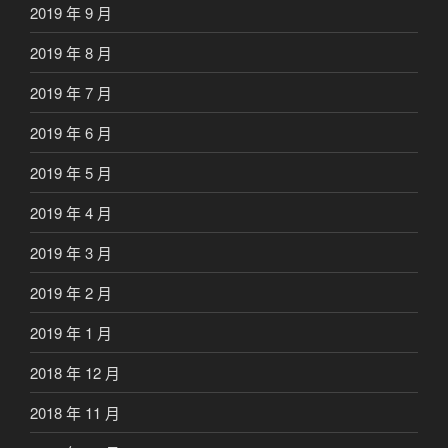
2019 年 9 月
2019 年 8 月
2019 年 7 月
2019 年 6 月
2019 年 5 月
2019 年 4 月
2019 年 3 月
2019 年 2 月
2019 年 1 月
2018 年 12 月
2018 年 11 月