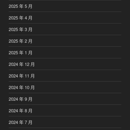
2025 年 5 月
2025 年 4 月
2025 年 3 月
2025 年 2 月
2025 年 1 月
2024 年 12 月
2024 年 11 月
2024 年 10 月
2024 年 9 月
2024 年 8 月
2024 年 7 月