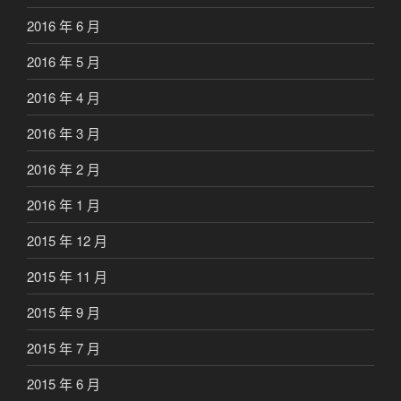
2016 年 6 月
2016 年 5 月
2016 年 4 月
2016 年 3 月
2016 年 2 月
2016 年 1 月
2015 年 12 月
2015 年 11 月
2015 年 9 月
2015 年 7 月
2015 年 6 月