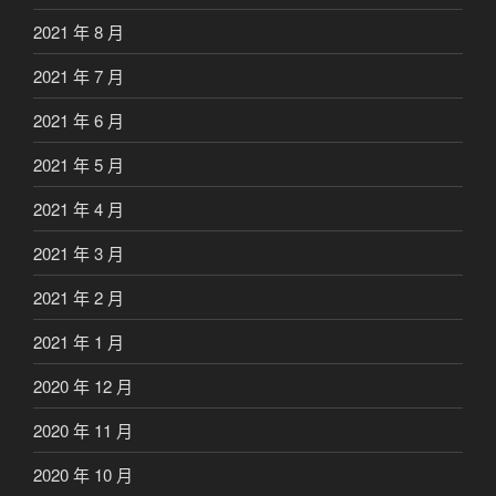
2021 年 8 月
2021 年 7 月
2021 年 6 月
2021 年 5 月
2021 年 4 月
2021 年 3 月
2021 年 2 月
2021 年 1 月
2020 年 12 月
2020 年 11 月
2020 年 10 月