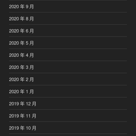
2020 年 9 月
2020 年 8 月
2020 年 6 月
2020 年 5 月
2020 年 4 月
2020 年 3 月
2020 年 2 月
2020 年 1 月
2019 年 12 月
2019 年 11 月
2019 年 10 月