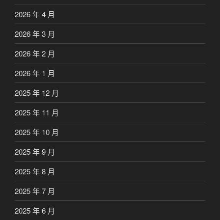
2026 年 4 月
2026 年 3 月
2026 年 2 月
2026 年 1 月
2025 年 12 月
2025 年 11 月
2025 年 10 月
2025 年 9 月
2025 年 8 月
2025 年 7 月
2025 年 6 月