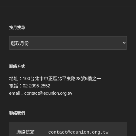
按月搜尋
按
月
搜
尋
聯絡方式
地址：100台北市中正區北平東路28號9樓之一
電話：02-2395-2552
email：contact@edunion.org.tw
聯絡我們
聯絡信箱　　　contact@edunion.org.tw
