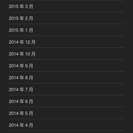
2015 年 3 月
2015 年 2 月
2015 年 1 月
2014 年 12 月
2014 年 10 月
2014 年 9 月
2014 年 8 月
2014 年 7 月
2014 年 6 月
2014 年 5 月
2014 年 4 月