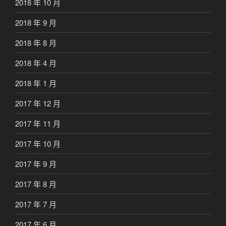
2018 年 10 月
2018 年 9 月
2018 年 8 月
2018 年 4 月
2018 年 1 月
2017 年 12 月
2017 年 11 月
2017 年 10 月
2017 年 9 月
2017 年 8 月
2017 年 7 月
2017 年 6 月