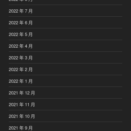
2022 年 7 月
2022 年 6 月
2022 年 5 月
2022 年 4 月
2022 年 3 月
2022 年 2 月
2022 年 1 月
2021 年 12 月
2021 年 11 月
2021 年 10 月
2021 年 9 月