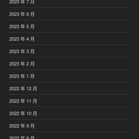
2023 年 7 月
2023 年 6 月
2023 年 5 月
2023 年 4 月
2023 年 3 月
2023 年 2 月
2023 年 1 月
2022 年 12 月
2022 年 11 月
2022 年 10 月
2022 年 9 月
2022 年 8 月