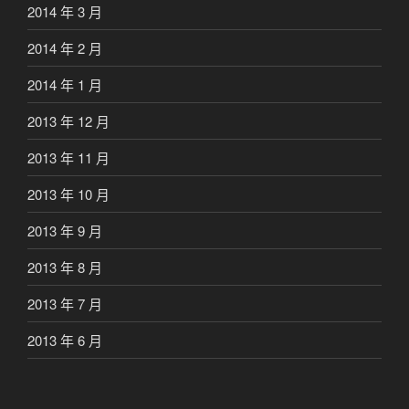
2014 年 3 月
2014 年 2 月
2014 年 1 月
2013 年 12 月
2013 年 11 月
2013 年 10 月
2013 年 9 月
2013 年 8 月
2013 年 7 月
2013 年 6 月