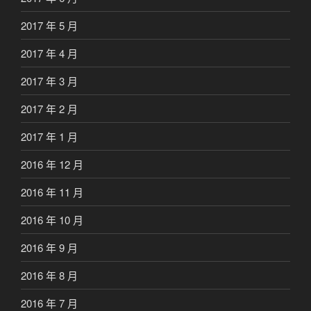
2017 年 5 月
2017 年 4 月
2017 年 3 月
2017 年 2 月
2017 年 1 月
2016 年 12 月
2016 年 11 月
2016 年 10 月
2016 年 9 月
2016 年 8 月
2016 年 7 月