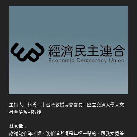
主持人｜林秀幸｜台灣教授協會會長／國立交通大學人文
社會學系副教授
林秀幸：
謝謝沈伯洋老師，沈伯洋老師是年輕一輩的，跟我女兒差