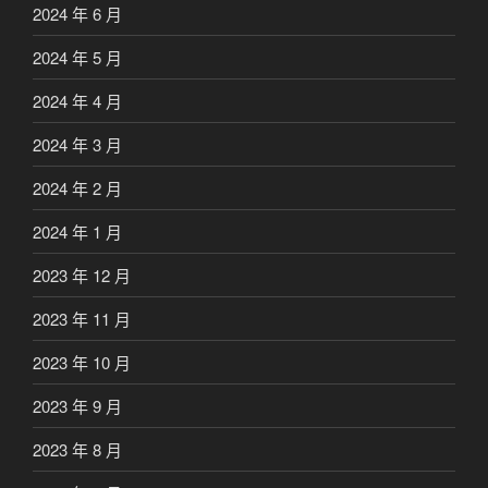
2024 年 6 月
2024 年 5 月
2024 年 4 月
2024 年 3 月
2024 年 2 月
2024 年 1 月
2023 年 12 月
2023 年 11 月
2023 年 10 月
2023 年 9 月
2023 年 8 月