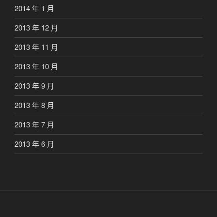
2014 年 1 月
2013 年 12 月
2013 年 11 月
2013 年 10 月
2013 年 9 月
2013 年 8 月
2013 年 7 月
2013 年 6 月