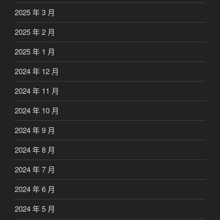
2025 年 3 月
2025 年 2 月
2025 年 1 月
2024 年 12 月
2024 年 11 月
2024 年 10 月
2024 年 9 月
2024 年 8 月
2024 年 7 月
2024 年 6 月
2024 年 5 月