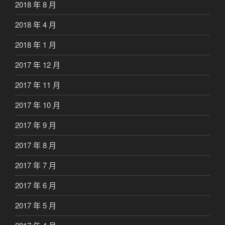
2018 年 8 月
2018 年 4 月
2018 年 1 月
2017 年 12 月
2017 年 11 月
2017 年 10 月
2017 年 9 月
2017 年 8 月
2017 年 7 月
2017 年 6 月
2017 年 5 月