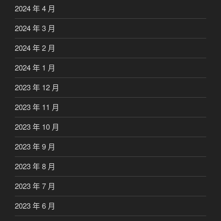
2024 年 4 月
2024 年 3 月
2024 年 2 月
2024 年 1 月
2023 年 12 月
2023 年 11 月
2023 年 10 月
2023 年 9 月
2023 年 8 月
2023 年 7 月
2023 年 6 月