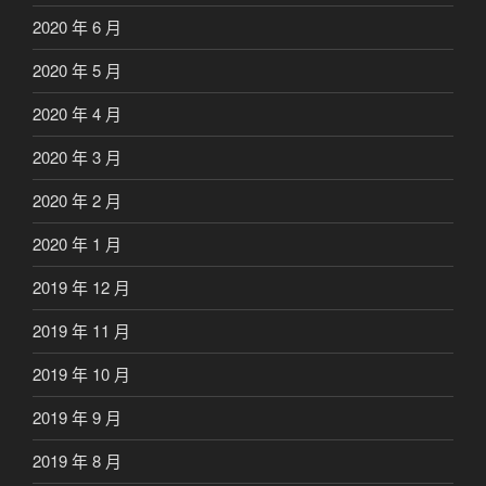
2020 年 6 月
2020 年 5 月
2020 年 4 月
2020 年 3 月
2020 年 2 月
2020 年 1 月
2019 年 12 月
2019 年 11 月
2019 年 10 月
2019 年 9 月
2019 年 8 月