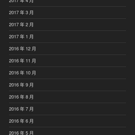
2017 年 4 月
2017 年 3 月
2017 年 2 月
2017 年 1 月
2016 年 12 月
2016 年 11 月
2016 年 10 月
2016 年 9 月
2016 年 8 月
2016 年 7 月
2016 年 6 月
2016 年 5 月