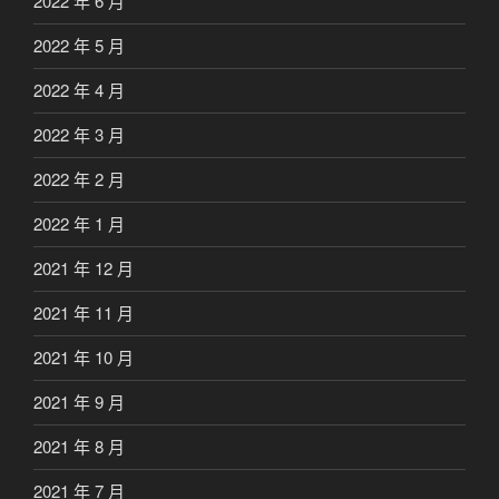
2022 年 6 月
2022 年 5 月
2022 年 4 月
2022 年 3 月
2022 年 2 月
2022 年 1 月
2021 年 12 月
2021 年 11 月
2021 年 10 月
2021 年 9 月
2021 年 8 月
2021 年 7 月