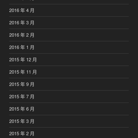
2016 年 4 月
2016 年 3 月
2016 年 2 月
2016 年 1 月
2015 年 12 月
2015 年 11 月
2015 年 9 月
2015 年 7 月
2015 年 6 月
2015 年 3 月
2015 年 2 月