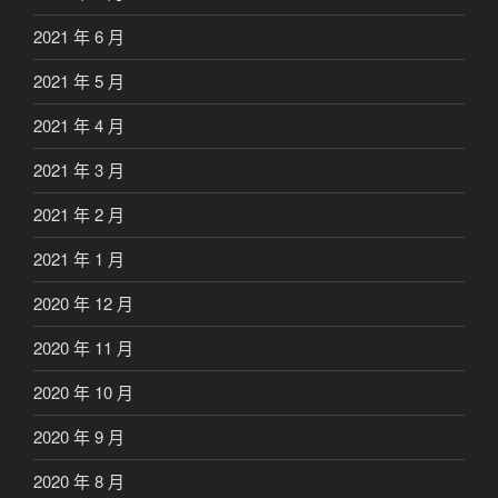
2021 年 6 月
2021 年 5 月
2021 年 4 月
2021 年 3 月
2021 年 2 月
2021 年 1 月
2020 年 12 月
2020 年 11 月
2020 年 10 月
2020 年 9 月
2020 年 8 月