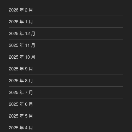
2026 年 2 月
2026 年 1 月
2025 年 12 月
2025 年 11 月
2025 年 10 月
2025 年 9 月
2025 年 8 月
2025 年 7 月
2025 年 6 月
2025 年 5 月
2025 年 4 月