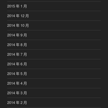
2015 年 1 月
2014 年 12 月
2014 年 10 月
2014 年 9 月
2014 年 8 月
2014 年 7 月
2014 年 6 月
2014 年 5 月
2014 年 4 月
2014 年 3 月
2014 年 2 月