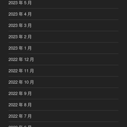
2023 年 5 月
2023 年 4 月
2023 年 3 月
2023 年 2 月
2023 年 1 月
2022 年 12 月
2022 年 11 月
2022 年 10 月
2022 年 9 月
2022 年 8 月
2022 年 7 月