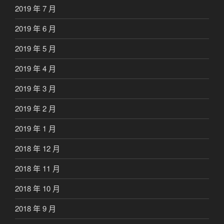
2019 年 7 月
2019 年 6 月
2019 年 5 月
2019 年 4 月
2019 年 3 月
2019 年 2 月
2019 年 1 月
2018 年 12 月
2018 年 11 月
2018 年 10 月
2018 年 9 月