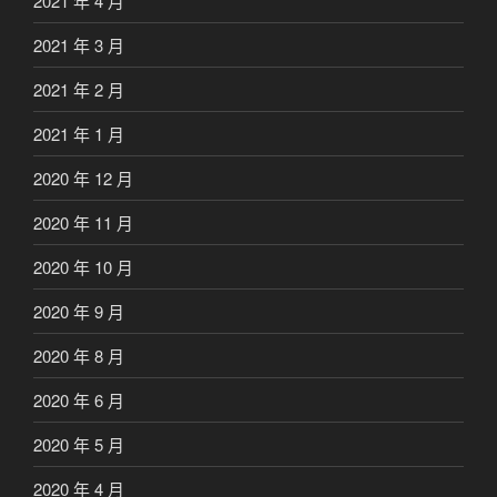
2021 年 4 月
2021 年 3 月
2021 年 2 月
2021 年 1 月
2020 年 12 月
2020 年 11 月
2020 年 10 月
2020 年 9 月
2020 年 8 月
2020 年 6 月
2020 年 5 月
2020 年 4 月