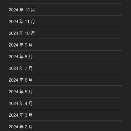
2024 年 12 月
2024 年 11 月
2024 年 10 月
2024 年 9 月
2024 年 8 月
2024 年 7 月
2024 年 6 月
2024 年 5 月
2024 年 4 月
2024 年 3 月
2024 年 2 月