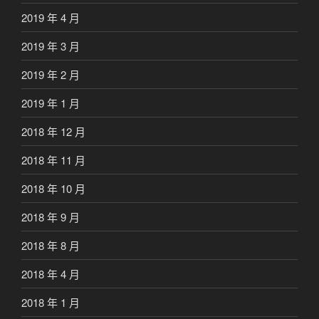
2019 年 4 月
2019 年 3 月
2019 年 2 月
2019 年 1 月
2018 年 12 月
2018 年 11 月
2018 年 10 月
2018 年 9 月
2018 年 8 月
2018 年 4 月
2018 年 1 月