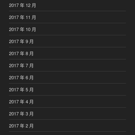
2017 年 12 月
2017 年 11 月
2017 年 10 月
2017 年 9 月
2017 年 8 月
2017 年 7 月
2017 年 6 月
2017 年 5 月
2017 年 4 月
2017 年 3 月
2017 年 2 月