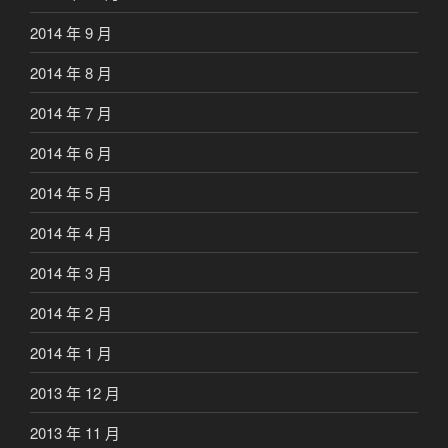
2014 年 9 月
2014 年 8 月
2014 年 7 月
2014 年 6 月
2014 年 5 月
2014 年 4 月
2014 年 3 月
2014 年 2 月
2014 年 1 月
2013 年 12 月
2013 年 11 月