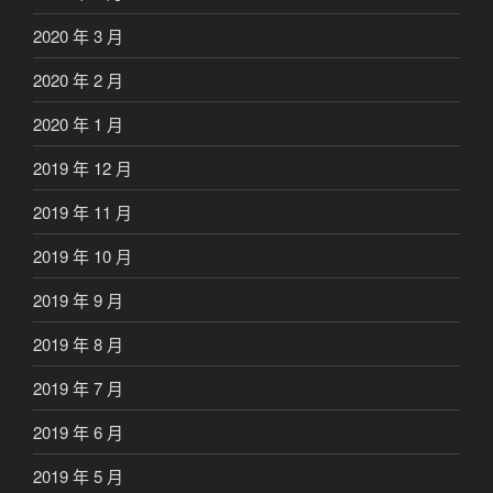
2020 年 3 月
2020 年 2 月
2020 年 1 月
2019 年 12 月
2019 年 11 月
2019 年 10 月
2019 年 9 月
2019 年 8 月
2019 年 7 月
2019 年 6 月
2019 年 5 月