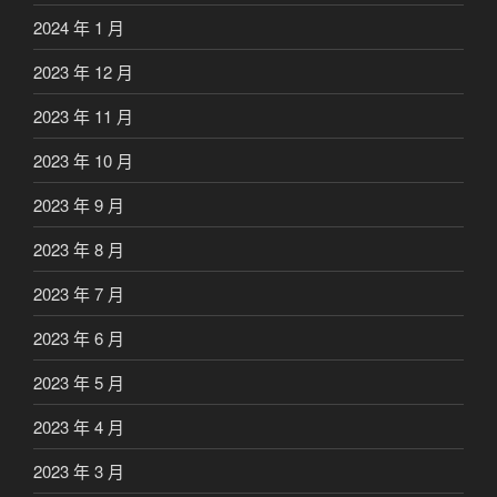
2024 年 1 月
2023 年 12 月
2023 年 11 月
2023 年 10 月
2023 年 9 月
2023 年 8 月
2023 年 7 月
2023 年 6 月
2023 年 5 月
2023 年 4 月
2023 年 3 月