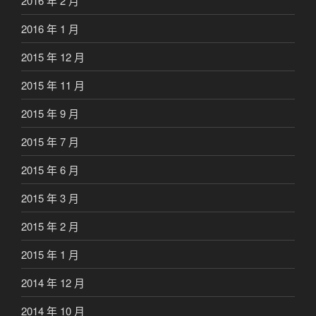
2016 年 2 月
2016 年 1 月
2015 年 12 月
2015 年 11 月
2015 年 9 月
2015 年 7 月
2015 年 6 月
2015 年 3 月
2015 年 2 月
2015 年 1 月
2014 年 12 月
2014 年 10 月