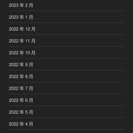
2023 年 2 月
2023 年 1 月
2022 年 12 月
2022 年 11 月
2022 年 10 月
2022 年 9 月
2022 年 8 月
2022 年 7 月
2022 年 6 月
2022 年 5 月
2022 年 4 月