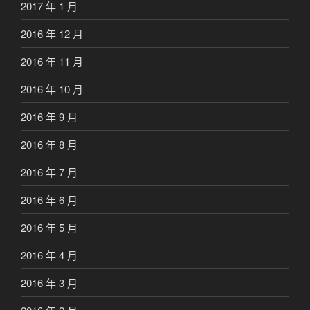
2017 年 1 月
2016 年 12 月
2016 年 11 月
2016 年 10 月
2016 年 9 月
2016 年 8 月
2016 年 7 月
2016 年 6 月
2016 年 5 月
2016 年 4 月
2016 年 3 月