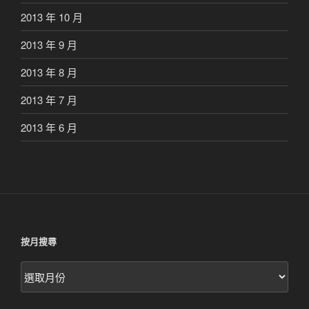
2013 年 10 月
2013 年 9 月
2013 年 8 月
2013 年 7 月
2013 年 6 月
按月搜尋
按
月
搜