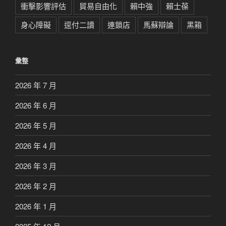
衝擊影響評估
貿易自由化
賴中強
賴士葆
身心障礙
逕付二讀
連鎖店
馬蘇辯論
黑箱
彙整
2026 年 7 月
2026 年 6 月
2026 年 5 月
2026 年 4 月
2026 年 3 月
2026 年 2 月
2026 年 1 月