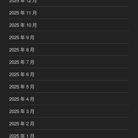
2025 年 12 月
2025 年 11 月
2025 年 10 月
2025 年 9 月
2025 年 8 月
2025 年 7 月
2025 年 6 月
2025 年 5 月
2025 年 4 月
2025 年 3 月
2025 年 2 月
2025 年 1 月