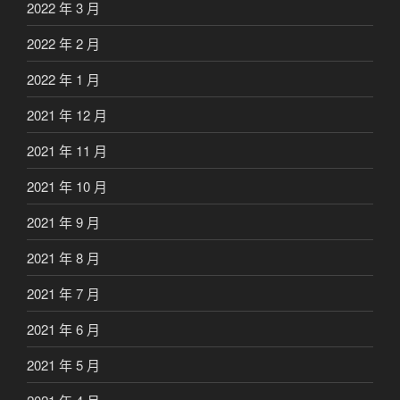
2022 年 3 月
2022 年 2 月
2022 年 1 月
2021 年 12 月
2021 年 11 月
2021 年 10 月
2021 年 9 月
2021 年 8 月
2021 年 7 月
2021 年 6 月
2021 年 5 月