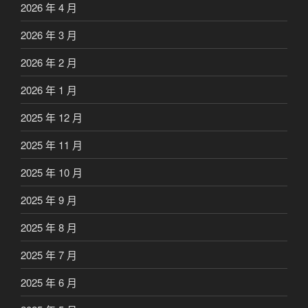
2026 年 4 月
2026 年 3 月
2026 年 2 月
2026 年 1 月
2025 年 12 月
2025 年 11 月
2025 年 10 月
2025 年 9 月
2025 年 8 月
2025 年 7 月
2025 年 6 月