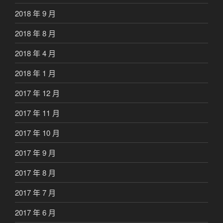
2018 年 9 月
2018 年 8 月
2018 年 4 月
2018 年 1 月
2017 年 12 月
2017 年 11 月
2017 年 10 月
2017 年 9 月
2017 年 8 月
2017 年 7 月
2017 年 6 月