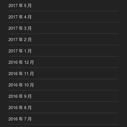
2017 年 5 月
2017 年 4 月
2017 年 3 月
2017 年 2 月
2017 年 1 月
2016 年 12 月
2016 年 11 月
2016 年 10 月
2016 年 9 月
2016 年 8 月
2016 年 7 月