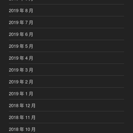
2019 年 8 月
2019 年 7 月
2019 年 6 月
2019 年 5 月
2019 年 4 月
2019 年 3 月
2019 年 2 月
2019 年 1 月
2018 年 12 月
2018 年 11 月
2018 年 10 月