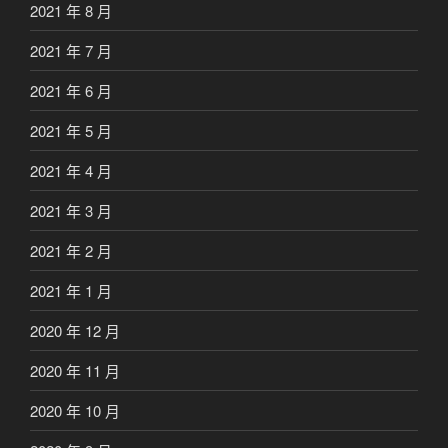
2021 年 8 月
2021 年 7 月
2021 年 6 月
2021 年 5 月
2021 年 4 月
2021 年 3 月
2021 年 2 月
2021 年 1 月
2020 年 12 月
2020 年 11 月
2020 年 10 月