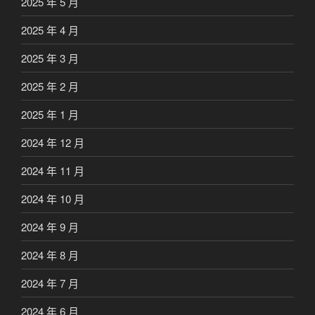
2025 年 5 月
2025 年 4 月
2025 年 3 月
2025 年 2 月
2025 年 1 月
2024 年 12 月
2024 年 11 月
2024 年 10 月
2024 年 9 月
2024 年 8 月
2024 年 7 月
2024 年 6 月