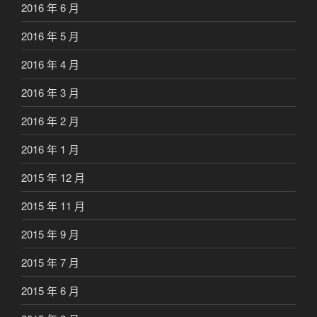
2016 年 6 月
2016 年 5 月
2016 年 4 月
2016 年 3 月
2016 年 2 月
2016 年 1 月
2015 年 12 月
2015 年 11 月
2015 年 9 月
2015 年 7 月
2015 年 6 月