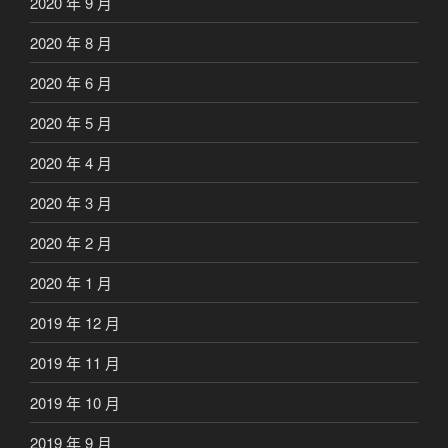
2020 年 9 月
2020 年 8 月
2020 年 6 月
2020 年 5 月
2020 年 4 月
2020 年 3 月
2020 年 2 月
2020 年 1 月
2019 年 12 月
2019 年 11 月
2019 年 10 月
2019 年 9 月