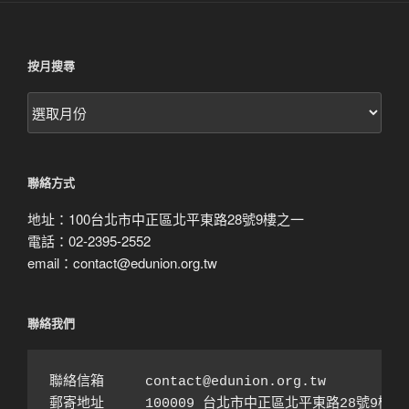
按月搜尋
按
月
搜
尋
聯絡方式
地址：100台北市中正區北平東路28號9樓之一
電話：02-2395-2552
email：contact@edunion.org.tw
聯絡我們
聯絡信箱　　　contact@edunion.org.tw

郵寄地址　　　100009 台北市中正區北平東路28號9樓之1