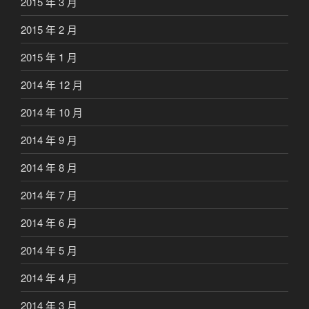
2015 年 3 月
2015 年 2 月
2015 年 1 月
2014 年 12 月
2014 年 10 月
2014 年 9 月
2014 年 8 月
2014 年 7 月
2014 年 6 月
2014 年 5 月
2014 年 4 月
2014 年 3 月