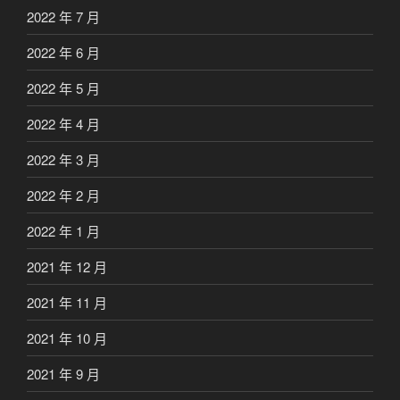
2022 年 7 月
2022 年 6 月
2022 年 5 月
2022 年 4 月
2022 年 3 月
2022 年 2 月
2022 年 1 月
2021 年 12 月
2021 年 11 月
2021 年 10 月
2021 年 9 月