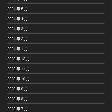
2024 年 5 月
2024 年 4 月
2024 年 3 月
2024 年 2 月
2024 年 1 月
2023 年 12 月
2023 年 11 月
2023 年 10 月
2023 年 9 月
2023 年 8 月
2023 年 7 月