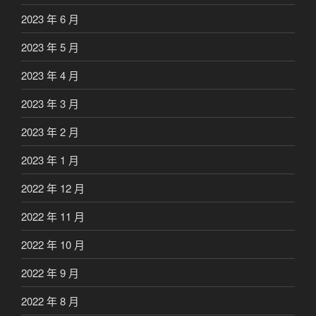
2023 年 6 月
2023 年 5 月
2023 年 4 月
2023 年 3 月
2023 年 2 月
2023 年 1 月
2022 年 12 月
2022 年 11 月
2022 年 10 月
2022 年 9 月
2022 年 8 月