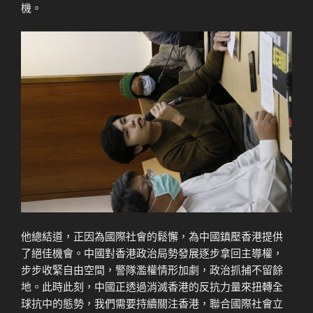
機。
他總結道，正因為國際社會的鬆懈，為中國鎮壓香港提供
了絕佳機會。中國對香港政治局勢發展逐步拿回主導權，
步步收緊自由空間，警隊濫權情形加劇，政治抓捕不留餘
地。此時此刻，中國正透過消滅香港的反抗力量來扭轉全
球抗中的態勢，我們需要持續關注香港，聯合國際社會立