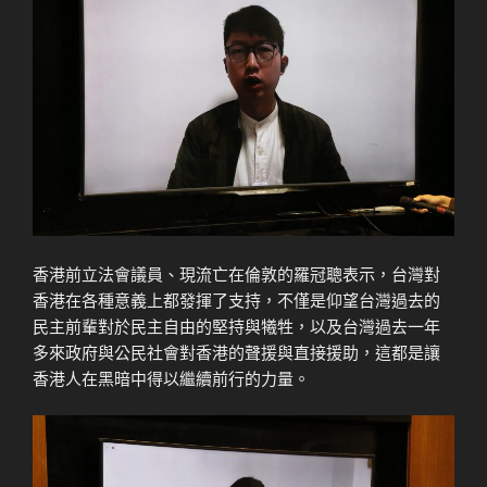
香港前立法會議員、現流亡在倫敦的羅冠聰表示，台灣對
香港在各種意義上都發揮了支持，不僅是仰望台灣過去的
民主前輩對於民主自由的堅持與犧牲，以及台灣過去一年
多來政府與公民社會對香港的聲援與直接援助，這都是讓
香港人在黑暗中得以繼續前行的力量。