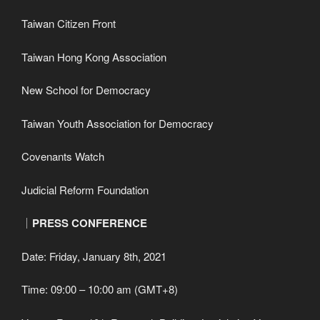
Taiwan Citizen Front
Taiwan Hong Kong Association
New School for Democracy
Taiwan Youth Association for Democracy
Covenants Watch
Judicial Reform Foundation
｜
PRESS CONFERENCE
Date: Friday, January 8th, 2021
Time: 09:00 – 10:00 am (GMT+8)