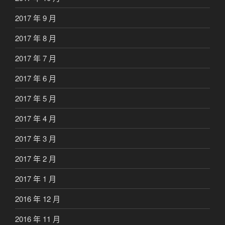
2017 年 9 月
2017 年 8 月
2017 年 7 月
2017 年 6 月
2017 年 5 月
2017 年 4 月
2017 年 3 月
2017 年 2 月
2017 年 1 月
2016 年 12 月
2016 年 11 月