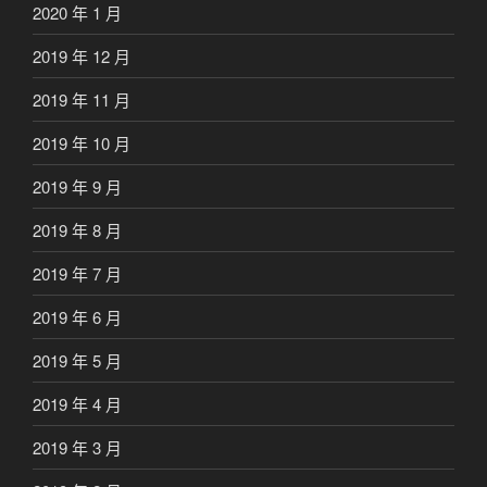
2020 年 1 月
2019 年 12 月
2019 年 11 月
2019 年 10 月
2019 年 9 月
2019 年 8 月
2019 年 7 月
2019 年 6 月
2019 年 5 月
2019 年 4 月
2019 年 3 月