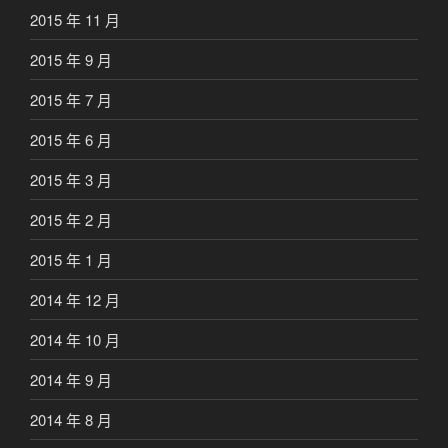
2015 年 11 月
2015 年 9 月
2015 年 7 月
2015 年 6 月
2015 年 3 月
2015 年 2 月
2015 年 1 月
2014 年 12 月
2014 年 10 月
2014 年 9 月
2014 年 8 月