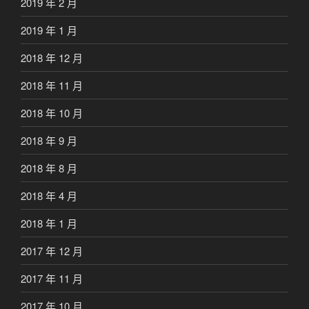
2019 年 2 月
2019 年 1 月
2018 年 12 月
2018 年 11 月
2018 年 10 月
2018 年 9 月
2018 年 8 月
2018 年 4 月
2018 年 1 月
2017 年 12 月
2017 年 11 月
2017 年 10 月