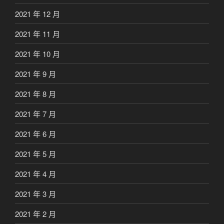
2021 年 12 月
2021 年 11 月
2021 年 10 月
2021 年 9 月
2021 年 8 月
2021 年 7 月
2021 年 6 月
2021 年 5 月
2021 年 4 月
2021 年 3 月
2021 年 2 月