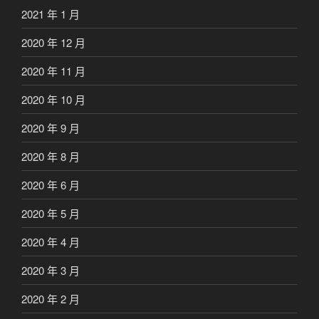
2021 年 1 月
2020 年 12 月
2020 年 11 月
2020 年 10 月
2020 年 9 月
2020 年 8 月
2020 年 6 月
2020 年 5 月
2020 年 4 月
2020 年 3 月
2020 年 2 月