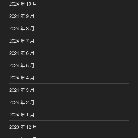
2024 年 10 月
2024 年 9 月
2024 年 8 月
2024 年 7 月
2024 年 6 月
2024 年 5 月
2024 年 4 月
2024 年 3 月
2024 年 2 月
2024 年 1 月
2023 年 12 月