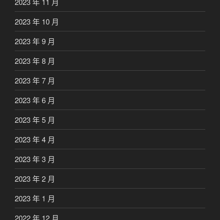
2023 年 11 月
2023 年 10 月
2023 年 9 月
2023 年 8 月
2023 年 7 月
2023 年 6 月
2023 年 5 月
2023 年 4 月
2023 年 3 月
2023 年 2 月
2023 年 1 月
2022 年 12 月