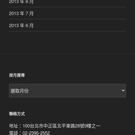
2013 年 8 月
2013 年 7 月
2013 年 6 月
按月搜尋
按
月
搜
尋
聯絡方式
地址：100台北市中正區北平東路28號9樓之一
電話：02-2395-2552