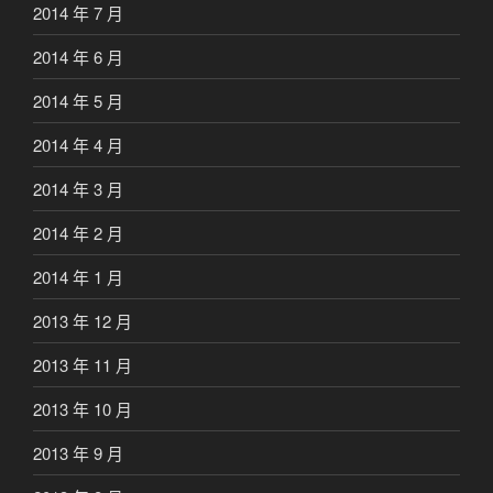
2014 年 7 月
2014 年 6 月
2014 年 5 月
2014 年 4 月
2014 年 3 月
2014 年 2 月
2014 年 1 月
2013 年 12 月
2013 年 11 月
2013 年 10 月
2013 年 9 月