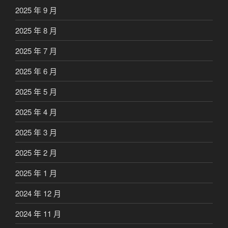
2025 年 9 月
2025 年 8 月
2025 年 7 月
2025 年 6 月
2025 年 5 月
2025 年 4 月
2025 年 3 月
2025 年 2 月
2025 年 1 月
2024 年 12 月
2024 年 11 月