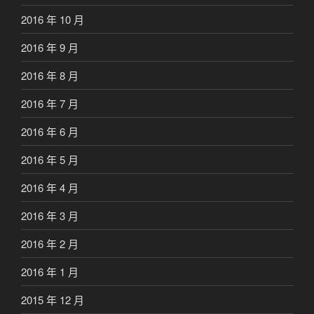
2016 年 10 月
2016 年 9 月
2016 年 8 月
2016 年 7 月
2016 年 6 月
2016 年 5 月
2016 年 4 月
2016 年 3 月
2016 年 2 月
2016 年 1 月
2015 年 12 月