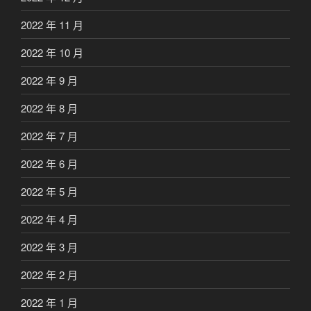
2022 年 11 月
2022 年 10 月
2022 年 9 月
2022 年 8 月
2022 年 7 月
2022 年 6 月
2022 年 5 月
2022 年 4 月
2022 年 3 月
2022 年 2 月
2022 年 1 月