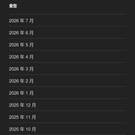
彙整
2026 年 7 月
2026 年 6 月
2026 年 5 月
2026 年 4 月
2026 年 3 月
2026 年 2 月
2026 年 1 月
2025 年 12 月
2025 年 11 月
2025 年 10 月