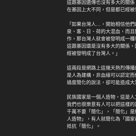
這跟基因遺傳也沒有多大的關係
在基因上大不同，但是都已經被
「如果台灣人…，開始相信他們
泉、客、日、荷的大混血，而且
作，那台灣人就會被發明成一種
這跟基因還是沒有多大的關係，
經被發明成了台灣人。」
這兩段是網路上這幾天熱烈傳播
是人為建構，非血緣可以認定而
過度簡化的說法，卻可能造成大
民族國家是一個人造物，這是人
我們也很樂意有人可以把這樣的
千萬不要「簡化」，「簡化」是
人造物」，有人就簡化為「國家
抵抗「簡化」。