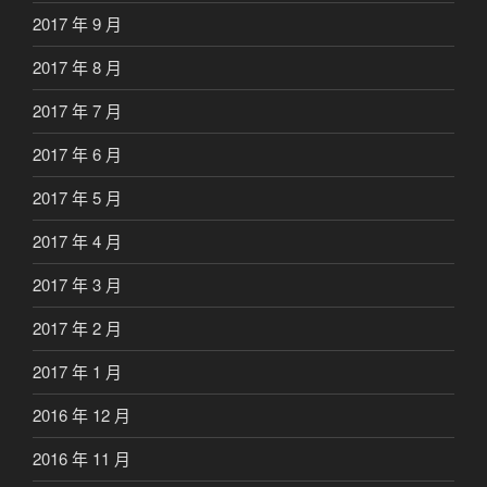
2017 年 9 月
2017 年 8 月
2017 年 7 月
2017 年 6 月
2017 年 5 月
2017 年 4 月
2017 年 3 月
2017 年 2 月
2017 年 1 月
2016 年 12 月
2016 年 11 月