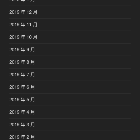
2019 年 12 月
2019 年 11 月
2019 年 10 月
2019 年 9 月
2019 年 8 月
2019 年 7 月
2019 年 6 月
2019 年 5 月
2019 年 4 月
2019 年 3 月
2019 年 2 月