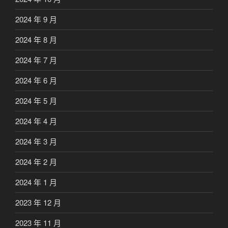
2024 年 9 月
2024 年 8 月
2024 年 7 月
2024 年 6 月
2024 年 5 月
2024 年 4 月
2024 年 3 月
2024 年 2 月
2024 年 1 月
2023 年 12 月
2023 年 11 月