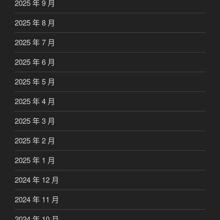
2025 年 9 月
2025 年 8 月
2025 年 7 月
2025 年 6 月
2025 年 5 月
2025 年 4 月
2025 年 3 月
2025 年 2 月
2025 年 1 月
2024 年 12 月
2024 年 11 月
2024 年 10 月