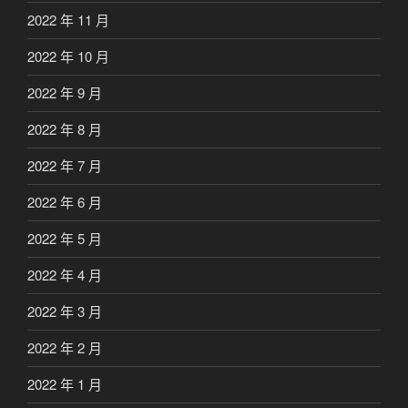
2022 年 11 月
2022 年 10 月
2022 年 9 月
2022 年 8 月
2022 年 7 月
2022 年 6 月
2022 年 5 月
2022 年 4 月
2022 年 3 月
2022 年 2 月
2022 年 1 月