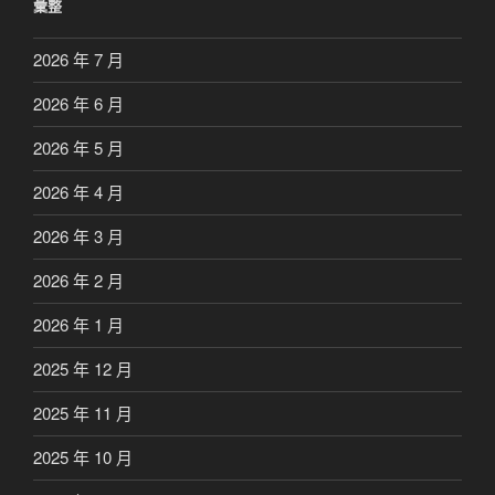
彙整
2026 年 7 月
2026 年 6 月
2026 年 5 月
2026 年 4 月
2026 年 3 月
2026 年 2 月
2026 年 1 月
2025 年 12 月
2025 年 11 月
2025 年 10 月