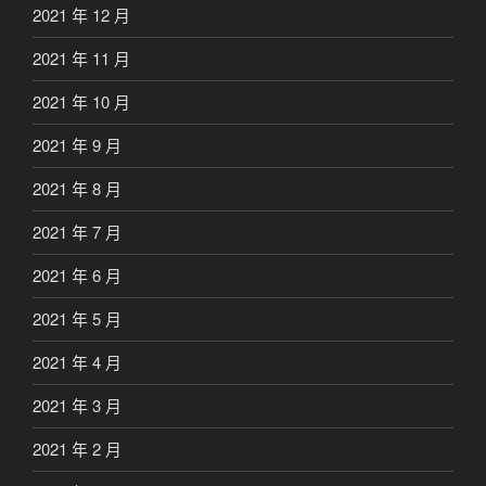
2021 年 12 月
2021 年 11 月
2021 年 10 月
2021 年 9 月
2021 年 8 月
2021 年 7 月
2021 年 6 月
2021 年 5 月
2021 年 4 月
2021 年 3 月
2021 年 2 月