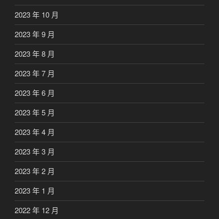
2023 年 10 月
2023 年 9 月
2023 年 8 月
2023 年 7 月
2023 年 6 月
2023 年 5 月
2023 年 4 月
2023 年 3 月
2023 年 2 月
2023 年 1 月
2022 年 12 月