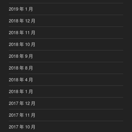
2019 年 1 月
2018 年 12 月
2018 年 11 月
2018 年 10 月
2018 年 9 月
2018 年 8 月
2018 年 4 月
2018 年 1 月
2017 年 12 月
2017 年 11 月
2017 年 10 月