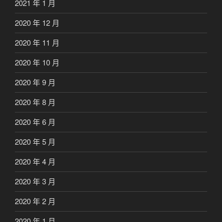
2021 年 1 月
2020 年 12 月
2020 年 11 月
2020 年 10 月
2020 年 9 月
2020 年 8 月
2020 年 6 月
2020 年 5 月
2020 年 4 月
2020 年 3 月
2020 年 2 月
2020 年 1 月