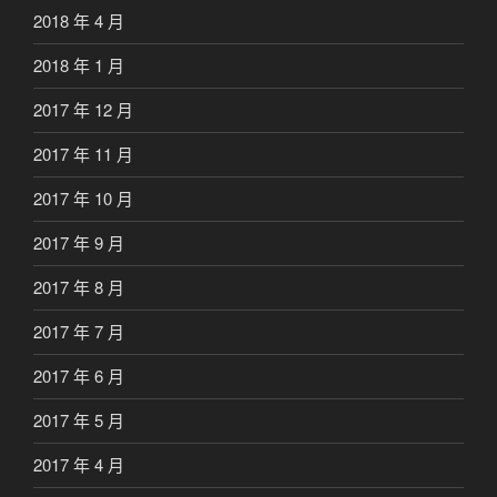
2018 年 4 月
2018 年 1 月
2017 年 12 月
2017 年 11 月
2017 年 10 月
2017 年 9 月
2017 年 8 月
2017 年 7 月
2017 年 6 月
2017 年 5 月
2017 年 4 月