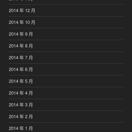
2014 年 12 月
2014 年 10 月
2014 年 9 月
2014 年 8 月
2014 年 7 月
2014 年 6 月
2014 年 5 月
2014 年 4 月
2014 年 3 月
2014 年 2 月
2014 年 1 月