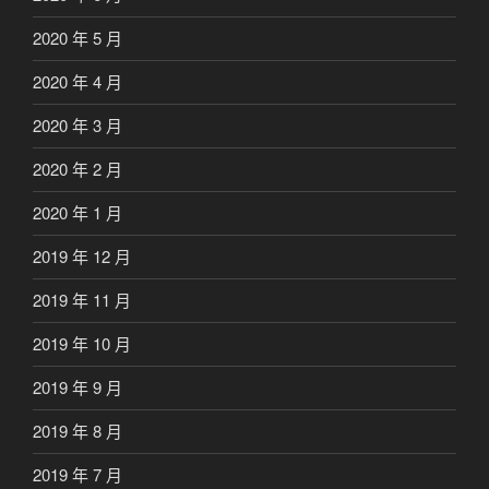
2020 年 5 月
2020 年 4 月
2020 年 3 月
2020 年 2 月
2020 年 1 月
2019 年 12 月
2019 年 11 月
2019 年 10 月
2019 年 9 月
2019 年 8 月
2019 年 7 月