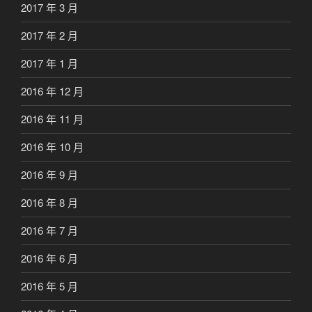
2017 年 3 月
2017 年 2 月
2017 年 1 月
2016 年 12 月
2016 年 11 月
2016 年 10 月
2016 年 9 月
2016 年 8 月
2016 年 7 月
2016 年 6 月
2016 年 5 月