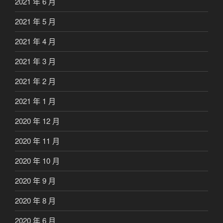
2021 年 6 月
2021 年 5 月
2021 年 4 月
2021 年 3 月
2021 年 2 月
2021 年 1 月
2020 年 12 月
2020 年 11 月
2020 年 10 月
2020 年 9 月
2020 年 8 月
2020 年 6 月