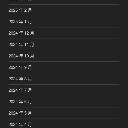
2025 年 2 月
2025 年 1 月
2024 年 12 月
2024 年 11 月
2024 年 10 月
2024 年 9 月
2024 年 8 月
2024 年 7 月
2024 年 6 月
2024 年 5 月
2024 年 4 月