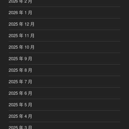
2026 年 2 月
2026 年 1 月
2025 年 12 月
2025 年 11 月
2025 年 10 月
2025 年 9 月
2025 年 8 月
2025 年 7 月
2025 年 6 月
2025 年 5 月
2025 年 4 月
2025 年 3 月