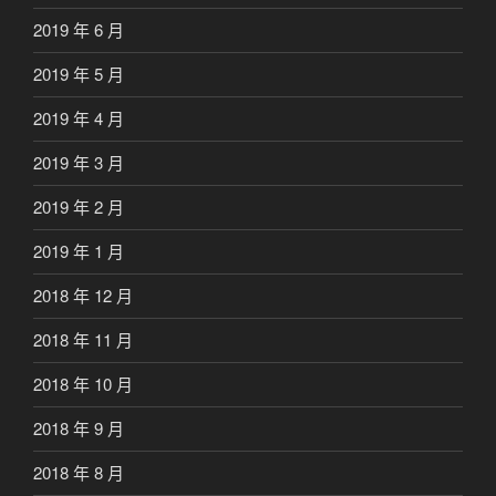
2019 年 6 月
2019 年 5 月
2019 年 4 月
2019 年 3 月
2019 年 2 月
2019 年 1 月
2018 年 12 月
2018 年 11 月
2018 年 10 月
2018 年 9 月
2018 年 8 月