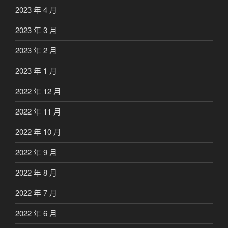
2023 年 4 月
2023 年 3 月
2023 年 2 月
2023 年 1 月
2022 年 12 月
2022 年 11 月
2022 年 10 月
2022 年 9 月
2022 年 8 月
2022 年 7 月
2022 年 6 月