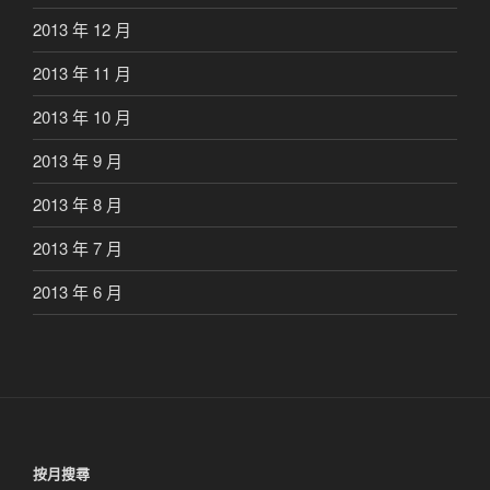
2013 年 12 月
2013 年 11 月
2013 年 10 月
2013 年 9 月
2013 年 8 月
2013 年 7 月
2013 年 6 月
按月搜尋