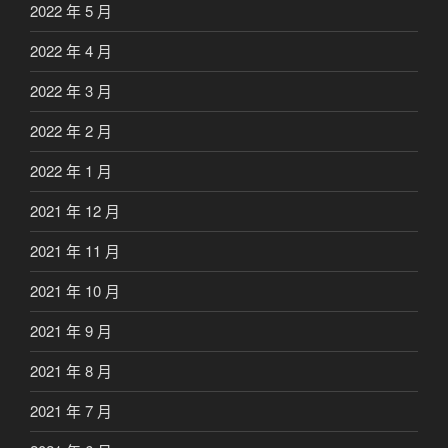
2022 年 5 月
2022 年 4 月
2022 年 3 月
2022 年 2 月
2022 年 1 月
2021 年 12 月
2021 年 11 月
2021 年 10 月
2021 年 9 月
2021 年 8 月
2021 年 7 月