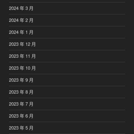
2024 年 3 月
2024 年 2 月
2024 年 1 月
2023 年 12 月
2023 年 11 月
2023 年 10 月
2023 年 9 月
2023 年 8 月
2023 年 7 月
2023 年 6 月
2023 年 5 月