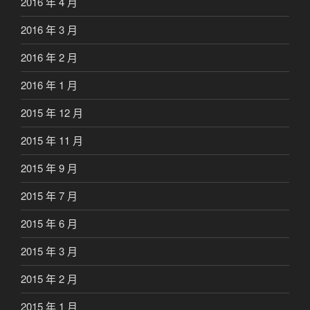
2016 年 4 月
2016 年 3 月
2016 年 2 月
2016 年 1 月
2015 年 12 月
2015 年 11 月
2015 年 9 月
2015 年 7 月
2015 年 6 月
2015 年 3 月
2015 年 2 月
2015 年 1 月