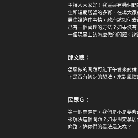
主持人大家好！我這邊有幾個問
住和短期居留的多寡，在場大家
居住證這件事情，政府該如何去
己有一個管理的方法？如果沒有
一個現實上該怎麼做的問題。謝
邱文聰：
怎麼做的問題可能下午會來討論
下是否有初步的想法，來對風險
民眾Ｇ：
第一個問題是，我們是不是要修
來解決這個問題？如果規定拿居
條路，這你們的看法是怎樣？