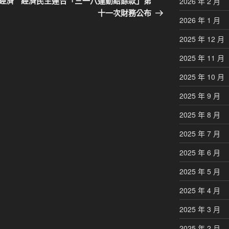
經濟
經濟民主連合「三一八運動結餘款」第
2026 年 2 月
篇
十一次財務公布
2026 年 1 月
文
章
2025 年 12 月
2025 年 11 月
2025 年 10 月
2025 年 9 月
2025 年 8 月
2025 年 7 月
2025 年 6 月
2025 年 5 月
2025 年 4 月
2025 年 3 月
2025 年 2 月