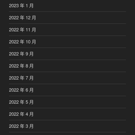
2023 年 1 月
2022 年 12 月
2022 年 11 月
2022 年 10 月
2022 年 9 月
2022 年 8 月
2022 年 7 月
2022 年 6 月
2022 年 5 月
2022 年 4 月
2022 年 3 月