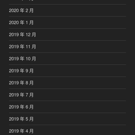
2020 年 2 月
2020 年 1 月
2019 年 12 月
2019 年 11 月
2019 年 10 月
2019 年 9 月
2019 年 8 月
2019 年 7 月
2019 年 6 月
2019 年 5 月
2019 年 4 月