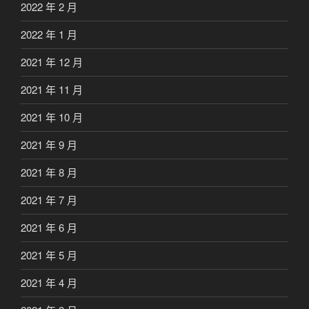
2022 年 2 月
2022 年 1 月
2021 年 12 月
2021 年 11 月
2021 年 10 月
2021 年 9 月
2021 年 8 月
2021 年 7 月
2021 年 6 月
2021 年 5 月
2021 年 4 月