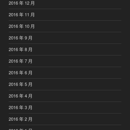
2016 年 12 月
2016 年 11 月
2016 年 10 月
2016 年 9 月
2016 年 8 月
2016 年 7 月
2016 年 6 月
2016 年 5 月
2016 年 4 月
2016 年 3 月
2016 年 2 月