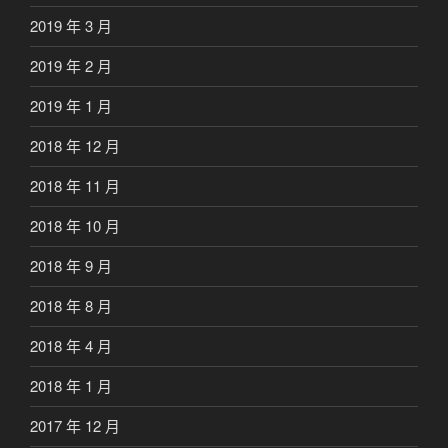
2019 年 3 月
2019 年 2 月
2019 年 1 月
2018 年 12 月
2018 年 11 月
2018 年 10 月
2018 年 9 月
2018 年 8 月
2018 年 4 月
2018 年 1 月
2017 年 12 月