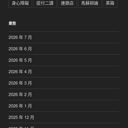
身心障礙
逕付二讀
連鎖店
馬蘇辯論
黑箱
彙整
2026 年 7 月
2026 年 6 月
2026 年 5 月
2026 年 4 月
2026 年 3 月
2026 年 2 月
2026 年 1 月
2025 年 12 月