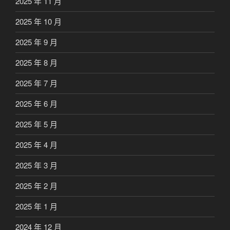
2025 年 11 月
2025 年 10 月
2025 年 9 月
2025 年 8 月
2025 年 7 月
2025 年 6 月
2025 年 5 月
2025 年 4 月
2025 年 3 月
2025 年 2 月
2025 年 1 月
2024 年 12 月