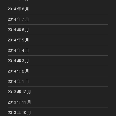
2014 年 8 月
2014 年 7 月
2014 年 6 月
2014 年 5 月
2014 年 4 月
2014 年 3 月
2014 年 2 月
2014 年 1 月
2013 年 12 月
2013 年 11 月
2013 年 10 月