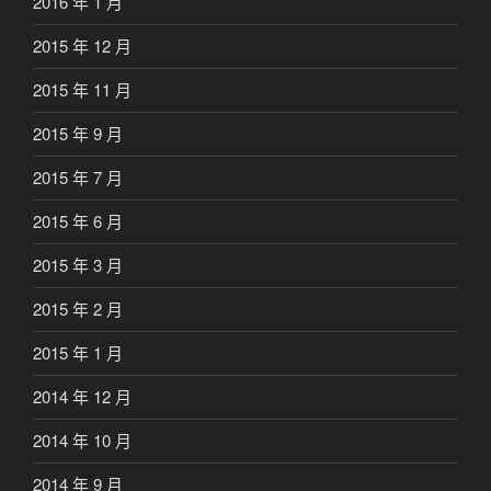
2016 年 1 月
2015 年 12 月
2015 年 11 月
2015 年 9 月
2015 年 7 月
2015 年 6 月
2015 年 3 月
2015 年 2 月
2015 年 1 月
2014 年 12 月
2014 年 10 月
2014 年 9 月