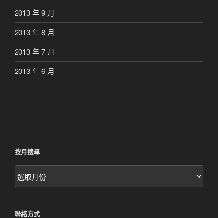
2013 年 9 月
2013 年 8 月
2013 年 7 月
2013 年 6 月
按月搜尋
按
月
搜
尋
聯絡方式