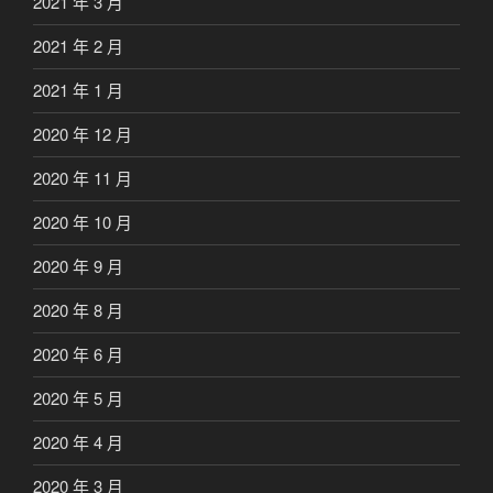
2021 年 3 月
2021 年 2 月
2021 年 1 月
2020 年 12 月
2020 年 11 月
2020 年 10 月
2020 年 9 月
2020 年 8 月
2020 年 6 月
2020 年 5 月
2020 年 4 月
2020 年 3 月