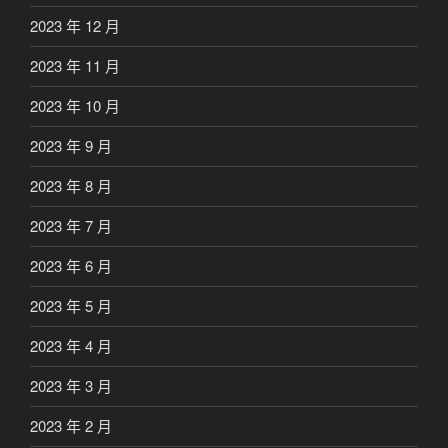
2023 年 12 月
2023 年 11 月
2023 年 10 月
2023 年 9 月
2023 年 8 月
2023 年 7 月
2023 年 6 月
2023 年 5 月
2023 年 4 月
2023 年 3 月
2023 年 2 月