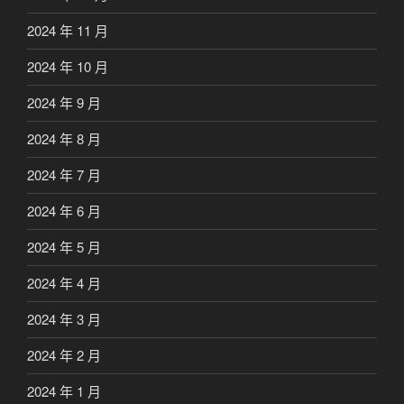
2024 年 11 月
2024 年 10 月
2024 年 9 月
2024 年 8 月
2024 年 7 月
2024 年 6 月
2024 年 5 月
2024 年 4 月
2024 年 3 月
2024 年 2 月
2024 年 1 月