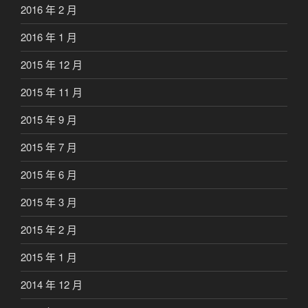
2016 年 2 月
2016 年 1 月
2015 年 12 月
2015 年 11 月
2015 年 9 月
2015 年 7 月
2015 年 6 月
2015 年 3 月
2015 年 2 月
2015 年 1 月
2014 年 12 月