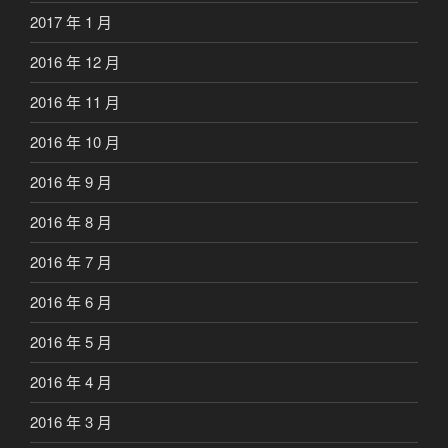
2017 年 1 月
2016 年 12 月
2016 年 11 月
2016 年 10 月
2016 年 9 月
2016 年 8 月
2016 年 7 月
2016 年 6 月
2016 年 5 月
2016 年 4 月
2016 年 3 月