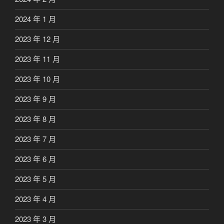
2024 年 1 月
2023 年 12 月
2023 年 11 月
2023 年 10 月
2023 年 9 月
2023 年 8 月
2023 年 7 月
2023 年 6 月
2023 年 5 月
2023 年 4 月
2023 年 3 月