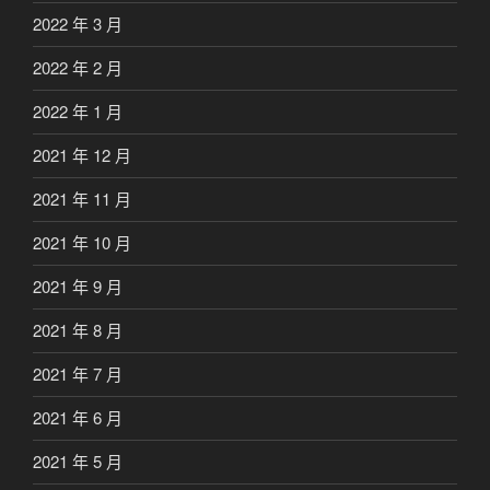
2022 年 3 月
2022 年 2 月
2022 年 1 月
2021 年 12 月
2021 年 11 月
2021 年 10 月
2021 年 9 月
2021 年 8 月
2021 年 7 月
2021 年 6 月
2021 年 5 月