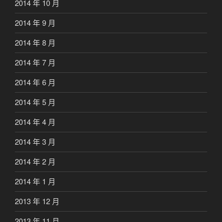
2014 年 10 月
2014 年 9 月
2014 年 8 月
2014 年 7 月
2014 年 6 月
2014 年 5 月
2014 年 4 月
2014 年 3 月
2014 年 2 月
2014 年 1 月
2013 年 12 月
2013 年 11 月