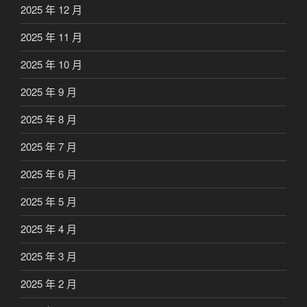
2025 年 12 月
2025 年 11 月
2025 年 10 月
2025 年 9 月
2025 年 8 月
2025 年 7 月
2025 年 6 月
2025 年 5 月
2025 年 4 月
2025 年 3 月
2025 年 2 月