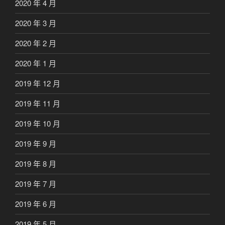
2020 年 4 月
2020 年 3 月
2020 年 2 月
2020 年 1 月
2019 年 12 月
2019 年 11 月
2019 年 10 月
2019 年 9 月
2019 年 8 月
2019 年 7 月
2019 年 6 月
2019 年 5 月