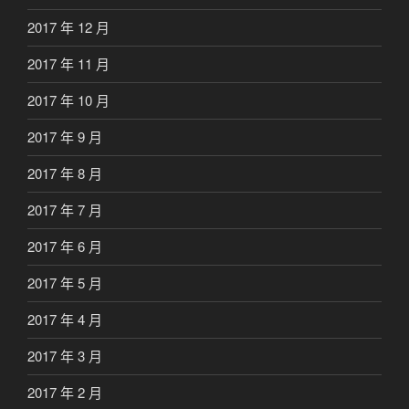
2017 年 12 月
2017 年 11 月
2017 年 10 月
2017 年 9 月
2017 年 8 月
2017 年 7 月
2017 年 6 月
2017 年 5 月
2017 年 4 月
2017 年 3 月
2017 年 2 月