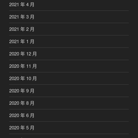
2021 年 4 月
2021 年 3 月
2021 年 2 月
2021 年 1 月
2020 年 12 月
2020 年 11 月
2020 年 10 月
2020 年 9 月
2020 年 8 月
2020 年 6 月
2020 年 5 月