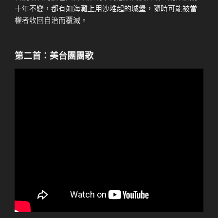
十年不變，都有如海灘上用沙堆起的城堡，隨時可能被當
權者收回自治而覆滅。
第二首：美台團團歌