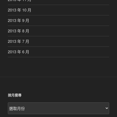
2013 年 10 月
2013 年 9 月
2013 年 8 月
2013 年 7 月
2013 年 6 月
按月搜尋
按
月