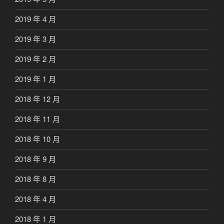
2019 年 4 月
2019 年 3 月
2019 年 2 月
2019 年 1 月
2018 年 12 月
2018 年 11 月
2018 年 10 月
2018 年 9 月
2018 年 8 月
2018 年 4 月
2018 年 1 月