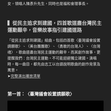
女，領唱人陳彥升先生，同時也是福和會理事長。
▍從民主追求到建國，四首歌道盡台灣民主
運動艱辛，音樂故事指引建國道路
「從民主追求到建國」組曲，包括四首歌〈臺灣議會設置
請願歌〉、〈美台團團歌〉、〈勇敢的台灣人〉、〈台灣
魂〉，歌曲道盡台灣民主運動的艱辛，而其創作故事，更
提醒我們：台灣民主運動，不可能迴避獨立建國。演唱
時，每一曲目，都先由志工以台語說明歌曲的創作背景及
寓意。
➤
完整演出播放清單
第一首：〈臺灣議會設置請願歌〉