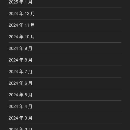
2025 年 1 月
2024 年 12 月
2024 年 11 月
2024 年 10 月
2024 年 9 月
2024 年 8 月
2024 年 7 月
2024 年 6 月
2024 年 5 月
2024 年 4 月
2024 年 3 月
2024 年 2 月