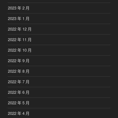
2023 年 2 月
2023 年 1 月
2022 年 12 月
2022 年 11 月
2022 年 10 月
2022 年 9 月
2022 年 8 月
2022 年 7 月
2022 年 6 月
2022 年 5 月
2022 年 4 月