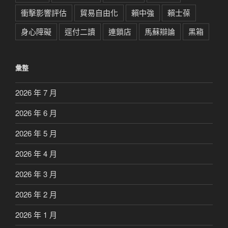
衝擊影響評估
貿易自由化
賴中強
賴士葆
身心障礙
逕付二讀
連鎖店
馬蘇辯論
黑箱
彙整
2026 年 7 月
2026 年 6 月
2026 年 5 月
2026 年 4 月
2026 年 3 月
2026 年 2 月
2026 年 1 月