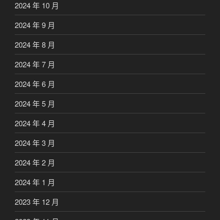
2024 年 10 月
2024 年 9 月
2024 年 8 月
2024 年 7 月
2024 年 6 月
2024 年 5 月
2024 年 4 月
2024 年 3 月
2024 年 2 月
2024 年 1 月
2023 年 12 月