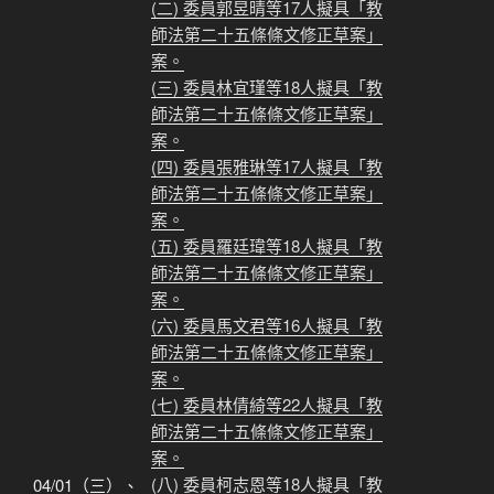
(二) 委員郭昱晴等17人擬具「教
師法第二十五條條文修正草案」
案。
(三) 委員林宜瑾等18人擬具「教
師法第二十五條條文修正草案」
案。
(四) 委員張雅琳等17人擬具「教
師法第二十五條條文修正草案」
案。
(五) 委員羅廷瑋等18人擬具「教
師法第二十五條條文修正草案」
案。
(六) 委員馬文君等16人擬具「教
師法第二十五條條文修正草案」
案。
(七) 委員林倩綺等22人擬具「教
師法第二十五條條文修正草案」
案。
(八) 委員柯志恩等18人擬具「教
04/01（三）、