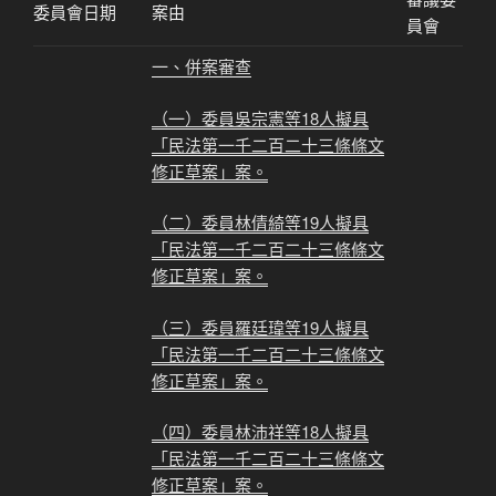
委員會日期
案由
員會
一、併案審查
（一）委員吳宗憲等18人擬具
「民法第一千二百二十三條條文
修正草案」案。
（二）委員林倩綺等19人擬具
「民法第一千二百二十三條條文
修正草案」案。
（三）委員羅廷瑋等19人擬具
「民法第一千二百二十三條條文
修正草案」案。
（四）委員林沛祥等18人擬具
「民法第一千二百二十三條條文
修正草案」案。