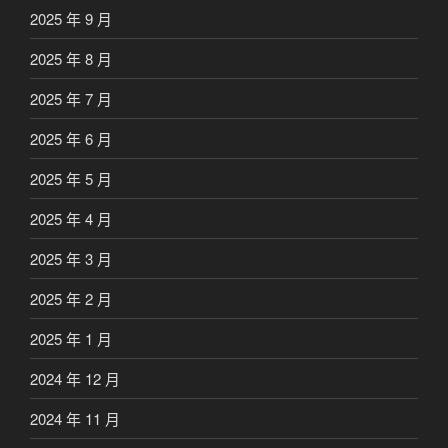
2025 年 9 月
2025 年 8 月
2025 年 7 月
2025 年 6 月
2025 年 5 月
2025 年 4 月
2025 年 3 月
2025 年 2 月
2025 年 1 月
2024 年 12 月
2024 年 11 月