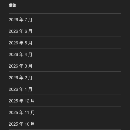
彙整
2026 年 7 月
2026 年 6 月
2026 年 5 月
2026 年 4 月
2026 年 3 月
2026 年 2 月
2026 年 1 月
2025 年 12 月
2025 年 11 月
2025 年 10 月