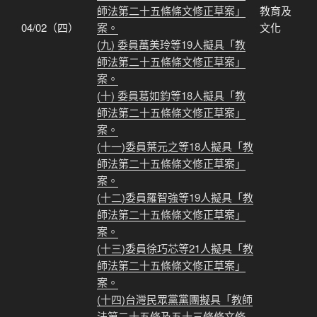
師法第二十五條條文修正草案」
教育及
04/02（四）
案。
文化
(九) 委員萬美玲等19人擬具「教
師法第二十五條條文修正草案」
案。
(十) 委員葛如鈞等18人擬具「教
師法第二十五條條文修正草案」
案。
(十一)委員葉元之等18人擬具「教
師法第二十五條條文修正草案」
案。
(十二)委員羅智強等19人擬具「教
師法第二十五條條文修正草案」
案。
(十三)委員徐巧芯等21人擬具「教
師法第二十五條條文修正草案」
案。
(十四)台灣民眾黨黨團擬具「教師
法第二十五條及五十三條條文修