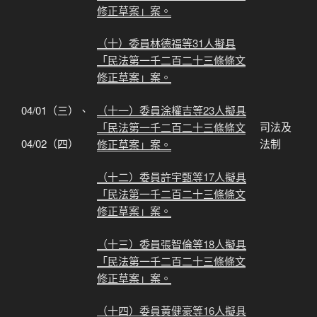
修正草案」案。
（十）委員林德福等31人擬具
「民法第一千二百二十三條條文
修正草案」案。
（十一）委員涂權吉等23人擬具
04/01（三）、
司法及
「民法第一千二百二十三條條文
04/02（四）
法制
修正草案」案。
（十二）委員許宇甄等17人擬具
「民法第一千二百二十三條條文
修正草案」案。
（十三）委員張智倫等18人擬具
「民法第一千二百二十三條條文
修正草案」案。
（十四）委員黃健豪等16人擬具