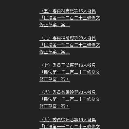
（五）委員柯志恩等16人擬具
「民法第一千二百二十三條條文
修正草案」案。
（六）委員楊瓊瓔等28人擬具
「民法第一千二百二十三條條文
修正草案」案。
（七）委員王鴻薇等16人擬具
「民法第一千二百二十三條條文
修正草案」案。
（八）委員翁曉玲等20人擬具
「民法第一千二百二十三條條文
修正草案」案。
（九）委員徐巧芯等19人擬具
「民法第一千二百二十三條條文