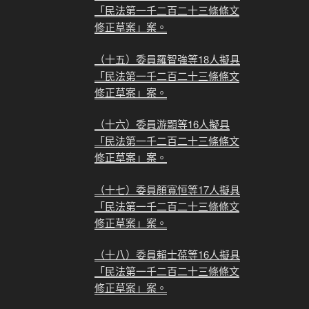
「民法第一千二百二十三條條文
修正草案」案。
（十五）委員羅智強等18人擬具
「民法第一千二百二十三條條文
修正草案」案。
（十六）委員游顥等16人擬具
「民法第一千二百二十三條條文
修正草案」案。
（十七）委員顏寬恒等17人擬具
「民法第一千二百二十三條條文
修正草案」案。
（十八）委員賴士葆等16人擬具
「民法第一千二百二十三條條文
修正草案」案。