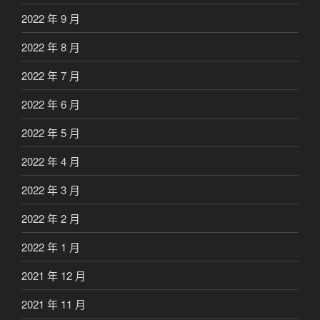
2022 年 9 月
2022 年 8 月
2022 年 7 月
2022 年 6 月
2022 年 5 月
2022 年 4 月
2022 年 3 月
2022 年 2 月
2022 年 1 月
2021 年 12 月
2021 年 11 月