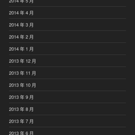
2014 年 5 月
2014 年 4 月
2014 年 3 月
2014 年 2 月
2014 年 1 月
2013 年 12 月
2013 年 11 月
2013 年 10 月
2013 年 9 月
2013 年 8 月
2013 年 7 月
2013 年 6 月