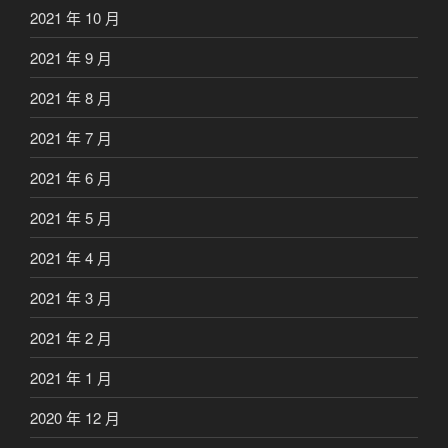
2021 年 10 月
2021 年 9 月
2021 年 8 月
2021 年 7 月
2021 年 6 月
2021 年 5 月
2021 年 4 月
2021 年 3 月
2021 年 2 月
2021 年 1 月
2020 年 12 月