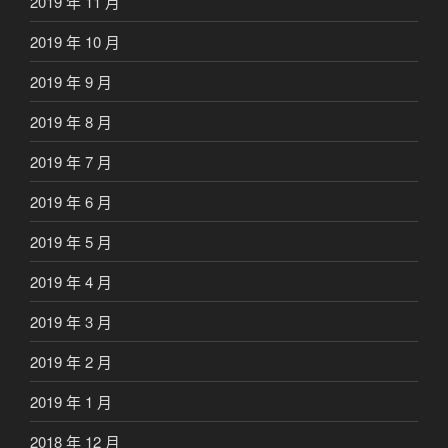
2019 年 11 月
2019 年 10 月
2019 年 9 月
2019 年 8 月
2019 年 7 月
2019 年 6 月
2019 年 5 月
2019 年 4 月
2019 年 3 月
2019 年 2 月
2019 年 1 月
2018 年 12 月