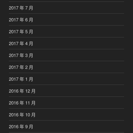
2017 年 7 月
2017 年 6 月
2017 年 5 月
2017 年 4 月
2017 年 3 月
2017 年 2 月
2017 年 1 月
2016 年 12 月
2016 年 11 月
2016 年 10 月
2016 年 9 月