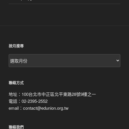
按月搜尋
按
月
搜
尋
聯絡方式
地址：100台北市中正區北平東路28號9樓之一
電話：02-2395-2552
email：contact@edunion.org.tw
聯絡我們