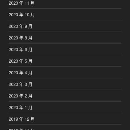
2020 年 11 月
2020 年 10 月
2020 年 9 月
2020 年 8 月
2020 年 6 月
2020 年 5 月
2020 年 4 月
2020 年 3 月
2020 年 2 月
2020 年 1 月
2019 年 12 月