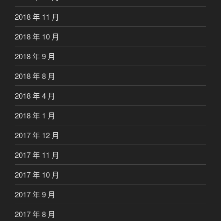
2018 年 11 月
2018 年 10 月
2018 年 9 月
2018 年 8 月
2018 年 4 月
2018 年 1 月
2017 年 12 月
2017 年 11 月
2017 年 10 月
2017 年 9 月
2017 年 8 月