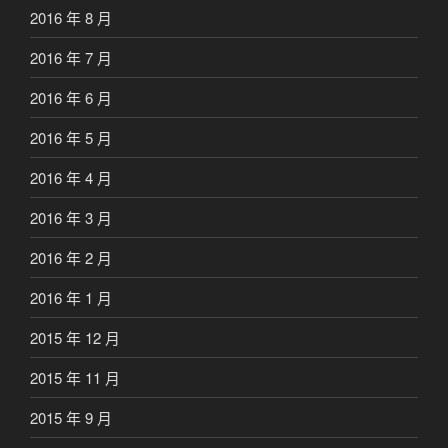
2016 年 8 月
2016 年 7 月
2016 年 6 月
2016 年 5 月
2016 年 4 月
2016 年 3 月
2016 年 2 月
2016 年 1 月
2015 年 12 月
2015 年 11 月
2015 年 9 月