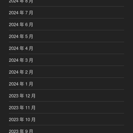
2024 年 8 月
2024 年 7 月
2024 年 6 月
2024 年 5 月
2024 年 4 月
2024 年 3 月
2024 年 2 月
2024 年 1 月
2023 年 12 月
2023 年 11 月
2023 年 10 月
2023 年 9 月