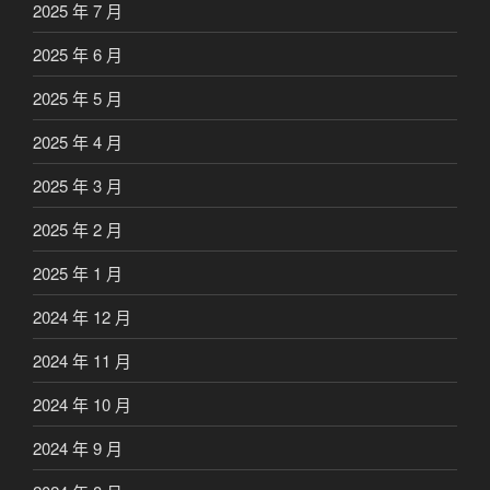
2025 年 7 月
2025 年 6 月
2025 年 5 月
2025 年 4 月
2025 年 3 月
2025 年 2 月
2025 年 1 月
2024 年 12 月
2024 年 11 月
2024 年 10 月
2024 年 9 月