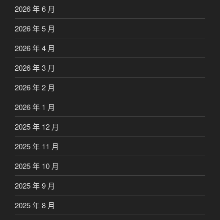
2026 年 6 月
2026 年 5 月
2026 年 4 月
2026 年 3 月
2026 年 2 月
2026 年 1 月
2025 年 12 月
2025 年 11 月
2025 年 10 月
2025 年 9 月
2025 年 8 月