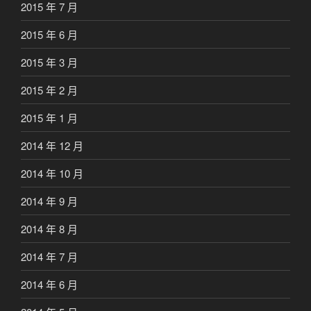
2015 年 7 月
2015 年 6 月
2015 年 3 月
2015 年 2 月
2015 年 1 月
2014 年 12 月
2014 年 10 月
2014 年 9 月
2014 年 8 月
2014 年 7 月
2014 年 6 月