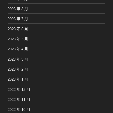
2023 年 8 月
2023 年 7 月
2023 年 6 月
2023 年 5 月
2023 年 4 月
2023 年 3 月
2023 年 2 月
2023 年 1 月
2022 年 12 月
2022 年 11 月
2022 年 10 月