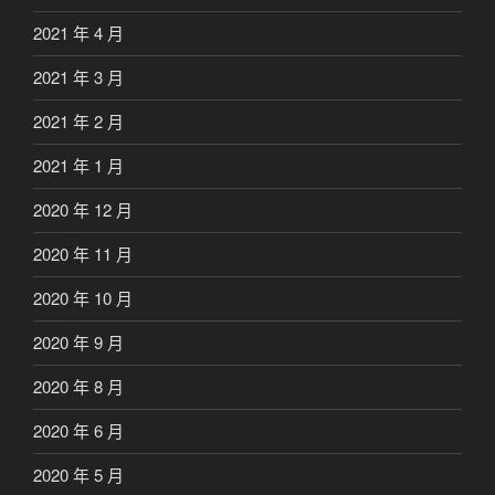
2021 年 4 月
2021 年 3 月
2021 年 2 月
2021 年 1 月
2020 年 12 月
2020 年 11 月
2020 年 10 月
2020 年 9 月
2020 年 8 月
2020 年 6 月
2020 年 5 月