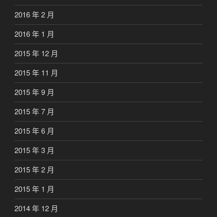
2016 年 2 月
2016 年 1 月
2015 年 12 月
2015 年 11 月
2015 年 9 月
2015 年 7 月
2015 年 6 月
2015 年 3 月
2015 年 2 月
2015 年 1 月
2014 年 12 月