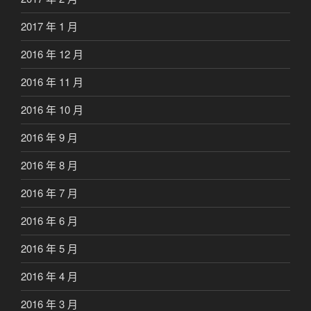
2017 年 1 月
2016 年 12 月
2016 年 11 月
2016 年 10 月
2016 年 9 月
2016 年 8 月
2016 年 7 月
2016 年 6 月
2016 年 5 月
2016 年 4 月
2016 年 3 月