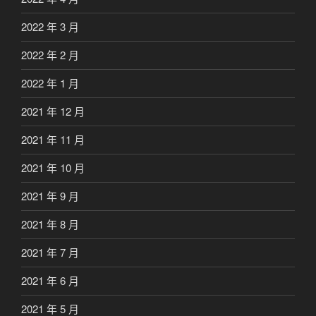
2022 年 3 月
2022 年 2 月
2022 年 1 月
2021 年 12 月
2021 年 11 月
2021 年 10 月
2021 年 9 月
2021 年 8 月
2021 年 7 月
2021 年 6 月
2021 年 5 月