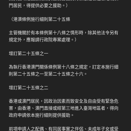
門居民，得提供必要之援助。）
（港澳條例施行細則第二十五條
主管機關於有本條例第十八條之情形時，除其他法令另有
規定外，應報請行政院專案處理。）
增訂第二十五條之一
為執行香港澳門關係條例第十八條之規定，訂定本施行細
則第二十五條之一至第二十五條之十六。
增訂第二十五條之二
香港或澳門居民，因政治因素而致安全及自由受有緊急危
害，由香港、澳門直接或經第三地進入臺灣地區者，得向
政府申請依本施行細則提供援助。
前項申請人之配偶、有同居事實之伴侶、未成年子女或受