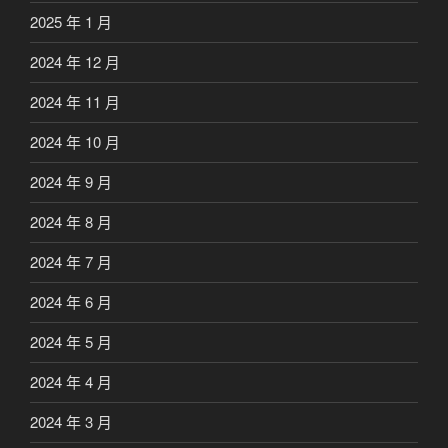
2025 年 1 月
2024 年 12 月
2024 年 11 月
2024 年 10 月
2024 年 9 月
2024 年 8 月
2024 年 7 月
2024 年 6 月
2024 年 5 月
2024 年 4 月
2024 年 3 月