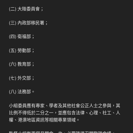
(二) 大陸委員會；
(三) 內政部移民署；
(四) 衛福部；
(五) 勞動部；
(六) 教育部；
(七) 外交部；
(八) 法務部。
小組委員應有專家、學者及其他社會公正人士之參與，其
比例不得低於二分之一，並應包含法律、心理、社工、人
權、港澳地區資訊等相關專業領域。