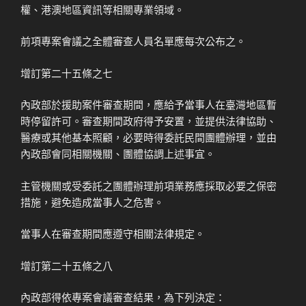
權、港澳地區資訊等相關專業領域。
前項專案會議之全體審查人員名單應每次公布之。
增訂第二十五條之七
內政部於援助案件審查期間，應給予當事人在臺灣地區暫
時停留許可。審查期間政府得予安置，並提供法律協助、
醫療或其他基本照顧，必要時得委託民間團體辦理，並由
內政部會同相關機關、團體協調上述事宜。
主管機關或受委託之團體辦理前項業務應採取必要之保密
措施，避免造成當事人之危害。
當事人在審查期間應遵守相關法律規定。
增訂第二十五條之八
內政部得依專案會議審查結果，為下列決定：