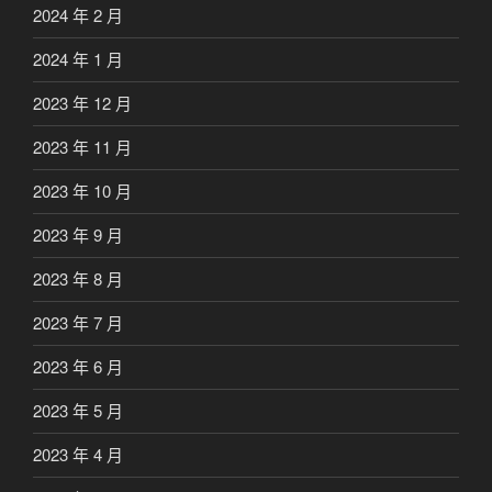
2024 年 2 月
2024 年 1 月
2023 年 12 月
2023 年 11 月
2023 年 10 月
2023 年 9 月
2023 年 8 月
2023 年 7 月
2023 年 6 月
2023 年 5 月
2023 年 4 月