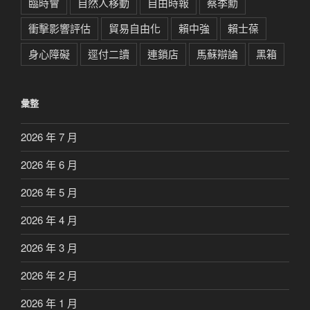
臨時會
自然人移動
自由時報
蔡季勳
衝擊影響評估
貿易自由化
賴中強
賴士葆
身心障礙
逕付二讀
連鎖店
馬蘇辯論
黑箱
彙整
2026 年 7 月
2026 年 6 月
2026 年 5 月
2026 年 4 月
2026 年 3 月
2026 年 2 月
2026 年 1 月