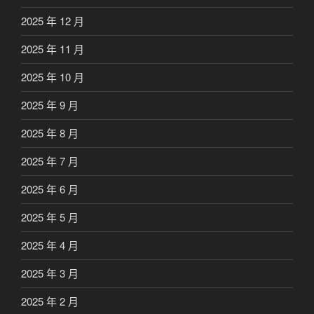
2025 年 12 月
2025 年 11 月
2025 年 10 月
2025 年 9 月
2025 年 8 月
2025 年 7 月
2025 年 6 月
2025 年 5 月
2025 年 4 月
2025 年 3 月
2025 年 2 月