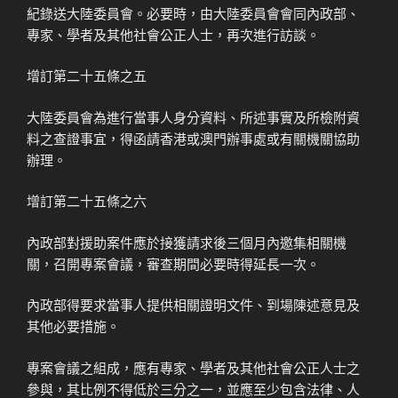
紀錄送大陸委員會。必要時，由大陸委員會會同內政部、
專家、學者及其他社會公正人士，再次進行訪談。
增訂第二十五條之五
大陸委員會為進行當事人身分資料、所述事實及所檢附資
料之查證事宜，得函請香港或澳門辦事處或有關機關協助
辦理。
增訂第二十五條之六
內政部對援助案件應於接獲請求後三個月內邀集相關機
關，召開專案會議，審查期間必要時得延長一次。
內政部得要求當事人提供相關證明文件、到場陳述意見及
其他必要措施。
專案會議之組成，應有專家、學者及其他社會公正人士之
參與，其比例不得低於三分之一，並應至少包含法律、人