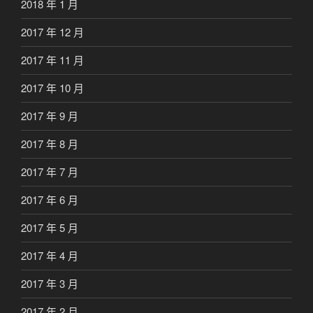
2018 年 1 月
2017 年 12 月
2017 年 11 月
2017 年 10 月
2017 年 9 月
2017 年 8 月
2017 年 7 月
2017 年 6 月
2017 年 5 月
2017 年 4 月
2017 年 3 月
2017 年 2 月