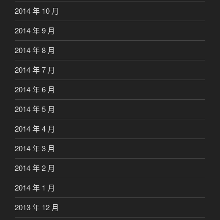
2014 年 10 月
2014 年 9 月
2014 年 8 月
2014 年 7 月
2014 年 6 月
2014 年 5 月
2014 年 4 月
2014 年 3 月
2014 年 2 月
2014 年 1 月
2013 年 12 月