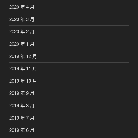
2020 年 4 月
2020 年 3 月
2020 年 2 月
2020 年 1 月
2019 年 12 月
2019 年 11 月
2019 年 10 月
2019 年 9 月
2019 年 8 月
2019 年 7 月
2019 年 6 月