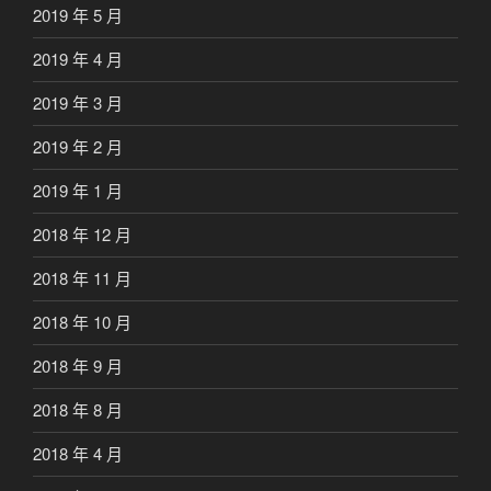
2019 年 5 月
2019 年 4 月
2019 年 3 月
2019 年 2 月
2019 年 1 月
2018 年 12 月
2018 年 11 月
2018 年 10 月
2018 年 9 月
2018 年 8 月
2018 年 4 月