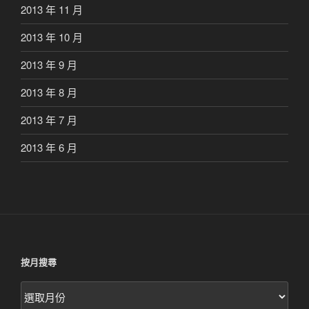
2013 年 11 月
2013 年 10 月
2013 年 9 月
2013 年 8 月
2013 年 7 月
2013 年 6 月
按月搜尋
按
月