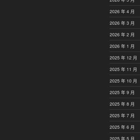
2026 年 4 月
2026 年 3 月
2026 年 2 月
2026 年 1 月
2025 年 12 月
2025 年 11 月
2025 年 10 月
2025 年 9 月
2025 年 8 月
2025 年 7 月
2025 年 6 月
2025 年 5 月