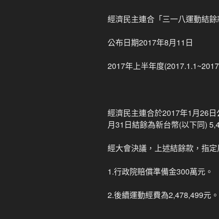
經濟民主連合「三一八運動結餘
公布日期2017年8月11日
2017年上半年度(2017.1.1~2017.
經濟民主連合於2017年1月26
月31日結餘為新台幣(以下同) 5,47
經大會決議，上述結餘款，指定
1.行政院賠償準備金300萬元。
2.後續運動經費為2,478,499元。