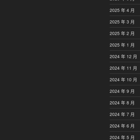
2025 年 4 月
2025 年 3 月
2025 年 2 月
2025 年 1 月
2024 年 12 月
2024 年 11 月
2024 年 10 月
2024 年 9 月
2024 年 8 月
2024 年 7 月
2024 年 6 月
2024 年 5 月