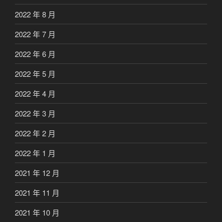
2022 年 8 月
2022 年 7 月
2022 年 6 月
2022 年 5 月
2022 年 4 月
2022 年 3 月
2022 年 2 月
2022 年 1 月
2021 年 12 月
2021 年 11 月
2021 年 10 月