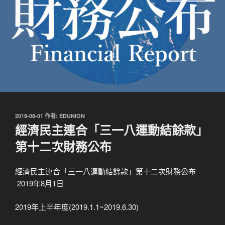
發
2019-08-01
作者:
EDUNION
佈
經濟民主連合「三一八運動結餘款」
於
第十二次財務公布
經濟民主連合「三一八運動結餘款」第十二次財務公布
2019年8月1日
2019年上半年度(2019.1.1~2019.6.30)