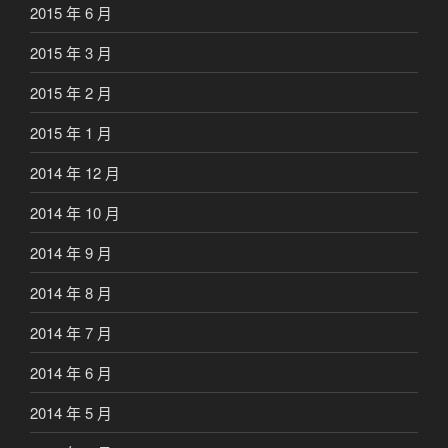
2015 年 6 月
2015 年 3 月
2015 年 2 月
2015 年 1 月
2014 年 12 月
2014 年 10 月
2014 年 9 月
2014 年 8 月
2014 年 7 月
2014 年 6 月
2014 年 5 月