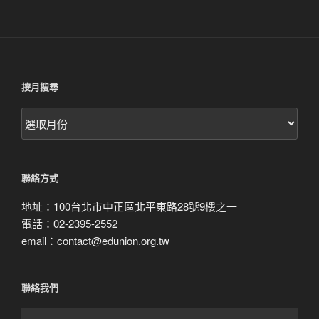
按月搜尋
按
月
搜
尋
聯絡方式
地址：100台北市中正區北平東路28號9樓之一
電話：02-2395-2552
email：contact@edunion.org.tw
聯絡我們