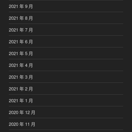
2021 年 9 月
2021 年 8 月
2021 年 7 月
2021 年 6 月
2021 年 5 月
2021 年 4 月
2021 年 3 月
2021 年 2 月
2021 年 1 月
2020 年 12 月
2020 年 11 月