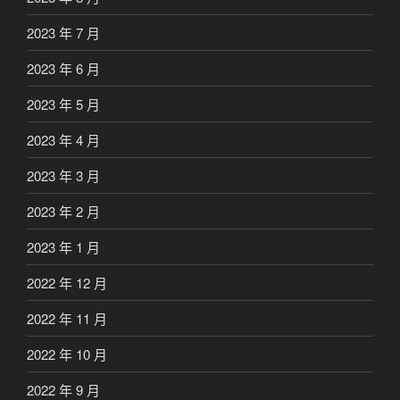
2023 年 7 月
2023 年 6 月
2023 年 5 月
2023 年 4 月
2023 年 3 月
2023 年 2 月
2023 年 1 月
2022 年 12 月
2022 年 11 月
2022 年 10 月
2022 年 9 月