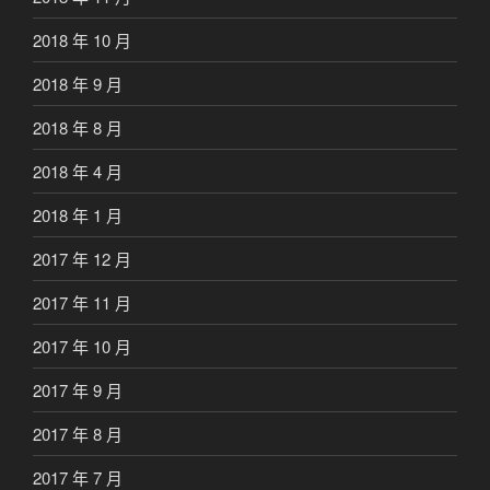
2018 年 10 月
2018 年 9 月
2018 年 8 月
2018 年 4 月
2018 年 1 月
2017 年 12 月
2017 年 11 月
2017 年 10 月
2017 年 9 月
2017 年 8 月
2017 年 7 月