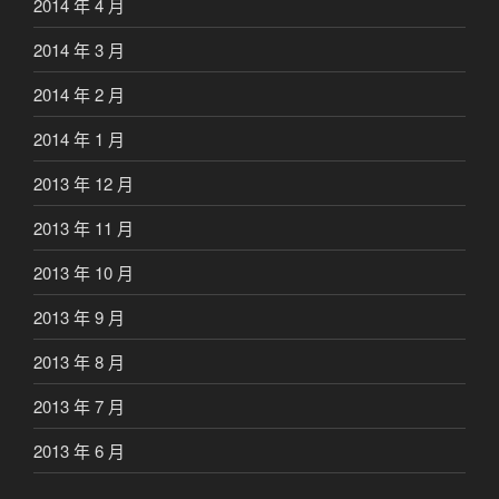
2014 年 4 月
2014 年 3 月
2014 年 2 月
2014 年 1 月
2013 年 12 月
2013 年 11 月
2013 年 10 月
2013 年 9 月
2013 年 8 月
2013 年 7 月
2013 年 6 月