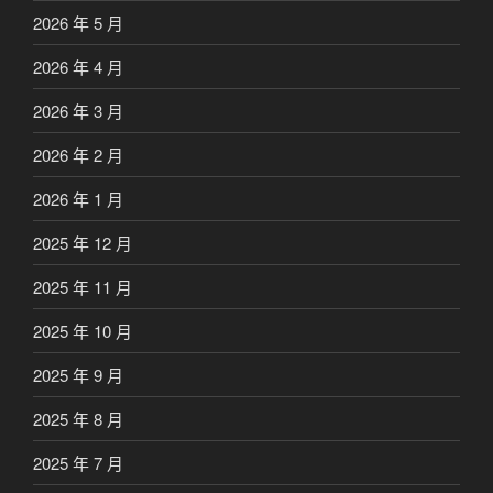
2026 年 5 月
2026 年 4 月
2026 年 3 月
2026 年 2 月
2026 年 1 月
2025 年 12 月
2025 年 11 月
2025 年 10 月
2025 年 9 月
2025 年 8 月
2025 年 7 月