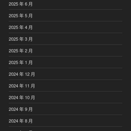
2025 年 6 月
2025 年 5 月
2025 年 4 月
2025 年 3 月
2025 年 2 月
2025 年 1 月
2024 年 12 月
2024 年 11 月
2024 年 10 月
2024 年 9 月
2024 年 8 月