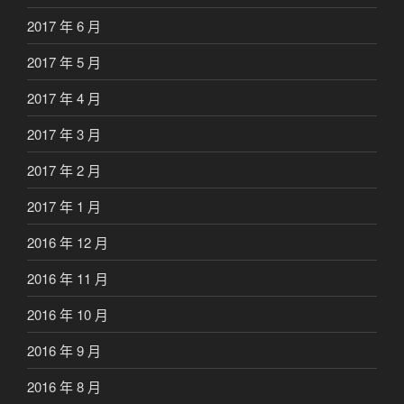
2017 年 6 月
2017 年 5 月
2017 年 4 月
2017 年 3 月
2017 年 2 月
2017 年 1 月
2016 年 12 月
2016 年 11 月
2016 年 10 月
2016 年 9 月
2016 年 8 月