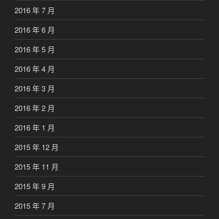
2016 年 7 月
2016 年 6 月
2016 年 5 月
2016 年 4 月
2016 年 3 月
2016 年 2 月
2016 年 1 月
2015 年 12 月
2015 年 11 月
2015 年 9 月
2015 年 7 月