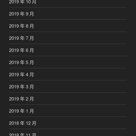
2019 年 10 月
2019 年 9 月
2019 年 8 月
2019 年 7 月
2019 年 6 月
2019 年 5 月
2019 年 4 月
2019 年 3 月
2019 年 2 月
2019 年 1 月
2018 年 12 月
2018 年 11 月