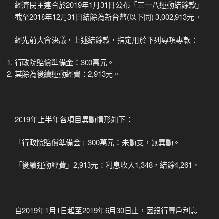
經濟民主連合於2019年1月31日公布「三一八運動結餘款」
截至2018年12月31日結餘為新台幣(以下同) 3,002,913元。
經先前大會決議，上述結餘款，指定用於下列專項專款：
行政院賠償準備金：300萬元。
其餘為後續運動經費：2,913元。
2019年上半年各項目異動情形如下：
「行政院賠償準備金」300萬元：未動支，無異動。
「後續運動經費」2,913元：利息收入1,348，結餘4,261。
自2019年1月1日起至2019年6月30日止，因銀行專戶利息