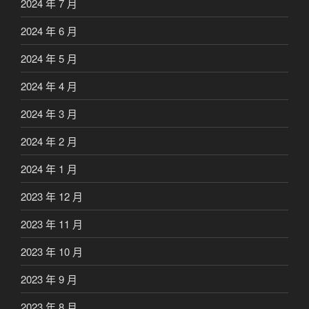
2024 年 7 月
2024 年 6 月
2024 年 5 月
2024 年 4 月
2024 年 3 月
2024 年 2 月
2024 年 1 月
2023 年 12 月
2023 年 11 月
2023 年 10 月
2023 年 9 月
2023 年 8 月