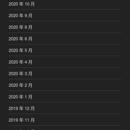
2020 年 10 月
2020 年 9 月
2020 年 8 月
2020 年 6 月
2020 年 5 月
2020 年 4 月
2020 年 3 月
2020 年 2 月
2020 年 1 月
2019 年 12 月
2019 年 11 月