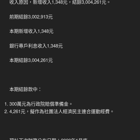
收入原因，新增收入1,348元，結餘3,004,261元。
前期結餘3,002,913元
本期新增收入1,348元
銀行專戶利息收入1,348元
本期結餘3,004,261元
本期結餘款中：
300萬元為行政院賠償準備金。
4,261元，擬作為社團法人經濟民主連合運動經費。