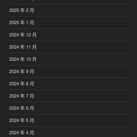
2025 年 2 月
2025 年 1 月
2024 年 12 月
2024 年 11 月
2024 年 10 月
2024 年 9 月
2024 年 8 月
2024 年 7 月
2024 年 6 月
2024 年 5 月
2024 年 4 月