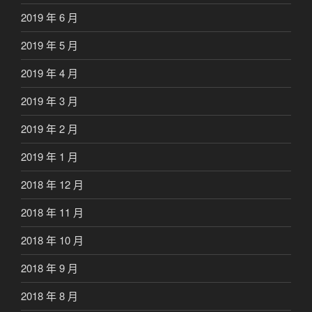
2019 年 6 月
2019 年 5 月
2019 年 4 月
2019 年 3 月
2019 年 2 月
2019 年 1 月
2018 年 12 月
2018 年 11 月
2018 年 10 月
2018 年 9 月
2018 年 8 月