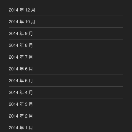
2014 年 12 月
2014 年 10 月
2014 年 9 月
2014 年 8 月
2014 年 7 月
2014 年 6 月
2014 年 5 月
2014 年 4 月
2014 年 3 月
2014 年 2 月
2014 年 1 月