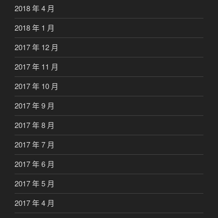
2018 年 4 月
2018 年 1 月
2017 年 12 月
2017 年 11 月
2017 年 10 月
2017 年 9 月
2017 年 8 月
2017 年 7 月
2017 年 6 月
2017 年 5 月
2017 年 4 月