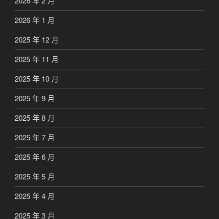
2026 年 2 月
2026 年 1 月
2025 年 12 月
2025 年 11 月
2025 年 10 月
2025 年 9 月
2025 年 8 月
2025 年 7 月
2025 年 6 月
2025 年 5 月
2025 年 4 月
2025 年 3 月