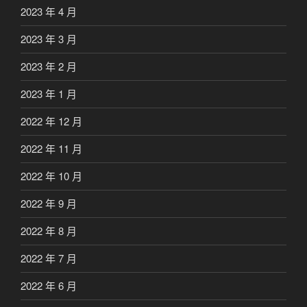
2023 年 4 月
2023 年 3 月
2023 年 2 月
2023 年 1 月
2022 年 12 月
2022 年 11 月
2022 年 10 月
2022 年 9 月
2022 年 8 月
2022 年 7 月
2022 年 6 月