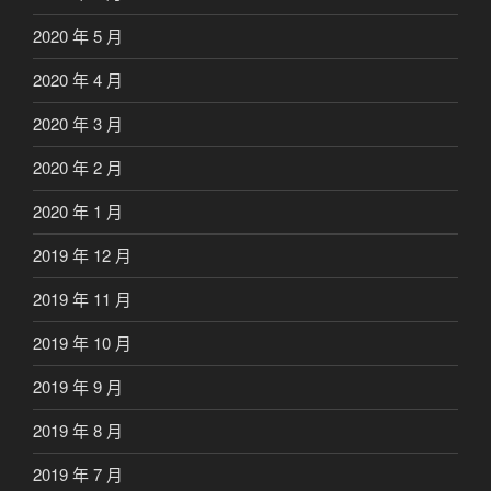
2020 年 5 月
2020 年 4 月
2020 年 3 月
2020 年 2 月
2020 年 1 月
2019 年 12 月
2019 年 11 月
2019 年 10 月
2019 年 9 月
2019 年 8 月
2019 年 7 月