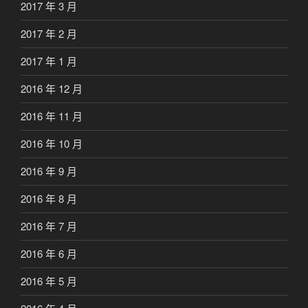
2017 年 3 月
2017 年 2 月
2017 年 1 月
2016 年 12 月
2016 年 11 月
2016 年 10 月
2016 年 9 月
2016 年 8 月
2016 年 7 月
2016 年 6 月
2016 年 5 月