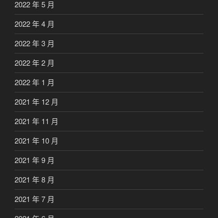
2022 年 5 月
2022 年 4 月
2022 年 3 月
2022 年 2 月
2022 年 1 月
2021 年 12 月
2021 年 11 月
2021 年 10 月
2021 年 9 月
2021 年 8 月
2021 年 7 月