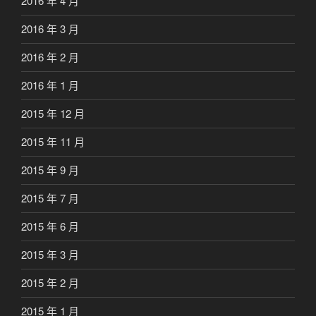
2016 年 4 月
2016 年 3 月
2016 年 2 月
2016 年 1 月
2015 年 12 月
2015 年 11 月
2015 年 9 月
2015 年 7 月
2015 年 6 月
2015 年 3 月
2015 年 2 月
2015 年 1 月