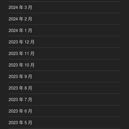
2024 年 3 月
2024 年 2 月
2024 年 1 月
2023 年 12 月
2023 年 11 月
2023 年 10 月
2023 年 9 月
2023 年 8 月
2023 年 7 月
2023 年 6 月
2023 年 5 月