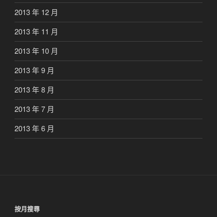
2013 年 12 月
2013 年 11 月
2013 年 10 月
2013 年 9 月
2013 年 8 月
2013 年 7 月
2013 年 6 月
按月搜尋