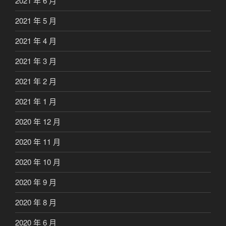
2021 年 6 月
2021 年 5 月
2021 年 4 月
2021 年 3 月
2021 年 2 月
2021 年 1 月
2020 年 12 月
2020 年 11 月
2020 年 10 月
2020 年 9 月
2020 年 8 月
2020 年 6 月