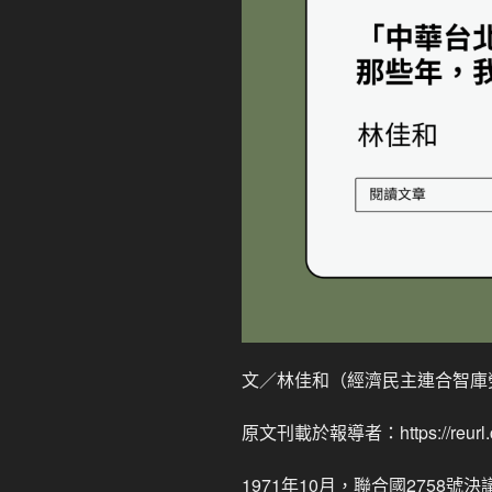
文／林佳和（經濟民主連合智庫
原文刊載於報導者：https://reurl.c
1971年10月，聯合國2758