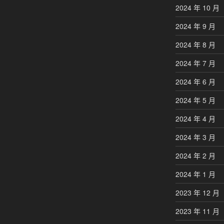
2024 年 10 月
2024 年 9 月
2024 年 8 月
2024 年 7 月
2024 年 6 月
2024 年 5 月
2024 年 4 月
2024 年 3 月
2024 年 2 月
2024 年 1 月
2023 年 12 月
2023 年 11 月