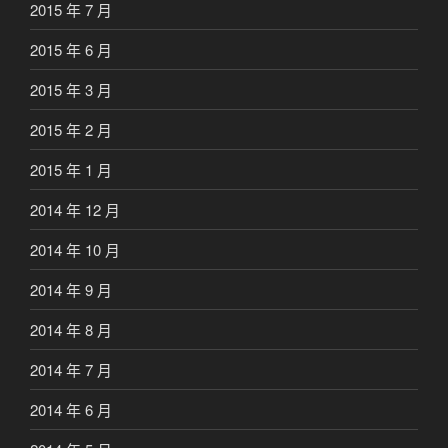
2015 年 7 月
2015 年 6 月
2015 年 3 月
2015 年 2 月
2015 年 1 月
2014 年 12 月
2014 年 10 月
2014 年 9 月
2014 年 8 月
2014 年 7 月
2014 年 6 月