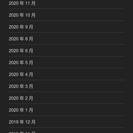
2020 年 11 月
2020 年 10 月
2020 年 9 月
2020 年 8 月
2020 年 6 月
2020 年 5 月
2020 年 4 月
2020 年 3 月
2020 年 2 月
2020 年 1 月
2019 年 12 月