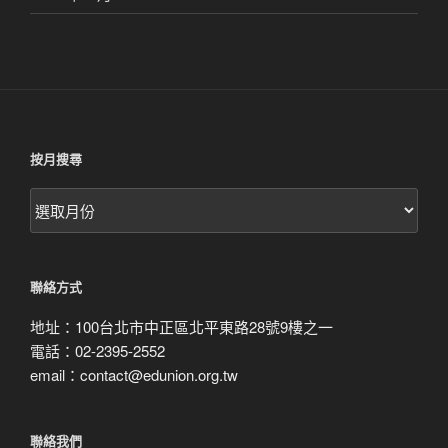
按月搜尋
按
月
搜
尋
聯絡方式
地址：100台北市中正區北平東路28號9樓之一
電話：02-2395-2552
email：contact@edunion.org.tw
聯絡我們