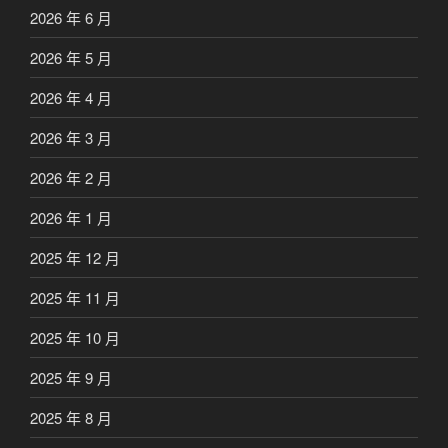
2026 年 6 月
2026 年 5 月
2026 年 4 月
2026 年 3 月
2026 年 2 月
2026 年 1 月
2025 年 12 月
2025 年 11 月
2025 年 10 月
2025 年 9 月
2025 年 8 月