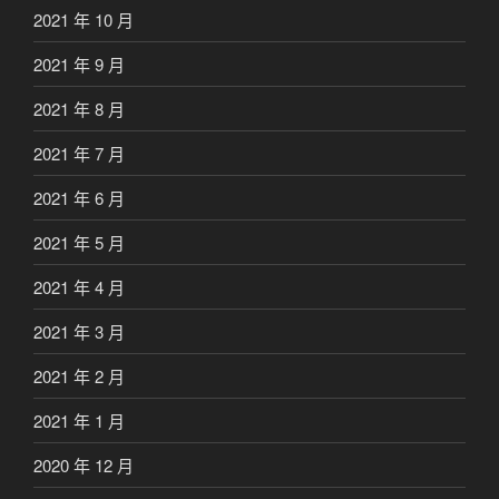
2021 年 10 月
2021 年 9 月
2021 年 8 月
2021 年 7 月
2021 年 6 月
2021 年 5 月
2021 年 4 月
2021 年 3 月
2021 年 2 月
2021 年 1 月
2020 年 12 月