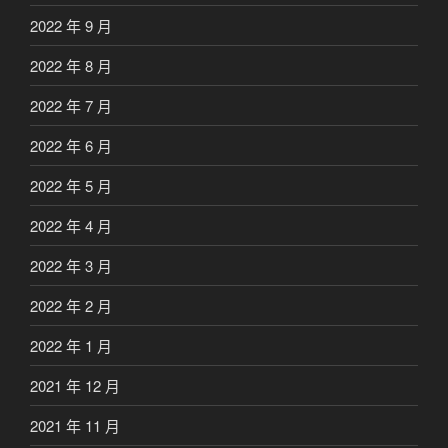
2022 年 9 月
2022 年 8 月
2022 年 7 月
2022 年 6 月
2022 年 5 月
2022 年 4 月
2022 年 3 月
2022 年 2 月
2022 年 1 月
2021 年 12 月
2021 年 11 月