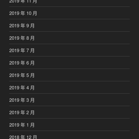
2019 年 11 月
2019 年 10 月
2019 年 9 月
2019 年 8 月
2019 年 7 月
2019 年 6 月
2019 年 5 月
2019 年 4 月
2019 年 3 月
2019 年 2 月
2019 年 1 月
2018 年 12 月