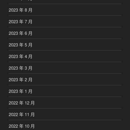
2023 年 8 月
2023 年 7 月
2023 年 6 月
2023 年 5 月
2023 年 4 月
2023 年 3 月
2023 年 2 月
2023 年 1 月
2022 年 12 月
2022 年 11 月
2022 年 10 月