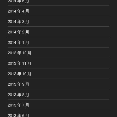
2014 年 5 月
2014 年 4 月
2014 年 3 月
2014 年 2 月
2014 年 1 月
2013 年 12 月
2013 年 11 月
2013 年 10 月
2013 年 9 月
2013 年 8 月
2013 年 7 月
2013 年 6 月