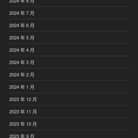
2024 年 8 月
2024 年 7 月
2024 年 6 月
2024 年 5 月
2024 年 4 月
2024 年 3 月
2024 年 2 月
2024 年 1 月
2023 年 12 月
2023 年 11 月
2023 年 10 月
2023 年 9 月