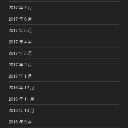
2017 年 7 月
2017 年 6 月
2017 年 5 月
2017 年 4 月
2017 年 3 月
2017 年 2 月
2017 年 1 月
2016 年 12 月
2016 年 11 月
2016 年 10 月
2016 年 9 月