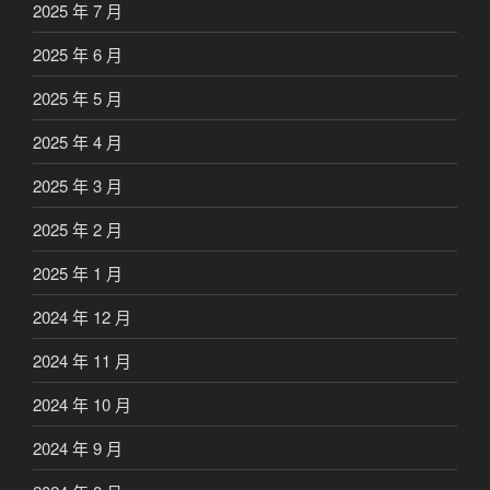
2025 年 7 月
2025 年 6 月
2025 年 5 月
2025 年 4 月
2025 年 3 月
2025 年 2 月
2025 年 1 月
2024 年 12 月
2024 年 11 月
2024 年 10 月
2024 年 9 月