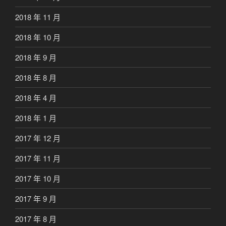
2018 年 11 月
2018 年 10 月
2018 年 9 月
2018 年 8 月
2018 年 4 月
2018 年 1 月
2017 年 12 月
2017 年 11 月
2017 年 10 月
2017 年 9 月
2017 年 8 月