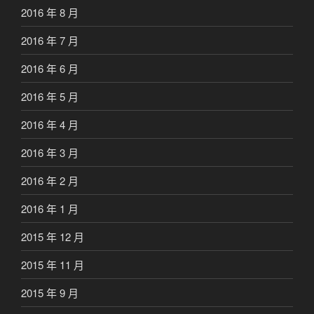
2016 年 8 月
2016 年 7 月
2016 年 6 月
2016 年 5 月
2016 年 4 月
2016 年 3 月
2016 年 2 月
2016 年 1 月
2015 年 12 月
2015 年 11 月
2015 年 9 月