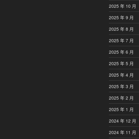
2025 年 10 月
2025 年 9 月
2025 年 8 月
2025 年 7 月
2025 年 6 月
2025 年 5 月
2025 年 4 月
2025 年 3 月
2025 年 2 月
2025 年 1 月
2024 年 12 月
2024 年 11 月