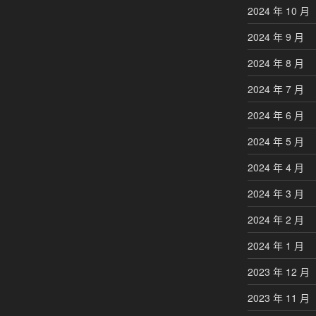
2024 年 10 月
2024 年 9 月
2024 年 8 月
2024 年 7 月
2024 年 6 月
2024 年 5 月
2024 年 4 月
2024 年 3 月
2024 年 2 月
2024 年 1 月
2023 年 12 月
2023 年 11 月