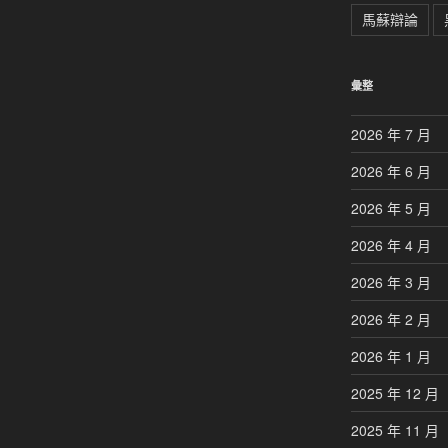
馬蘇辯論
彙整
2026 年 7 月
2026 年 6 月
2026 年 5 月
2026 年 4 月
2026 年 3 月
2026 年 2 月
2026 年 1 月
2025 年 12 月
2025 年 11 月