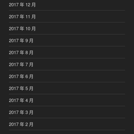
2017 年 12 月
2017 年 11 月
2017 年 10 月
2017 年 9 月
2017 年 8 月
2017 年 7 月
2017 年 6 月
2017 年 5 月
2017 年 4 月
2017 年 3 月
2017 年 2 月