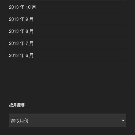
2013 年 10 月
2013 年 9 月
2013 年 8 月
2013 年 7 月
2013 年 6 月
按月搜尋
按
月
搜