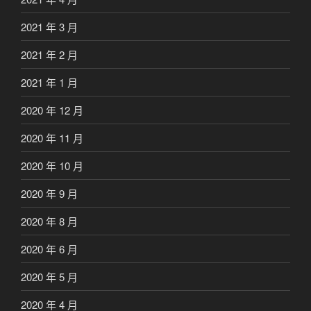
2021 年 3 月
2021 年 2 月
2021 年 1 月
2020 年 12 月
2020 年 11 月
2020 年 10 月
2020 年 9 月
2020 年 8 月
2020 年 6 月
2020 年 5 月
2020 年 4 月