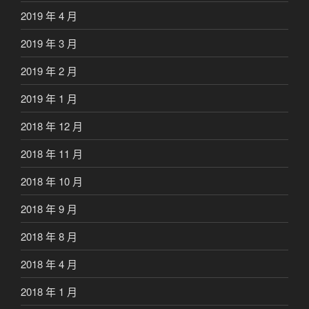
2019 年 4 月
2019 年 3 月
2019 年 2 月
2019 年 1 月
2018 年 12 月
2018 年 11 月
2018 年 10 月
2018 年 9 月
2018 年 8 月
2018 年 4 月
2018 年 1 月