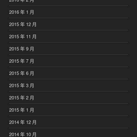
2016 年 1 月
2015 年 12 月
2015 年 11 月
2015 年 9 月
2015 年 7 月
2015 年 6 月
2015 年 3 月
2015 年 2 月
2015 年 1 月
2014 年 12 月
2014 年 10 月