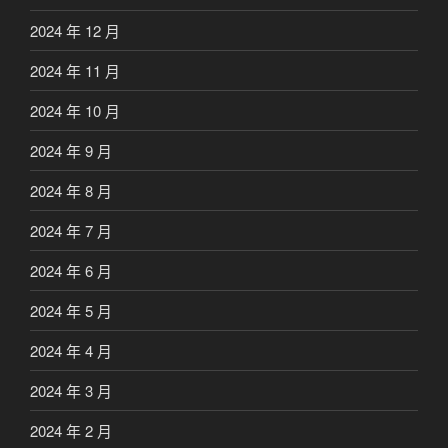
2024 年 12 月
2024 年 11 月
2024 年 10 月
2024 年 9 月
2024 年 8 月
2024 年 7 月
2024 年 6 月
2024 年 5 月
2024 年 4 月
2024 年 3 月
2024 年 2 月