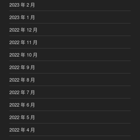
2023 年 2 月
2023 年 1 月
2022 年 12 月
2022 年 11 月
2022 年 10 月
2022 年 9 月
2022 年 8 月
2022 年 7 月
2022 年 6 月
2022 年 5 月
2022 年 4 月