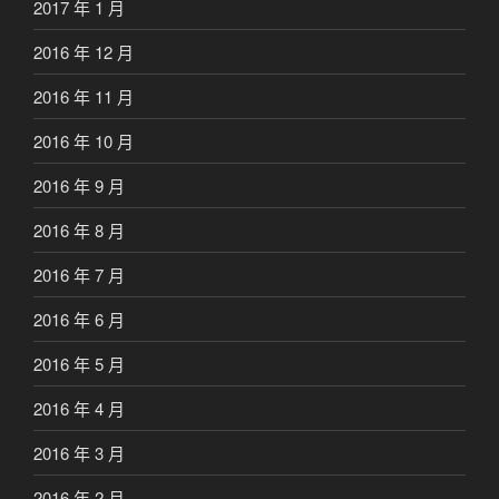
2017 年 1 月
2016 年 12 月
2016 年 11 月
2016 年 10 月
2016 年 9 月
2016 年 8 月
2016 年 7 月
2016 年 6 月
2016 年 5 月
2016 年 4 月
2016 年 3 月
2016 年 2 月