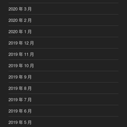
2020 年 3 月
2020 年 2 月
2020 年 1 月
2019 年 12 月
2019 年 11 月
2019 年 10 月
2019 年 9 月
2019 年 8 月
2019 年 7 月
2019 年 6 月
2019 年 5 月