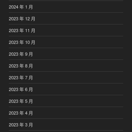
2024 年 1 月
2023 年 12 月
2023 年 11 月
2023 年 10 月
2023 年 9 月
2023 年 8 月
2023 年 7 月
2023 年 6 月
2023 年 5 月
2023 年 4 月
2023 年 3 月