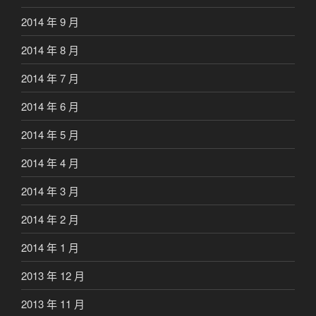
2014 年 9 月
2014 年 8 月
2014 年 7 月
2014 年 6 月
2014 年 5 月
2014 年 4 月
2014 年 3 月
2014 年 2 月
2014 年 1 月
2013 年 12 月
2013 年 11 月