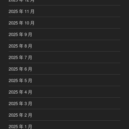
2025 年 11 月
2025 年 10 月
2025 年 9 月
2025 年 8 月
2025 年 7 月
2025 年 6 月
2025 年 5 月
2025 年 4 月
2025 年 3 月
2025 年 2 月
2025 年 1 月