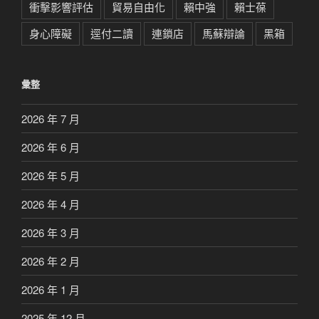
衝擊影響評估
貿易自由化
賴中強
賴士葆
身心障礙
逕付二讀
連鎖店
馬蘇辯論
黑箱
彙整
2026 年 7 月
2026 年 6 月
2026 年 5 月
2026 年 4 月
2026 年 3 月
2026 年 2 月
2026 年 1 月
2025 年 12 月