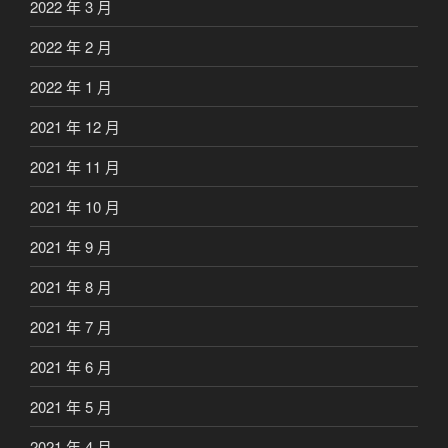
2022 年 3 月
2022 年 2 月
2022 年 1 月
2021 年 12 月
2021 年 11 月
2021 年 10 月
2021 年 9 月
2021 年 8 月
2021 年 7 月
2021 年 6 月
2021 年 5 月
2021 年 4 月