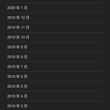
2020 年 1 月
2019 年 12 月
2019 年 11 月
2019 年 10 月
2019 年 9 月
2019 年 8 月
2019 年 7 月
2019 年 6 月
2019 年 5 月
2019 年 4 月
2019 年 3 月