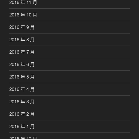
2016 年 11 月
2016 年 10 月
2016 年 9 月
2016 年 8 月
2016 年 7 月
2016 年 6 月
2016 年 5 月
2016 年 4 月
2016 年 3 月
2016 年 2 月
2016 年 1 月
2015 年 12 月