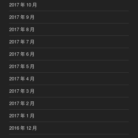
2017 年 10 月
2017 年 9 月
2017 年 8 月
2017 年 7 月
2017 年 6 月
2017 年 5 月
2017 年 4 月
2017 年 3 月
2017 年 2 月
2017 年 1 月
2016 年 12 月