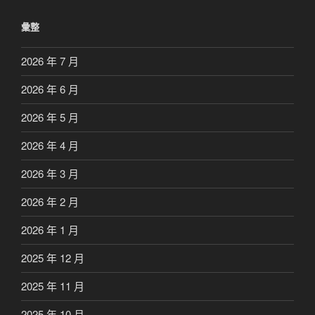
彙整
2026 年 7 月
2026 年 6 月
2026 年 5 月
2026 年 4 月
2026 年 3 月
2026 年 2 月
2026 年 1 月
2025 年 12 月
2025 年 11 月
2025 年 10 月