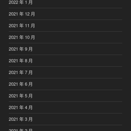
2022 年 1 月
2021 年 12 月
2021 年 11 月
2021 年 10 月
2021 年 9 月
2021 年 8 月
2021 年 7 月
2021 年 6 月
2021 年 5 月
2021 年 4 月
2021 年 3 月
2021 年 2 月