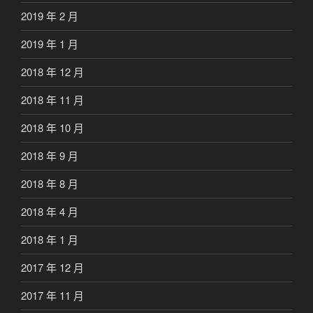
2019 年 2 月
2019 年 1 月
2018 年 12 月
2018 年 11 月
2018 年 10 月
2018 年 9 月
2018 年 8 月
2018 年 4 月
2018 年 1 月
2017 年 12 月
2017 年 11 月