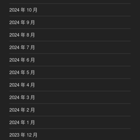
2024 年 10 月
2024 年 9 月
2024 年 8 月
2024 年 7 月
2024 年 6 月
2024 年 5 月
2024 年 4 月
2024 年 3 月
2024 年 2 月
2024 年 1 月
2023 年 12 月