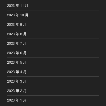
2023 年 11 月
2023 年 10 月
2023 年 9 月
2023 年 8 月
2023 年 7 月
2023 年 6 月
2023 年 5 月
2023 年 4 月
2023 年 3 月
2023 年 2 月
2023 年 1 月