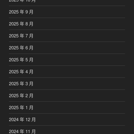
2025 年 9 月
2025 年 8 月
2025 年 7 月
2025 年 6 月
2025 年 5 月
2025 年 4 月
2025 年 3 月
2025 年 2 月
2025 年 1 月
2024 年 12 月
2024 年 11 月