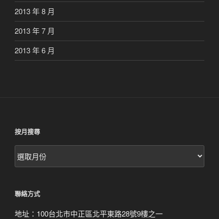
2013 年 8 月
2013 年 7 月
2013 年 6 月
按月搜尋
按
月
搜
尋
聯絡方式
地址：100台北市中正區北平東路28號9樓之一