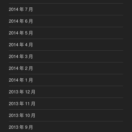
2014 年 7 月
2014 年 6 月
2014 年 5 月
2014 年 4 月
2014 年 3 月
2014 年 2 月
2014 年 1 月
2013 年 12 月
2013 年 11 月
2013 年 10 月
2013 年 9 月