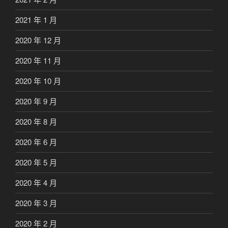
2021 年 1 月
2020 年 12 月
2020 年 11 月
2020 年 10 月
2020 年 9 月
2020 年 8 月
2020 年 6 月
2020 年 5 月
2020 年 4 月
2020 年 3 月
2020 年 2 月