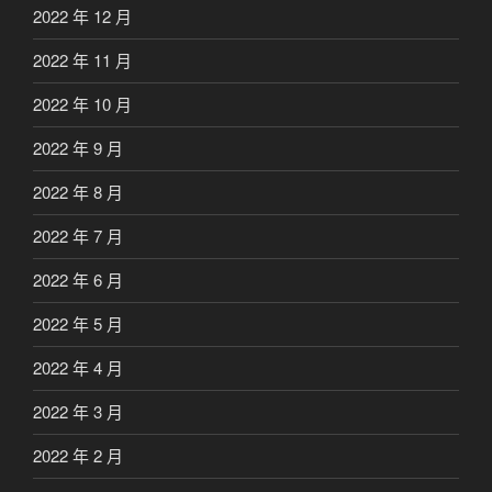
2022 年 12 月
2022 年 11 月
2022 年 10 月
2022 年 9 月
2022 年 8 月
2022 年 7 月
2022 年 6 月
2022 年 5 月
2022 年 4 月
2022 年 3 月
2022 年 2 月