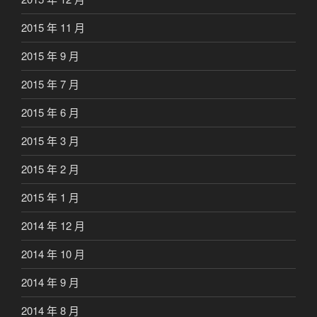
2015 年 11 月
2015 年 9 月
2015 年 7 月
2015 年 6 月
2015 年 3 月
2015 年 2 月
2015 年 1 月
2014 年 12 月
2014 年 10 月
2014 年 9 月
2014 年 8 月