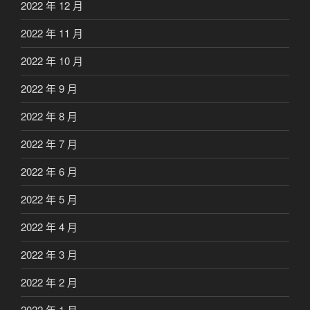
2022 年 12 月
2022 年 11 月
2022 年 10 月
2022 年 9 月
2022 年 8 月
2022 年 7 月
2022 年 6 月
2022 年 5 月
2022 年 4 月
2022 年 3 月
2022 年 2 月
2022 年 1 月