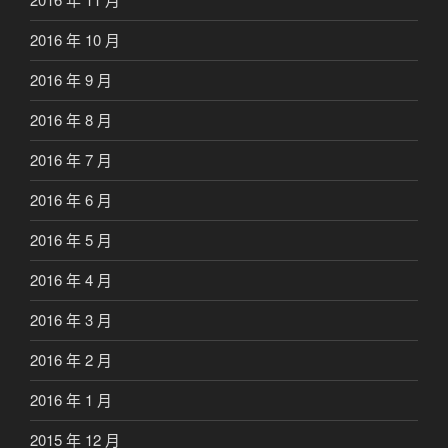
2016 年 10 月
2016 年 9 月
2016 年 8 月
2016 年 7 月
2016 年 6 月
2016 年 5 月
2016 年 4 月
2016 年 3 月
2016 年 2 月
2016 年 1 月
2015 年 12 月