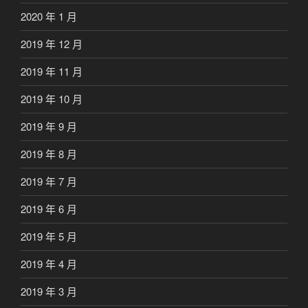
2020 年 1 月
2019 年 12 月
2019 年 11 月
2019 年 10 月
2019 年 9 月
2019 年 8 月
2019 年 7 月
2019 年 6 月
2019 年 5 月
2019 年 4 月
2019 年 3 月