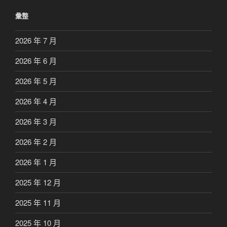
彙整
2026 年 7 月
2026 年 6 月
2026 年 5 月
2026 年 4 月
2026 年 3 月
2026 年 2 月
2026 年 1 月
2025 年 12 月
2025 年 11 月
2025 年 10 月