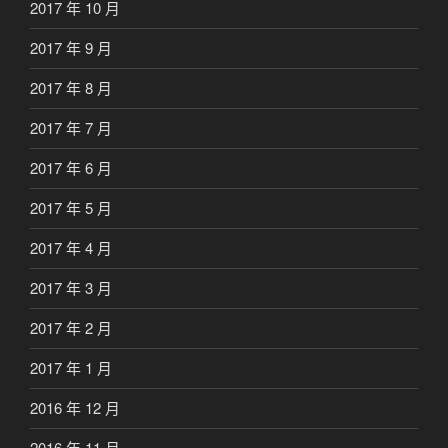
2017 年 10 月
2017 年 9 月
2017 年 8 月
2017 年 7 月
2017 年 6 月
2017 年 5 月
2017 年 4 月
2017 年 3 月
2017 年 2 月
2017 年 1 月
2016 年 12 月
2016 年 11 月