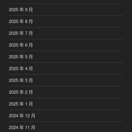
2025 年 9 月
2025 年 8 月
2025 年 7 月
2025 年 6 月
2025 年 5 月
2025 年 4 月
2025 年 3 月
2025 年 2 月
2025 年 1 月
2024 年 12 月
2024 年 11 月