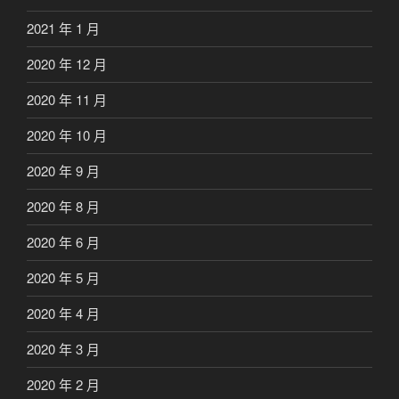
2021 年 1 月
2020 年 12 月
2020 年 11 月
2020 年 10 月
2020 年 9 月
2020 年 8 月
2020 年 6 月
2020 年 5 月
2020 年 4 月
2020 年 3 月
2020 年 2 月