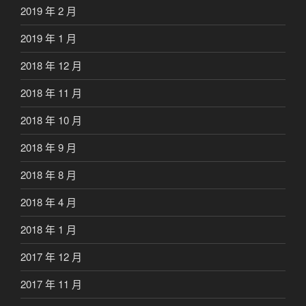
2019 年 2 月
2019 年 1 月
2018 年 12 月
2018 年 11 月
2018 年 10 月
2018 年 9 月
2018 年 8 月
2018 年 4 月
2018 年 1 月
2017 年 12 月
2017 年 11 月