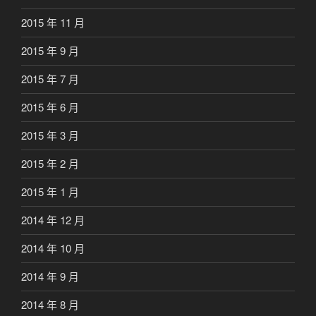
2015 年 11 月
2015 年 9 月
2015 年 7 月
2015 年 6 月
2015 年 3 月
2015 年 2 月
2015 年 1 月
2014 年 12 月
2014 年 10 月
2014 年 9 月
2014 年 8 月