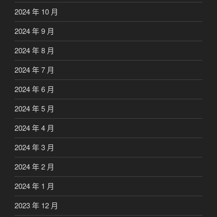
2024 年 10 月
2024 年 9 月
2024 年 8 月
2024 年 7 月
2024 年 6 月
2024 年 5 月
2024 年 4 月
2024 年 3 月
2024 年 2 月
2024 年 1 月
2023 年 12 月