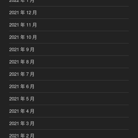
2021 年 12 月
2021 年 11 月
2021 年 10 月
2021 年 9 月
2021 年 8 月
2021 年 7 月
2021 年 6 月
2021 年 5 月
2021 年 4 月
2021 年 3 月
2021 年 2 月