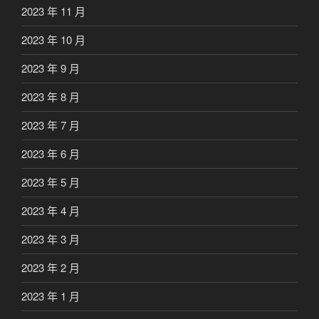
2023 年 11 月
2023 年 10 月
2023 年 9 月
2023 年 8 月
2023 年 7 月
2023 年 6 月
2023 年 5 月
2023 年 4 月
2023 年 3 月
2023 年 2 月
2023 年 1 月