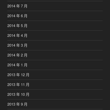
2014 年 7 月
2014 年 6 月
2014 年 5 月
2014 年 4 月
2014 年 3 月
2014 年 2 月
2014 年 1 月
2013 年 12 月
2013 年 11 月
2013 年 10 月
2013 年 9 月