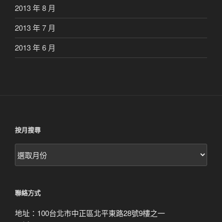
2013 年 8 月
2013 年 7 月
2013 年 6 月
按月搜尋
按
月
搜
尋
聯絡方式
地址：100台北市中正區北平東路28號9樓之一