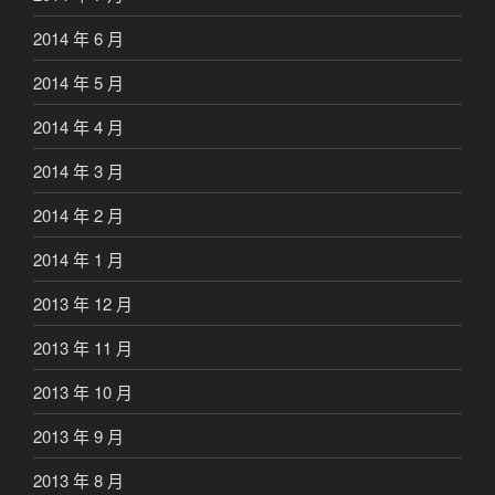
2014 年 6 月
2014 年 5 月
2014 年 4 月
2014 年 3 月
2014 年 2 月
2014 年 1 月
2013 年 12 月
2013 年 11 月
2013 年 10 月
2013 年 9 月
2013 年 8 月