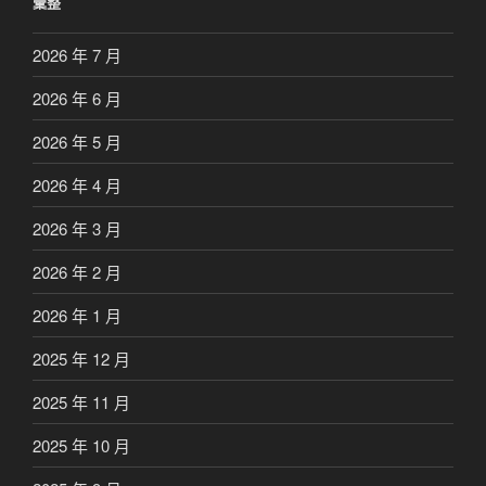
彙整
2026 年 7 月
2026 年 6 月
2026 年 5 月
2026 年 4 月
2026 年 3 月
2026 年 2 月
2026 年 1 月
2025 年 12 月
2025 年 11 月
2025 年 10 月