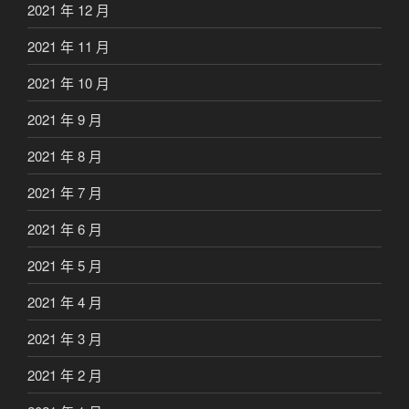
2021 年 12 月
2021 年 11 月
2021 年 10 月
2021 年 9 月
2021 年 8 月
2021 年 7 月
2021 年 6 月
2021 年 5 月
2021 年 4 月
2021 年 3 月
2021 年 2 月