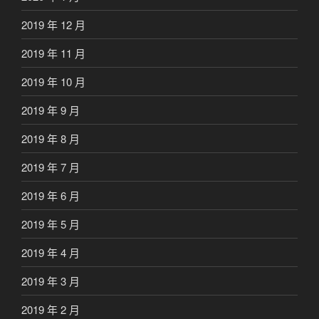
2019 年 12 月
2019 年 11 月
2019 年 10 月
2019 年 9 月
2019 年 8 月
2019 年 7 月
2019 年 6 月
2019 年 5 月
2019 年 4 月
2019 年 3 月
2019 年 2 月