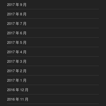
2017 年 9 月
2017 年 8 月
2017 年 7 月
2017 年 6 月
2017 年 5 月
2017 年 4 月
2017 年 3 月
2017 年 2 月
2017 年 1 月
2016 年 12 月
2016 年 11 月