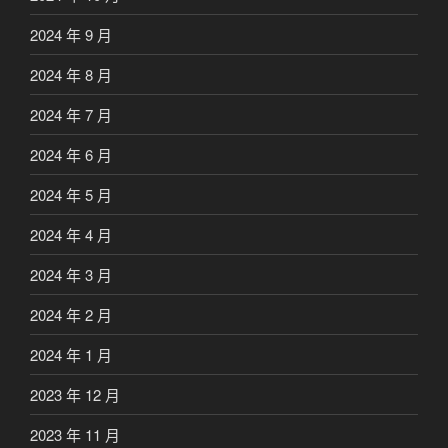
2024 年 9 月
2024 年 8 月
2024 年 7 月
2024 年 6 月
2024 年 5 月
2024 年 4 月
2024 年 3 月
2024 年 2 月
2024 年 1 月
2023 年 12 月
2023 年 11 月