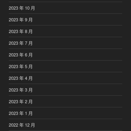
2023 年 10 月
2023 年 9 月
2023 年 8 月
2023 年 7 月
2023 年 6 月
2023 年 5 月
2023 年 4 月
2023 年 3 月
2023 年 2 月
2023 年 1 月
2022 年 12 月