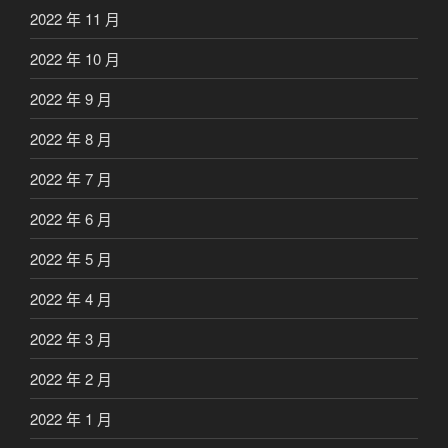
2022 年 11 月
2022 年 10 月
2022 年 9 月
2022 年 8 月
2022 年 7 月
2022 年 6 月
2022 年 5 月
2022 年 4 月
2022 年 3 月
2022 年 2 月
2022 年 1 月