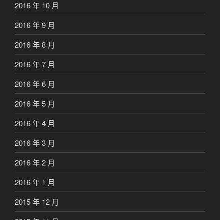
2016 年 10 月
2016 年 9 月
2016 年 8 月
2016 年 7 月
2016 年 6 月
2016 年 5 月
2016 年 4 月
2016 年 3 月
2016 年 2 月
2016 年 1 月
2015 年 12 月