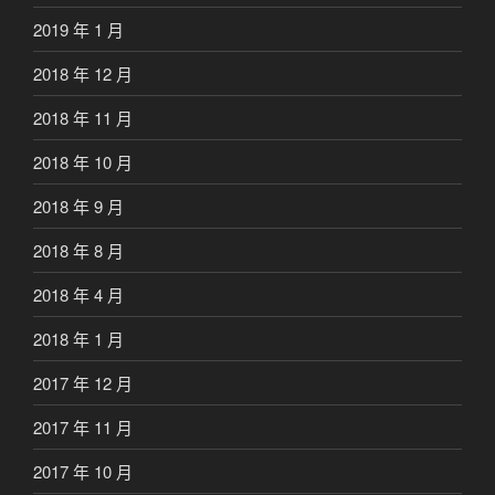
2019 年 1 月
2018 年 12 月
2018 年 11 月
2018 年 10 月
2018 年 9 月
2018 年 8 月
2018 年 4 月
2018 年 1 月
2017 年 12 月
2017 年 11 月
2017 年 10 月