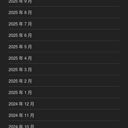
2025 年 9 月
2025 年 8 月
2025 年 7 月
2025 年 6 月
2025 年 5 月
2025 年 4 月
2025 年 3 月
2025 年 2 月
2025 年 1 月
2024 年 12 月
2024 年 11 月
2024 年 10 月