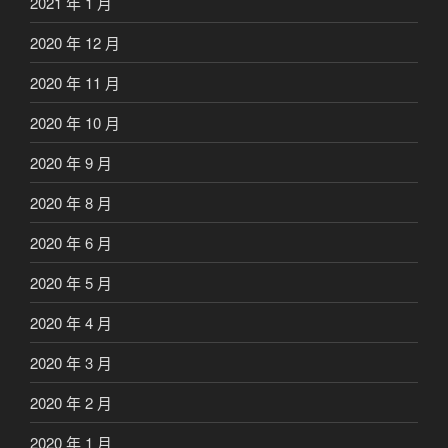
2021 年 1 月
2020 年 12 月
2020 年 11 月
2020 年 10 月
2020 年 9 月
2020 年 8 月
2020 年 6 月
2020 年 5 月
2020 年 4 月
2020 年 3 月
2020 年 2 月
2020 年 1 月