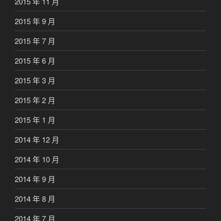
2015 年 11 月
2015 年 9 月
2015 年 7 月
2015 年 6 月
2015 年 3 月
2015 年 2 月
2015 年 1 月
2014 年 12 月
2014 年 10 月
2014 年 9 月
2014 年 8 月
2014 年 7 月