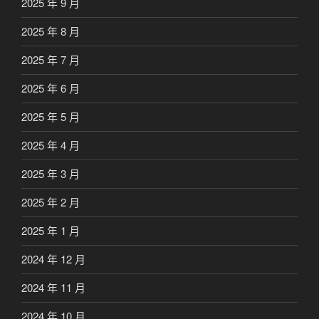
2025 年 9 月
2025 年 8 月
2025 年 7 月
2025 年 6 月
2025 年 5 月
2025 年 4 月
2025 年 3 月
2025 年 2 月
2025 年 1 月
2024 年 12 月
2024 年 11 月
2024 年 10 月