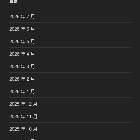
彙整
2026 年 7 月
2026 年 6 月
2026 年 5 月
2026 年 4 月
2026 年 3 月
2026 年 2 月
2026 年 1 月
2025 年 12 月
2025 年 11 月
2025 年 10 月