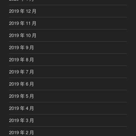
2019 年 12 月
2019 年 11 月
2019 年 10 月
2019 年 9 月
2019 年 8 月
2019 年 7 月
2019 年 6 月
2019 年 5 月
2019 年 4 月
2019 年 3 月
2019 年 2 月