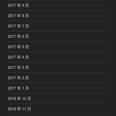
2017 年 9 月
2017 年 8 月
2017 年 7 月
2017 年 6 月
2017 年 5 月
2017 年 4 月
2017 年 3 月
2017 年 2 月
2017 年 1 月
2016 年 12 月
2016 年 11 月