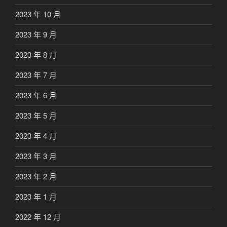
2023 年 10 月
2023 年 9 月
2023 年 8 月
2023 年 7 月
2023 年 6 月
2023 年 5 月
2023 年 4 月
2023 年 3 月
2023 年 2 月
2023 年 1 月
2022 年 12 月