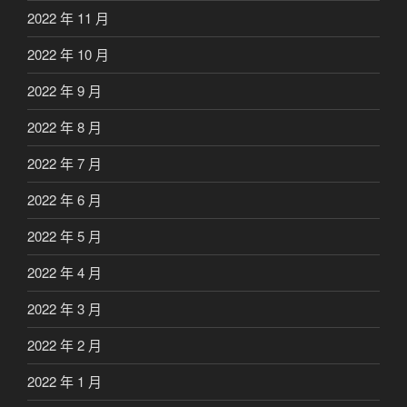
2022 年 11 月
2022 年 10 月
2022 年 9 月
2022 年 8 月
2022 年 7 月
2022 年 6 月
2022 年 5 月
2022 年 4 月
2022 年 3 月
2022 年 2 月
2022 年 1 月