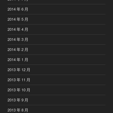
2014 年 6 月
2014 年 5 月
2014 年 4 月
2014 年 3 月
2014 年 2 月
2014 年 1 月
2013 年 12 月
2013 年 11 月
2013 年 10 月
2013 年 9 月
2013 年 8 月