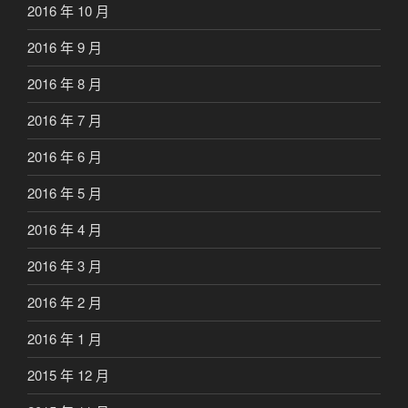
2016 年 10 月
2016 年 9 月
2016 年 8 月
2016 年 7 月
2016 年 6 月
2016 年 5 月
2016 年 4 月
2016 年 3 月
2016 年 2 月
2016 年 1 月
2015 年 12 月