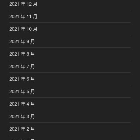
2021 年 12 月
2021 年 11 月
2021 年 10 月
2021 年 9 月
2021 年 8 月
2021 年 7 月
2021 年 6 月
2021 年 5 月
2021 年 4 月
2021 年 3 月
2021 年 2 月