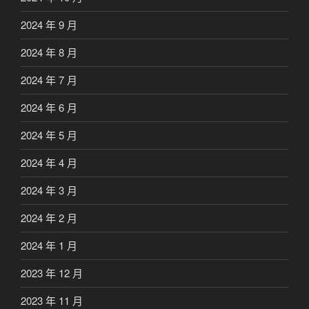
2024 年 9 月
2024 年 8 月
2024 年 7 月
2024 年 6 月
2024 年 5 月
2024 年 4 月
2024 年 3 月
2024 年 2 月
2024 年 1 月
2023 年 12 月
2023 年 11 月