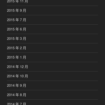
2015 年 11 月
2015 年 9 月
2015 年 7 月
2015 年 6 月
2015 年 3 月
2015 年 2 月
2015 年 1 月
2014 年 12 月
2014 年 10 月
2014 年 9 月
2014 年 8 月
2014 年 7 月