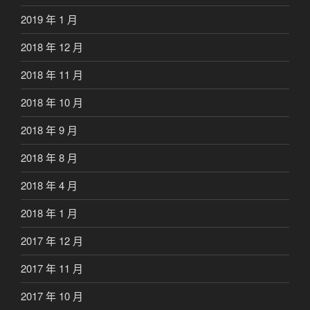
2019 年 1 月
2018 年 12 月
2018 年 11 月
2018 年 10 月
2018 年 9 月
2018 年 8 月
2018 年 4 月
2018 年 1 月
2017 年 12 月
2017 年 11 月
2017 年 10 月