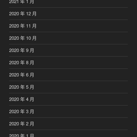
2021 年 1 月
2020 年 12 月
2020 年 11 月
2020 年 10 月
2020 年 9 月
2020 年 8 月
2020 年 6 月
2020 年 5 月
2020 年 4 月
2020 年 3 月
2020 年 2 月
2020 年 1 月