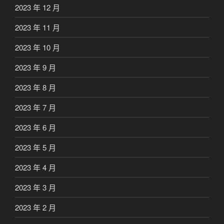
2023 年 12 月
2023 年 11 月
2023 年 10 月
2023 年 9 月
2023 年 8 月
2023 年 7 月
2023 年 6 月
2023 年 5 月
2023 年 4 月
2023 年 3 月
2023 年 2 月