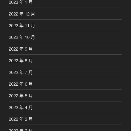
2023 年 1 月
2022 年 12 月
2022 年 11 月
2022 年 10 月
2022 年 9 月
2022 年 8 月
2022 年 7 月
2022 年 6 月
2022 年 5 月
2022 年 4 月
2022 年 3 月
2022 年 2 月