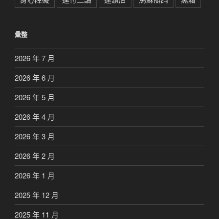
彙整
2026 年 7 月
2026 年 6 月
2026 年 5 月
2026 年 4 月
2026 年 3 月
2026 年 2 月
2026 年 1 月
2025 年 12 月
2025 年 11 月