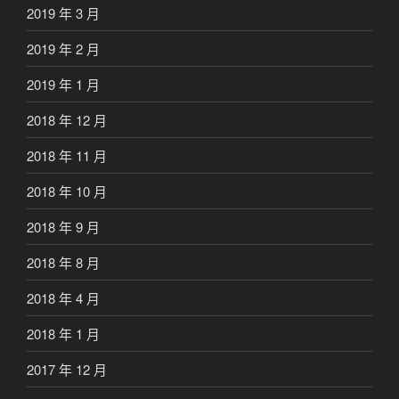
2019 年 3 月
2019 年 2 月
2019 年 1 月
2018 年 12 月
2018 年 11 月
2018 年 10 月
2018 年 9 月
2018 年 8 月
2018 年 4 月
2018 年 1 月
2017 年 12 月