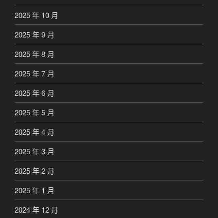
2025 年 10 月
2025 年 9 月
2025 年 8 月
2025 年 7 月
2025 年 6 月
2025 年 5 月
2025 年 4 月
2025 年 3 月
2025 年 2 月
2025 年 1 月
2024 年 12 月