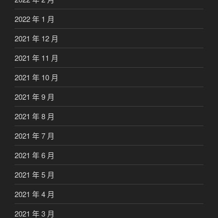
2022 年 1 月
2021 年 12 月
2021 年 11 月
2021 年 10 月
2021 年 9 月
2021 年 8 月
2021 年 7 月
2021 年 6 月
2021 年 5 月
2021 年 4 月
2021 年 3 月