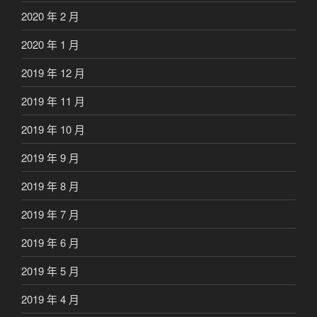
2020 年 2 月
2020 年 1 月
2019 年 12 月
2019 年 11 月
2019 年 10 月
2019 年 9 月
2019 年 8 月
2019 年 7 月
2019 年 6 月
2019 年 5 月
2019 年 4 月