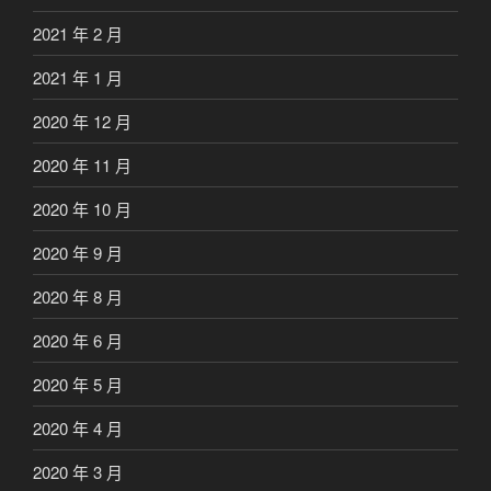
2021 年 2 月
2021 年 1 月
2020 年 12 月
2020 年 11 月
2020 年 10 月
2020 年 9 月
2020 年 8 月
2020 年 6 月
2020 年 5 月
2020 年 4 月
2020 年 3 月