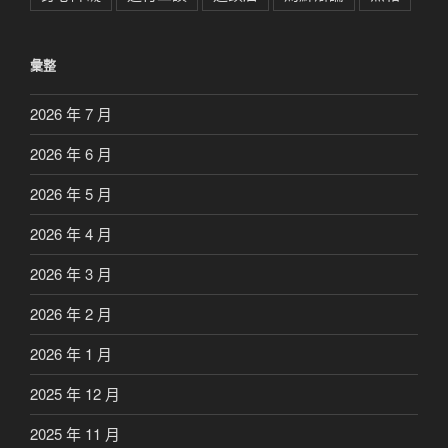
彙整
2026 年 7 月
2026 年 6 月
2026 年 5 月
2026 年 4 月
2026 年 3 月
2026 年 2 月
2026 年 1 月
2025 年 12 月
2025 年 11 月