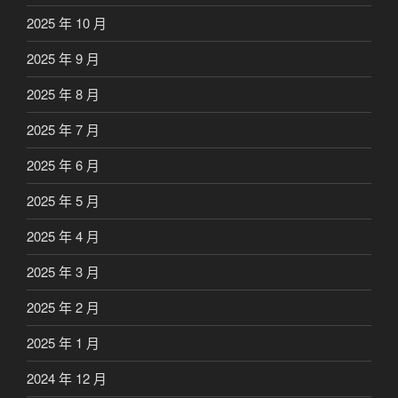
2025 年 10 月
2025 年 9 月
2025 年 8 月
2025 年 7 月
2025 年 6 月
2025 年 5 月
2025 年 4 月
2025 年 3 月
2025 年 2 月
2025 年 1 月
2024 年 12 月