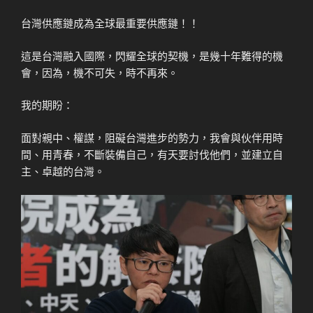
台灣供應鏈成為全球最重要供應鏈！！
這是台灣融入國際，閃耀全球的契機，是幾十年難得的機
會，因為，機不可失，時不再來。
我的期盼：
面對親中、權謀，阻礙台灣進步的勢力，我會與伙伴用時
間、用青春，不斷裝備自己，有天要討伐他們，並建立自
主、卓越的台灣。