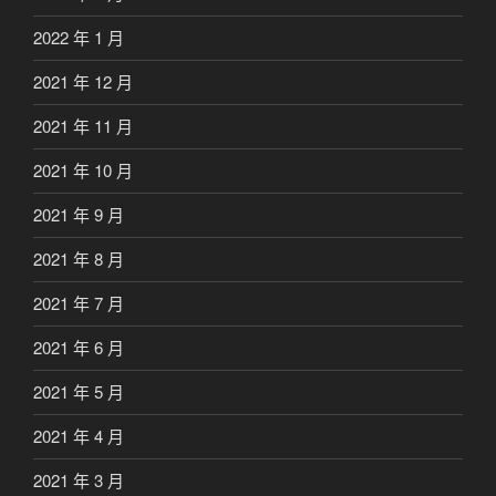
2022 年 1 月
2021 年 12 月
2021 年 11 月
2021 年 10 月
2021 年 9 月
2021 年 8 月
2021 年 7 月
2021 年 6 月
2021 年 5 月
2021 年 4 月
2021 年 3 月