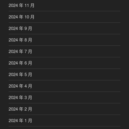
2024 年 11 月
2024 年 10 月
2024 年 9 月
2024 年 8 月
2024 年 7 月
2024 年 6 月
2024 年 5 月
2024 年 4 月
2024 年 3 月
2024 年 2 月
2024 年 1 月