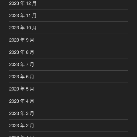
2023 年 12 月
2023 年 11 月
2023 年 10 月
2023 年 9 月
2023 年 8 月
2023 年 7 月
2023 年 6 月
2023 年 5 月
2023 年 4 月
2023 年 3 月
2023 年 2 月