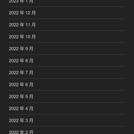
2023 年 1 月
2022 年 12 月
2022 年 11 月
2022 年 10 月
2022 年 9 月
2022 年 8 月
2022 年 7 月
2022 年 6 月
2022 年 5 月
2022 年 4 月
2022 年 3 月
2022 年 2 月