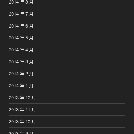
2014 年 8 月
2014 年 7 月
2014 年 6 月
2014 年 5 月
2014 年 4 月
2014 年 3 月
2014 年 2 月
2014 年 1 月
2013 年 12 月
2013 年 11 月
2013 年 10 月
2013 年 9 月