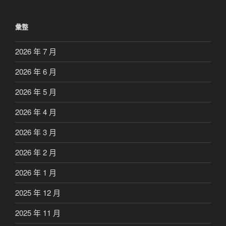
彙整
2026 年 7 月
2026 年 6 月
2026 年 5 月
2026 年 4 月
2026 年 3 月
2026 年 2 月
2026 年 1 月
2025 年 12 月
2025 年 11 月