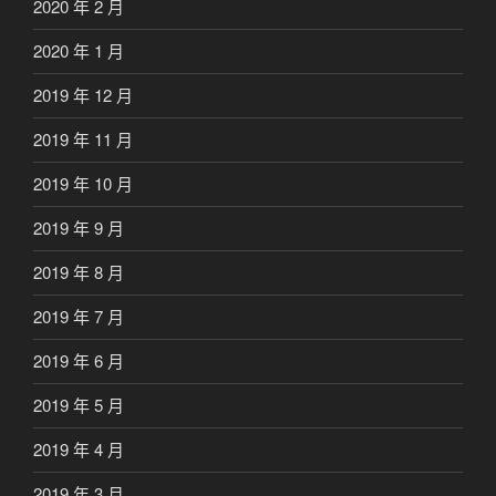
2020 年 2 月
2020 年 1 月
2019 年 12 月
2019 年 11 月
2019 年 10 月
2019 年 9 月
2019 年 8 月
2019 年 7 月
2019 年 6 月
2019 年 5 月
2019 年 4 月
2019 年 3 月