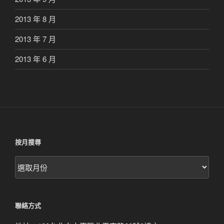
2013 年 8 月
2013 年 7 月
2013 年 6 月
按月搜尋
按
月
搜
尋
聯絡方式