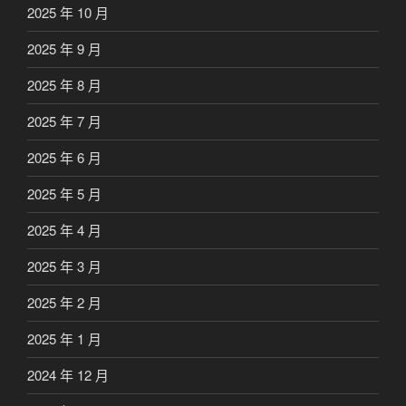
2025 年 10 月
2025 年 9 月
2025 年 8 月
2025 年 7 月
2025 年 6 月
2025 年 5 月
2025 年 4 月
2025 年 3 月
2025 年 2 月
2025 年 1 月
2024 年 12 月