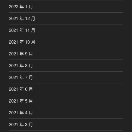
2022 年 1 月
2021 年 12 月
2021 年 11 月
2021 年 10 月
2021 年 9 月
2021 年 8 月
2021 年 7 月
2021 年 6 月
2021 年 5 月
2021 年 4 月
2021 年 3 月