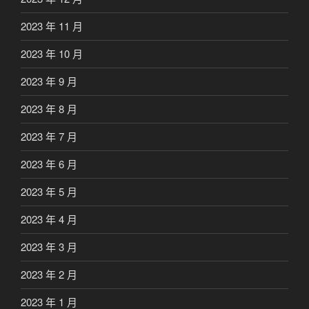
2023 年 11 月
2023 年 10 月
2023 年 9 月
2023 年 8 月
2023 年 7 月
2023 年 6 月
2023 年 5 月
2023 年 4 月
2023 年 3 月
2023 年 2 月
2023 年 1 月