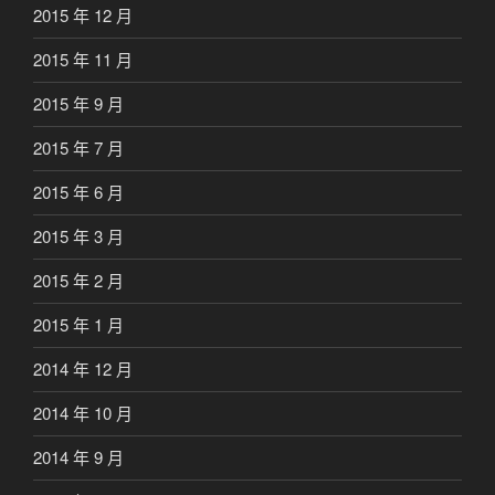
2015 年 12 月
2015 年 11 月
2015 年 9 月
2015 年 7 月
2015 年 6 月
2015 年 3 月
2015 年 2 月
2015 年 1 月
2014 年 12 月
2014 年 10 月
2014 年 9 月