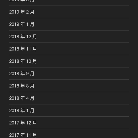
2019 年 2 月
2019 年 1 月
2018 年 12 月
2018 年 11 月
2018 年 10 月
2018 年 9 月
2018 年 8 月
2018 年 4 月
2018 年 1 月
2017 年 12 月
2017 年 11 月