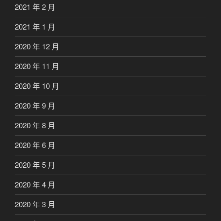
2021 年 2 月
2021 年 1 月
2020 年 12 月
2020 年 11 月
2020 年 10 月
2020 年 9 月
2020 年 8 月
2020 年 6 月
2020 年 5 月
2020 年 4 月
2020 年 3 月