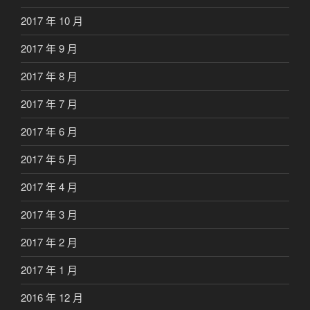
2017 年 10 月
2017 年 9 月
2017 年 8 月
2017 年 7 月
2017 年 6 月
2017 年 5 月
2017 年 4 月
2017 年 3 月
2017 年 2 月
2017 年 1 月
2016 年 12 月