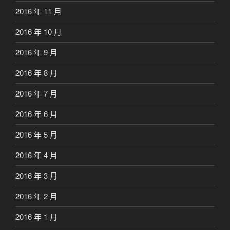
2016 年 11 月
2016 年 10 月
2016 年 9 月
2016 年 8 月
2016 年 7 月
2016 年 6 月
2016 年 5 月
2016 年 4 月
2016 年 3 月
2016 年 2 月
2016 年 1 月