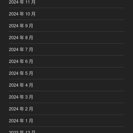
2024 年 11 月
2024 年 10 月
2024 年 9 月
2024 年 8 月
2024 年 7 月
2024 年 6 月
2024 年 5 月
2024 年 4 月
2024 年 3 月
2024 年 2 月
2024 年 1 月
2023 年 12 月