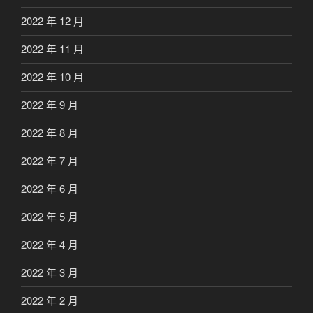
2022 年 12 月
2022 年 11 月
2022 年 10 月
2022 年 9 月
2022 年 8 月
2022 年 7 月
2022 年 6 月
2022 年 5 月
2022 年 4 月
2022 年 3 月
2022 年 2 月