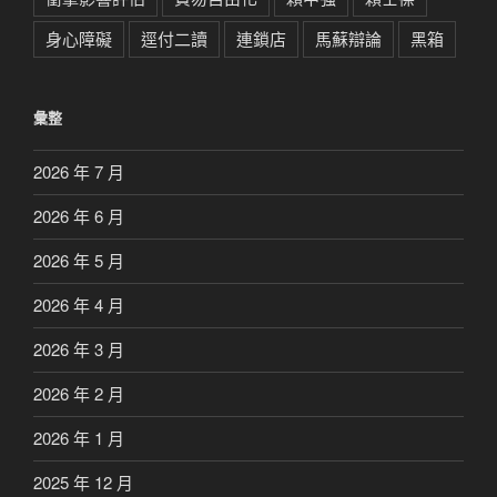
身心障礙
逕付二讀
連鎖店
馬蘇辯論
黑箱
彙整
2026 年 7 月
2026 年 6 月
2026 年 5 月
2026 年 4 月
2026 年 3 月
2026 年 2 月
2026 年 1 月
2025 年 12 月