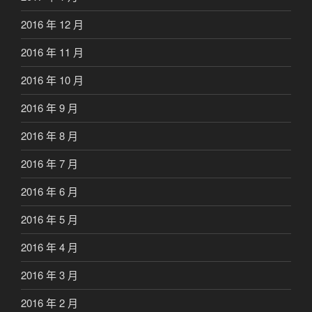
2016 年 12 月
2016 年 11 月
2016 年 10 月
2016 年 9 月
2016 年 8 月
2016 年 7 月
2016 年 6 月
2016 年 5 月
2016 年 4 月
2016 年 3 月
2016 年 2 月