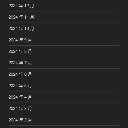
2024 年 12 月
2024 年 11 月
2024 年 10 月
2024 年 9 月
2024 年 8 月
2024 年 7 月
2024 年 6 月
2024 年 5 月
2024 年 4 月
2024 年 3 月
2024 年 2 月