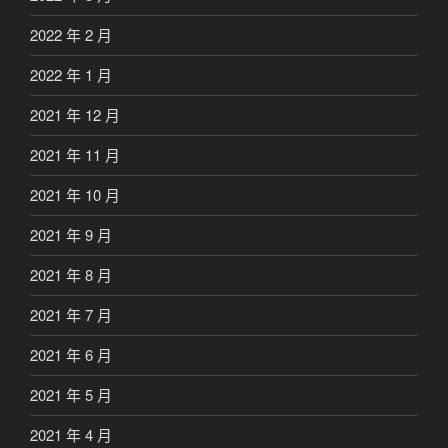
2022 年 2 月
2022 年 1 月
2021 年 12 月
2021 年 11 月
2021 年 10 月
2021 年 9 月
2021 年 8 月
2021 年 7 月
2021 年 6 月
2021 年 5 月
2021 年 4 月