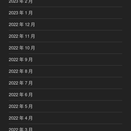
2023 年 2 月
2023 年 1 月
2022 年 12 月
2022 年 11 月
2022 年 10 月
2022 年 9 月
2022 年 8 月
2022 年 7 月
2022 年 6 月
2022 年 5 月
2022 年 4 月
2022 年 3 月