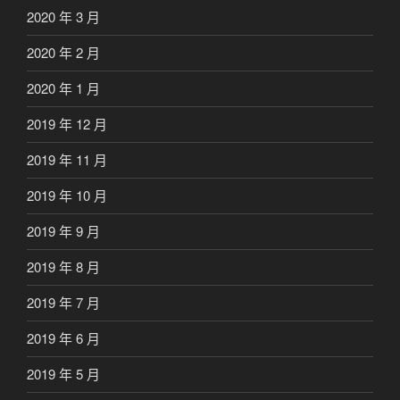
2020 年 3 月
2020 年 2 月
2020 年 1 月
2019 年 12 月
2019 年 11 月
2019 年 10 月
2019 年 9 月
2019 年 8 月
2019 年 7 月
2019 年 6 月
2019 年 5 月