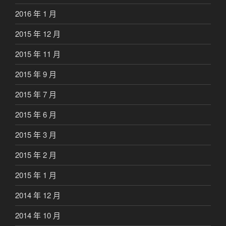
2016 年 1 月
2015 年 12 月
2015 年 11 月
2015 年 9 月
2015 年 7 月
2015 年 6 月
2015 年 3 月
2015 年 2 月
2015 年 1 月
2014 年 12 月
2014 年 10 月