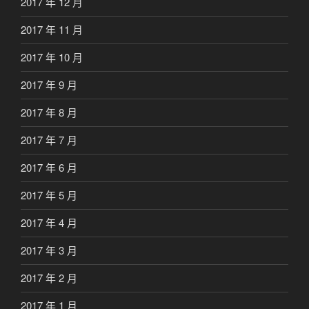
2017 年 12 月
2017 年 11 月
2017 年 10 月
2017 年 9 月
2017 年 8 月
2017 年 7 月
2017 年 6 月
2017 年 5 月
2017 年 4 月
2017 年 3 月
2017 年 2 月
2017 年 1 月