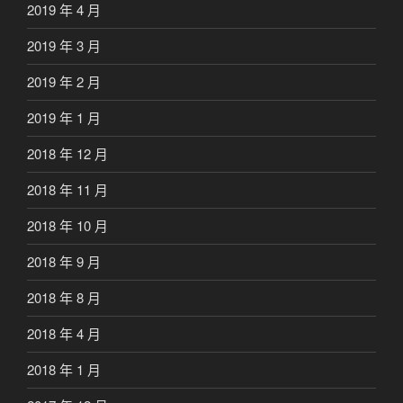
2019 年 4 月
2019 年 3 月
2019 年 2 月
2019 年 1 月
2018 年 12 月
2018 年 11 月
2018 年 10 月
2018 年 9 月
2018 年 8 月
2018 年 4 月
2018 年 1 月