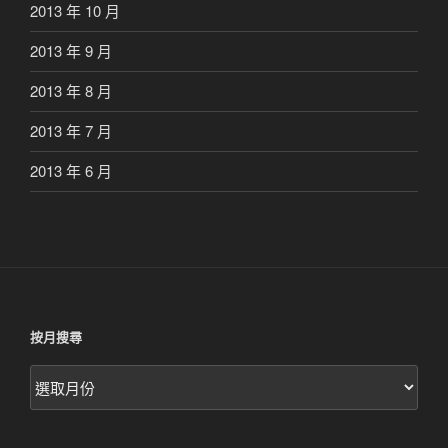
2013 年 10 月
2013 年 9 月
2013 年 8 月
2013 年 7 月
2013 年 6 月
按月搜尋
按
月
搜