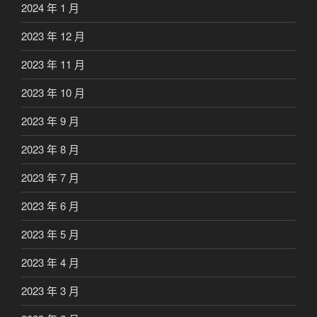
2024 年 1 月
2023 年 12 月
2023 年 11 月
2023 年 10 月
2023 年 9 月
2023 年 8 月
2023 年 7 月
2023 年 6 月
2023 年 5 月
2023 年 4 月
2023 年 3 月