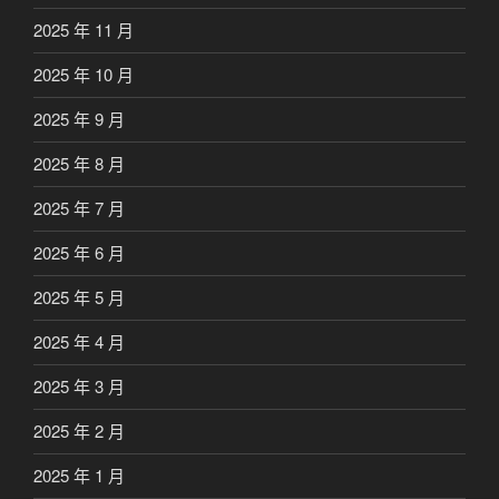
2025 年 11 月
2025 年 10 月
2025 年 9 月
2025 年 8 月
2025 年 7 月
2025 年 6 月
2025 年 5 月
2025 年 4 月
2025 年 3 月
2025 年 2 月
2025 年 1 月