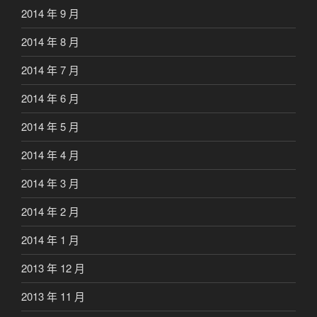
2014 年 9 月
2014 年 8 月
2014 年 7 月
2014 年 6 月
2014 年 5 月
2014 年 4 月
2014 年 3 月
2014 年 2 月
2014 年 1 月
2013 年 12 月
2013 年 11 月