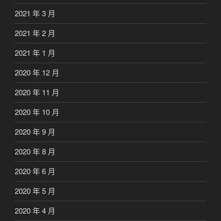
2021 年 3 月
2021 年 2 月
2021 年 1 月
2020 年 12 月
2020 年 11 月
2020 年 10 月
2020 年 9 月
2020 年 8 月
2020 年 6 月
2020 年 5 月
2020 年 4 月