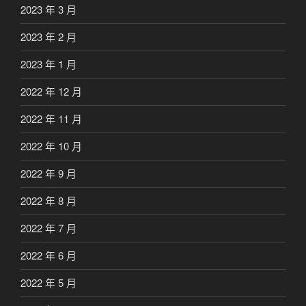
2023 年 3 月
2023 年 2 月
2023 年 1 月
2022 年 12 月
2022 年 11 月
2022 年 10 月
2022 年 9 月
2022 年 8 月
2022 年 7 月
2022 年 6 月
2022 年 5 月