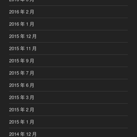
2016 年 2 月
2016 年 1 月
2015 年 12 月
2015 年 11 月
2015 年 9 月
2015 年 7 月
2015 年 6 月
2015 年 3 月
2015 年 2 月
2015 年 1 月
2014 年 12 月