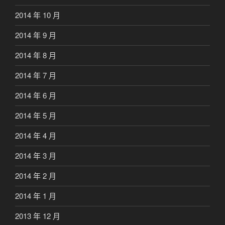
2014 年 10 月
2014 年 9 月
2014 年 8 月
2014 年 7 月
2014 年 6 月
2014 年 5 月
2014 年 4 月
2014 年 3 月
2014 年 2 月
2014 年 1 月
2013 年 12 月