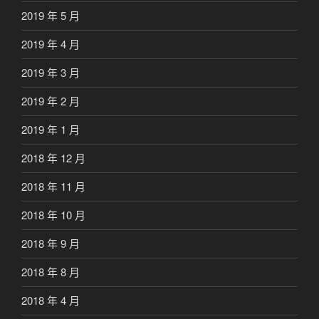
2019 年 5 月
2019 年 4 月
2019 年 3 月
2019 年 2 月
2019 年 1 月
2018 年 12 月
2018 年 11 月
2018 年 10 月
2018 年 9 月
2018 年 8 月
2018 年 4 月