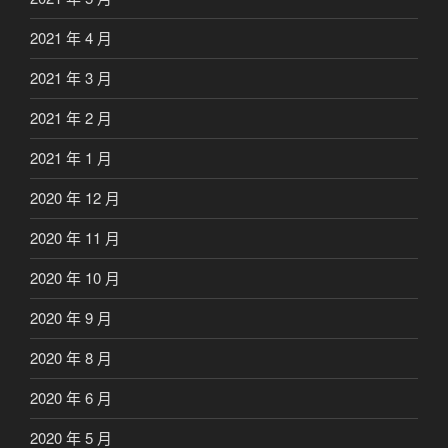
2021 年 4 月
2021 年 3 月
2021 年 2 月
2021 年 1 月
2020 年 12 月
2020 年 11 月
2020 年 10 月
2020 年 9 月
2020 年 8 月
2020 年 6 月
2020 年 5 月