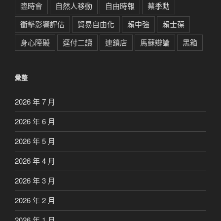
臨時會
自然人移動
自由時報
蔡季勳
衝擊影響評估
貿易自由化
賴中強
賴士葆
身心障礙
逕付二讀
連鎖店
馬蘇辯論
黑箱
彙整
2026 年 7 月
2026 年 6 月
2026 年 5 月
2026 年 4 月
2026 年 3 月
2026 年 2 月
2026 年 1 月