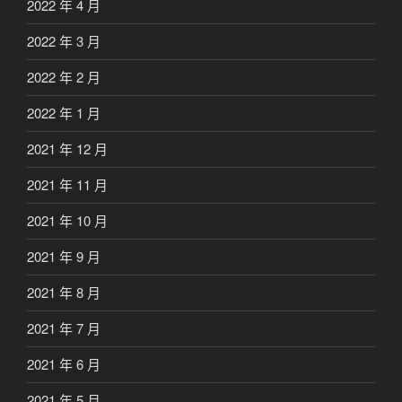
2022 年 4 月
2022 年 3 月
2022 年 2 月
2022 年 1 月
2021 年 12 月
2021 年 11 月
2021 年 10 月
2021 年 9 月
2021 年 8 月
2021 年 7 月
2021 年 6 月
2021 年 5 月