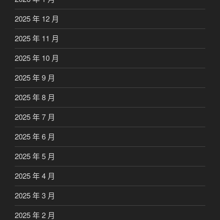
2025 年 12 月
2025 年 11 月
2025 年 10 月
2025 年 9 月
2025 年 8 月
2025 年 7 月
2025 年 6 月
2025 年 5 月
2025 年 4 月
2025 年 3 月
2025 年 2 月