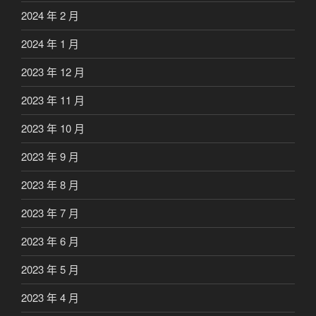
2024 年 2 月
2024 年 1 月
2023 年 12 月
2023 年 11 月
2023 年 10 月
2023 年 9 月
2023 年 8 月
2023 年 7 月
2023 年 6 月
2023 年 5 月
2023 年 4 月