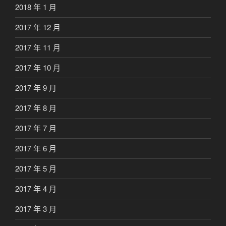
2018 年 1 月
2017 年 12 月
2017 年 11 月
2017 年 10 月
2017 年 9 月
2017 年 8 月
2017 年 7 月
2017 年 6 月
2017 年 5 月
2017 年 4 月
2017 年 3 月