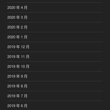
2020 年 4 月
2020 年 3 月
2020 年 2 月
2020 年 1 月
2019 年 12 月
2019 年 11 月
2019 年 10 月
2019 年 9 月
2019 年 8 月
2019 年 7 月
2019 年 6 月