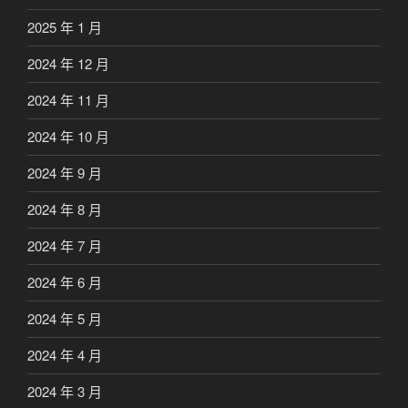
2025 年 1 月
2024 年 12 月
2024 年 11 月
2024 年 10 月
2024 年 9 月
2024 年 8 月
2024 年 7 月
2024 年 6 月
2024 年 5 月
2024 年 4 月
2024 年 3 月