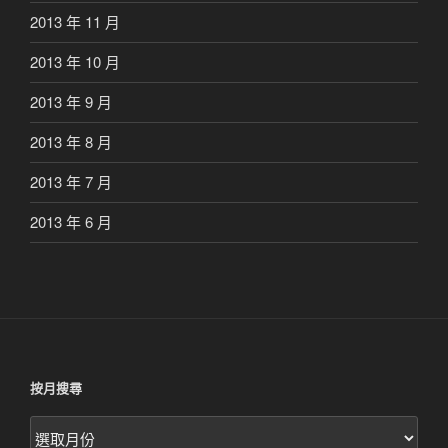
2013 年 11 月
2013 年 10 月
2013 年 9 月
2013 年 8 月
2013 年 7 月
2013 年 6 月
按月搜尋
按