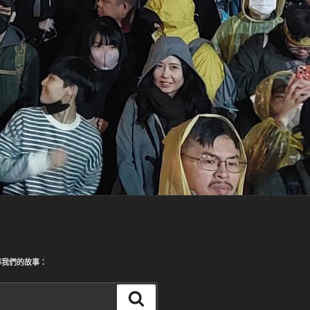
尋我們的故事：
搜