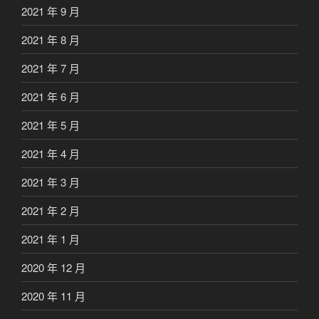
2021 年 9 月
2021 年 8 月
2021 年 7 月
2021 年 6 月
2021 年 5 月
2021 年 4 月
2021 年 3 月
2021 年 2 月
2021 年 1 月
2020 年 12 月
2020 年 11 月