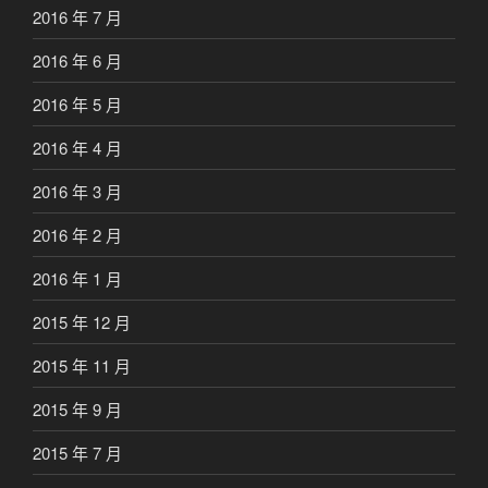
2016 年 7 月
2016 年 6 月
2016 年 5 月
2016 年 4 月
2016 年 3 月
2016 年 2 月
2016 年 1 月
2015 年 12 月
2015 年 11 月
2015 年 9 月
2015 年 7 月