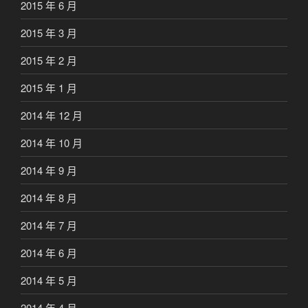
2015 年 6 月
2015 年 3 月
2015 年 2 月
2015 年 1 月
2014 年 12 月
2014 年 10 月
2014 年 9 月
2014 年 8 月
2014 年 7 月
2014 年 6 月
2014 年 5 月
2014 年 4 月