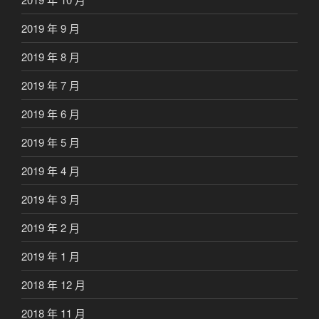
2019 年 9 月
2019 年 8 月
2019 年 7 月
2019 年 6 月
2019 年 5 月
2019 年 4 月
2019 年 3 月
2019 年 2 月
2019 年 1 月
2018 年 12 月
2018 年 11 月