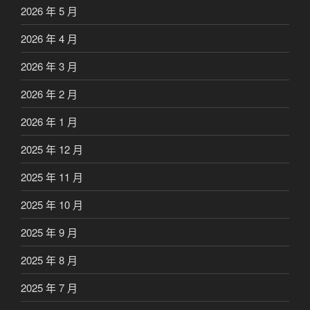
2026 年 5 月
2026 年 4 月
2026 年 3 月
2026 年 2 月
2026 年 1 月
2025 年 12 月
2025 年 11 月
2025 年 10 月
2025 年 9 月
2025 年 8 月
2025 年 7 月