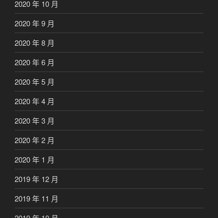
2020 年 10 月
2020 年 9 月
2020 年 8 月
2020 年 6 月
2020 年 5 月
2020 年 4 月
2020 年 3 月
2020 年 2 月
2020 年 1 月
2019 年 12 月
2019 年 11 月
2019 年 10 月