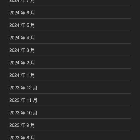
2024 年 6 月
2024 年 5 月
2024 年 4 月
2024 年 3 月
2024 年 2 月
2024 年 1 月
2023 年 12 月
2023 年 11 月
2023 年 10 月
2023 年 9 月
2023 年 8 月