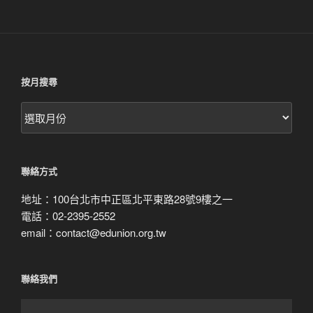
按月搜尋
按
月
搜
尋
聯絡方式
地址：100台北市中正區北平東路28號9樓之一
電話：02-2395-2552
email：contact@edunion.org.tw
聯絡我們