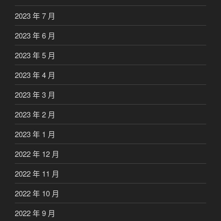
2023 年 7 月
2023 年 6 月
2023 年 5 月
2023 年 4 月
2023 年 3 月
2023 年 2 月
2023 年 1 月
2022 年 12 月
2022 年 11 月
2022 年 10 月
2022 年 9 月