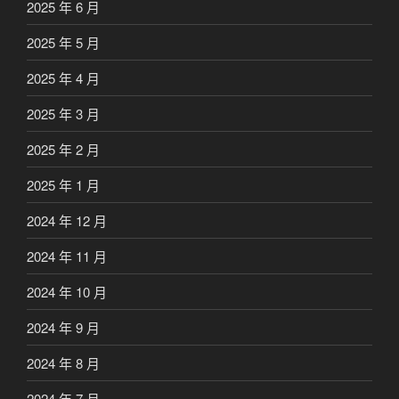
2025 年 6 月
2025 年 5 月
2025 年 4 月
2025 年 3 月
2025 年 2 月
2025 年 1 月
2024 年 12 月
2024 年 11 月
2024 年 10 月
2024 年 9 月
2024 年 8 月
2024 年 7 月