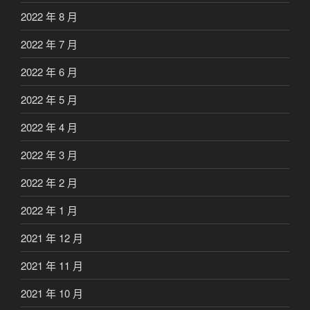
2022 年 8 月
2022 年 7 月
2022 年 6 月
2022 年 5 月
2022 年 4 月
2022 年 3 月
2022 年 2 月
2022 年 1 月
2021 年 12 月
2021 年 11 月
2021 年 10 月