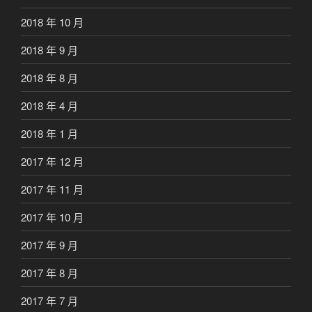
2018 年 10 月
2018 年 9 月
2018 年 8 月
2018 年 4 月
2018 年 1 月
2017 年 12 月
2017 年 11 月
2017 年 10 月
2017 年 9 月
2017 年 8 月
2017 年 7 月