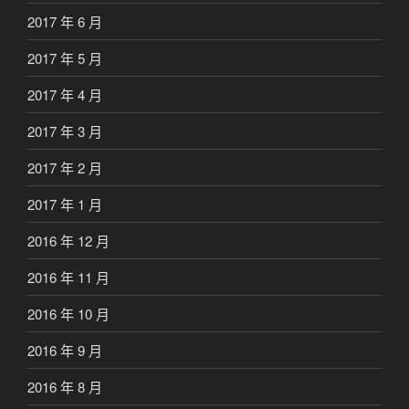
2017 年 6 月
2017 年 5 月
2017 年 4 月
2017 年 3 月
2017 年 2 月
2017 年 1 月
2016 年 12 月
2016 年 11 月
2016 年 10 月
2016 年 9 月
2016 年 8 月