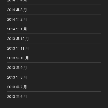
2014 年 3 月
2014 年 2 月
2014 年 1 月
2013 年 12 月
2013 年 11 月
2013 年 10 月
2013 年 9 月
2013 年 8 月
2013 年 7 月
2013 年 6 月