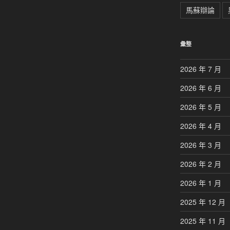
馬蘇辯論
彙整
2026 年 7 月
2026 年 6 月
2026 年 5 月
2026 年 4 月
2026 年 3 月
2026 年 2 月
2026 年 1 月
2025 年 12 月
2025 年 11 月