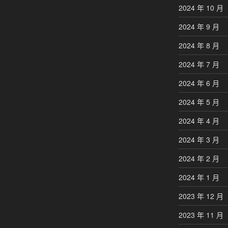
2024 年 10 月
2024 年 9 月
2024 年 8 月
2024 年 7 月
2024 年 6 月
2024 年 5 月
2024 年 4 月
2024 年 3 月
2024 年 2 月
2024 年 1 月
2023 年 12 月
2023 年 11 月