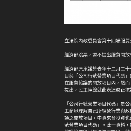
立法院內政委員會第十四場服貿
經濟部跳票，遲不提出服貿開放
經濟部原承諾於去年十二月二十
目與「公司行號營業項目代碼」
在服貿協議的開放項目內，然而
提出，民主陣線就此表達嚴正抗
「公司行號營業項目代碼」是公
工商界理解自己所經營行業與政
議之開放項目，中資來台投資也
號營業項目代碼」。此一資料，