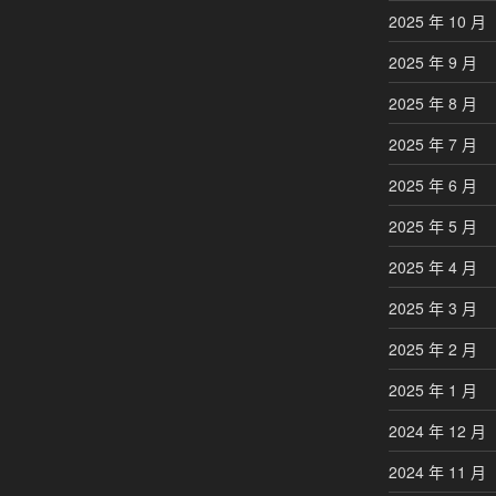
2025 年 10 月
2025 年 9 月
2025 年 8 月
2025 年 7 月
2025 年 6 月
2025 年 5 月
2025 年 4 月
2025 年 3 月
2025 年 2 月
2025 年 1 月
2024 年 12 月
2024 年 11 月