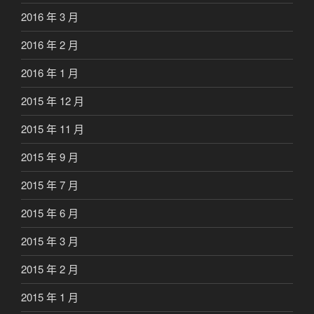
2016 年 3 月
2016 年 2 月
2016 年 1 月
2015 年 12 月
2015 年 11 月
2015 年 9 月
2015 年 7 月
2015 年 6 月
2015 年 3 月
2015 年 2 月
2015 年 1 月