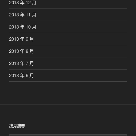
2013 年 12 月
2013 年 11 月
2013 年 10 月
2013 年 9 月
2013 年 8 月
2013 年 7 月
2013 年 6 月
按月搜尋