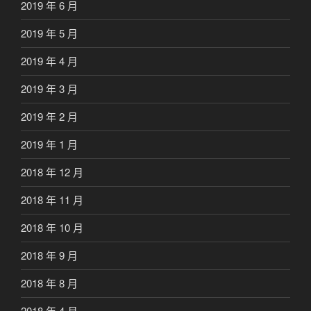
2019 年 6 月
2019 年 5 月
2019 年 4 月
2019 年 3 月
2019 年 2 月
2019 年 1 月
2018 年 12 月
2018 年 11 月
2018 年 10 月
2018 年 9 月
2018 年 8 月
2018 年 4 月