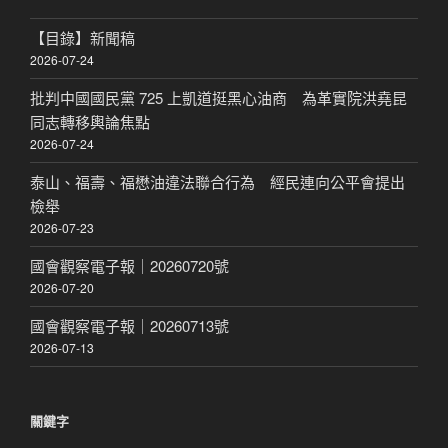
【目錄】新聞稿
2026-07-24
批判中國國民黨 725 上凱道挺黑心油商 為革實院洪堯昆
同志轉移輿論焦點
2026-07-24
泰山、福壽、福懋油違法聯合行為 經民連向公平會提出
檢舉
2026-07-23
國會觀察電子報｜20260720號
2026-07-20
國會觀察電子報｜20260713號
2026-07-13
關鍵字