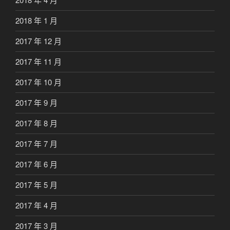
2018 年 1 月
2017 年 12 月
2017 年 11 月
2017 年 10 月
2017 年 9 月
2017 年 8 月
2017 年 7 月
2017 年 6 月
2017 年 5 月
2017 年 4 月
2017 年 3 月