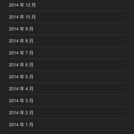
2014 年 12 月
2014 年 10 月
2014 年 9 月
2014 年 8 月
2014 年 7 月
2014 年 6 月
2014 年 5 月
2014 年 4 月
2014 年 3 月
2014 年 2 月
2014 年 1 月