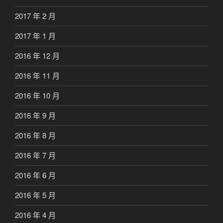
2017 年 2 月
2017 年 1 月
2016 年 12 月
2016 年 11 月
2016 年 10 月
2016 年 9 月
2016 年 8 月
2016 年 7 月
2016 年 6 月
2016 年 5 月
2016 年 4 月