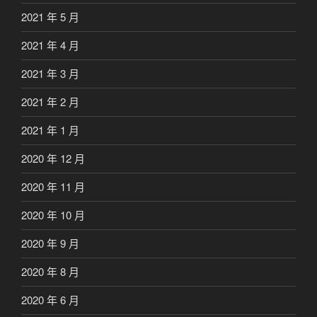
2021 年 5 月
2021 年 4 月
2021 年 3 月
2021 年 2 月
2021 年 1 月
2020 年 12 月
2020 年 11 月
2020 年 10 月
2020 年 9 月
2020 年 8 月
2020 年 6 月