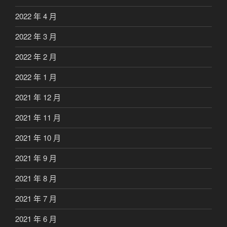
2022 年 4 月
2022 年 3 月
2022 年 2 月
2022 年 1 月
2021 年 12 月
2021 年 11 月
2021 年 10 月
2021 年 9 月
2021 年 8 月
2021 年 7 月
2021 年 6 月