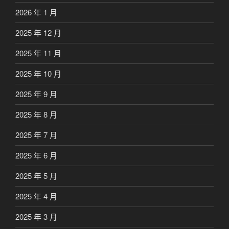
2026 年 1 月
2025 年 12 月
2025 年 11 月
2025 年 10 月
2025 年 9 月
2025 年 8 月
2025 年 7 月
2025 年 6 月
2025 年 5 月
2025 年 4 月
2025 年 3 月