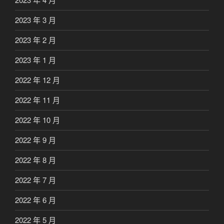
2023 年 3 月
2023 年 2 月
2023 年 1 月
2022 年 12 月
2022 年 11 月
2022 年 10 月
2022 年 9 月
2022 年 8 月
2022 年 7 月
2022 年 6 月
2022 年 5 月