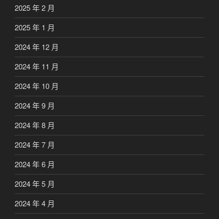
2025 年 2 月
2025 年 1 月
2024 年 12 月
2024 年 11 月
2024 年 10 月
2024 年 9 月
2024 年 8 月
2024 年 7 月
2024 年 6 月
2024 年 5 月
2024 年 4 月