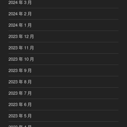
2024 年 3 月
2024 年 2 月
2024 年 1 月
2023 年 12 月
2023 年 11 月
2023 年 10 月
2023 年 9 月
2023 年 8 月
2023 年 7 月
2023 年 6 月
2023 年 5 月
2023 年 4 月