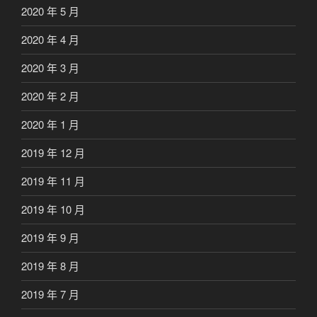
2020 年 5 月
2020 年 4 月
2020 年 3 月
2020 年 2 月
2020 年 1 月
2019 年 12 月
2019 年 11 月
2019 年 10 月
2019 年 9 月
2019 年 8 月
2019 年 7 月